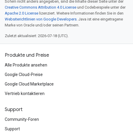
Sofern nicht anders angegeben, sind die Inhalte dieser Seite unter der
Creative Commons Attribution 4.0 License
und Codebeispiele unter der
Apache 2.0 License
lizenziert. Weitere Informationen finden Sie in den
Websiterichtlinien von Google Developers
. Java ist eine eingetragene
Marke von Oracle und/oder seinen Partnern.
Zuletzt aktualisiert: 2026-07-18 (UTC).
Produkte und Preise
Alle Produkte ansehen
Google Cloud-Preise
Google Cloud Marketplace
Vertrieb kontaktieren
Support
Community-Foren
Support