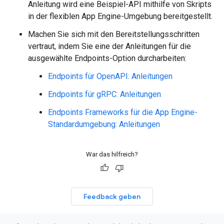
Anleitung wird eine Beispiel-API mithilfe von Skripts
in der flexiblen App Engine-Umgebung bereitgestellt.
Machen Sie sich mit den Bereitstellungsschritten
vertraut, indem Sie eine der Anleitungen für die
ausgewählte Endpoints-Option durcharbeiten:
Endpoints für OpenAPI: Anleitungen
Endpoints für gRPC: Anleitungen
Endpoints Frameworks für die App Engine-
Standardumgebung: Anleitungen
War das hilfreich?
Feedback geben