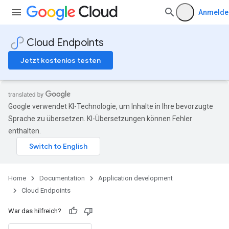
Anmelde
Cloud Endpoints
Jetzt kostenlos testen
Google verwendet KI-Technologie, um Inhalte in Ihre bevorzugte
Sprache zu übersetzen. KI-Übersetzungen können Fehler
enthalten.
Home
Documentation
Application development
Cloud Endpoints
War das hilfreich?