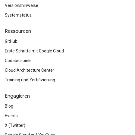
Versionshinweise
Systemstatus
Ressourcen
GitHub
Erste Schritte mit Google Cloud
Codebeispiele
Cloud Architecture Center
Training und Zertifizierung
Engagieren
Blog
Events
X (Twitter)