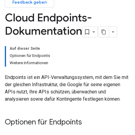
Feedback geben
Cloud Endpoints-
Dokumentation
Auf dieser Seite
Optionen für Endpoints
Weitere Informationen
Endpoints ist ein API-Verwaltungssystem, mit dem Sie mit
der gleichen Infrastruktur, die Google für seine eigenen
APIs nutzt, Ihre APIs schützen, überwachen und
analysieren sowie dafür Kontingente festlegen können.
Optionen für Endpoints