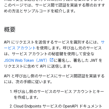
このページでは、サービス間で認証を実装する際のおすす
めの方法とサンプルコードを紹介します。
概要
API にリクエストを送信するサービスを識別するには、
サ
ービス アカウント
を使用します。呼び出し元のサービス
は、サービス アカウントの秘密鍵を使用して安全な
JSON Web Token（JWT）
に署名し、署名した JWT を
リクエストに含めて API に送信します。
API と呼び出し側のサービスにサービス間認証を実装する
には、次の手順に従います。
呼び出し側のサービスのサービス アカウントとキー
を作成します。
Cloud Endpoints サービスの OpenAPI ドキュメント