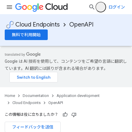
ログイン
Cloud Endpoints
OpenAPI
無料で利用開始
Google は AI 技術を使用して、コンテンツをご希望の言語に翻訳し
ています。AI 翻訳には誤りが含まれる場合があります。
Home
Documentation
Application development
Cloud Endpoints
OpenAPI
この情報は役に立ちましたか？
フィードバックを送信