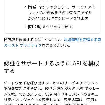
[
作成
] をクリックします。サービス アカ
ウントの秘密鍵を含む JSON ファイル
がパソコンにダウンロードされます。
[
閉じる
] をクリックします。
秘密鍵を保護する方法については、
認証情報を管理する際
のベスト プラクティス
をご覧ください。
認証をサポートするように API を構成
する
ゲートウェイを呼び出すサービスのサービス アカウント
認証を有効にするには、ESP が署名済みの JWT でクレー
ムを検証できるように、OpenAPI ドキュメントのセキュ
リティ オブジェクトを変更します。
変更内容は、使用す