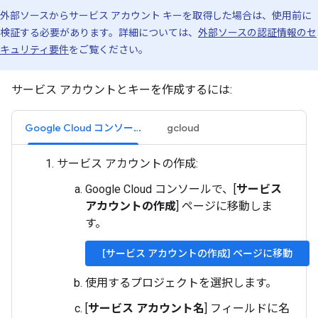
外部ソースからサービス アカウント キーを取得した場合は、使用前に
検証する必要があります。詳細については、
外部ソースの認証情報のセ
キュリティ要件
をご覧ください。
サービス アカウントとキーを作成するには:
Google Cloud コンソール
gcloud
サービス アカウントの作成:
Google Cloud コンソールで、[
サービス
アカウントの作成
] ページに移動しま
す。
[サービス アカウントの作成] ページに移動
使用するプロジェクトを選択します。
[
サービス アカウント名
] フィールドに名