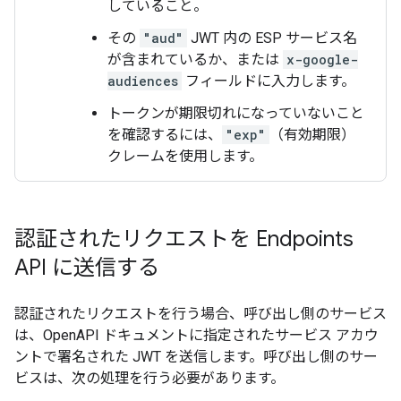
していること。
その
"aud"
JWT 内の ESP サービス名
が含まれているか、または
x-google-
audiences
フィールドに入力します。
トークンが期限切れになっていないこと
を確認するには、
"exp"
（有効期限）
クレームを使用します。
認証されたリクエストを Endpoints
API に送信する
認証されたリクエストを行う場合、呼び出し側のサービス
は、OpenAPI ドキュメントに指定されたサービス アカウ
ントで署名された JWT を送信します。呼び出し側のサー
ビスは、次の処理を行う必要があります。