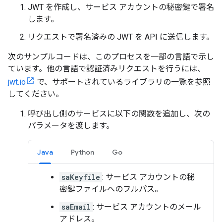
JWT を作成し、サービス アカウントの秘密鍵で署名
します。
リクエストで署名済みの JWT を API に送信します。
次のサンプルコードは、このプロセスを一部の言語で示し
ています。他の言語で認証済みリクエストを行うには、
jwt.io
で、サポートされているライブラリの一覧を参照
してください。
呼び出し側のサービスに以下の関数を追加し、次の
パラメータを渡します。
Java
Python
Go
saKeyfile
: サービス アカウントの秘
密鍵ファイルへのフルパス。
saEmail
: サービス アカウントのメール
アドレス。