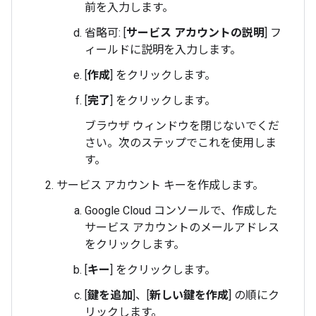
前を入力します。
省略可: [
サービス アカウントの説明
] フ
ィールドに説明を入力します。
[
作成
] をクリックします。
[
完了
] をクリックします。
ブラウザ ウィンドウを閉じないでくだ
さい。次のステップでこれを使用しま
す。
サービス アカウント キーを作成します。
Google Cloud コンソールで、作成した
サービス アカウントのメールアドレス
をクリックします。
[
キー
] をクリックします。
[
鍵を追加
]、[
新しい鍵を作成
] の順にク
リックします。