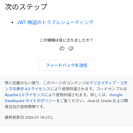
次のステップ
JWT 検証のトラブルシューティング
この情報は役に立ちましたか？
フィードバックを送信
特に記載のない限り、このページのコンテンツは
クリエイティブ・コモ
ンズの表示 4.0 ライセンス
により使用許諾されます。コードサンプルは
Apache 2.0 ライセンス
により使用許諾されます。詳しくは、
Google
Developers サイトのポリシー
をご覧ください。Java は Oracle および関
連会社の登録商標です。
最終更新日 2026-07-18 UTC。