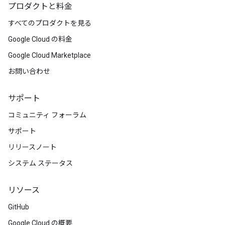
プロダクトと料金
すべてのプロダクトを見る
Google Cloud の料金
Google Cloud Marketplace
お問い合わせ
サポート
コミュニティ フォーラム
サポート
リリースノート
システム ステータス
リソース
GitHub
Google Cloud の概要