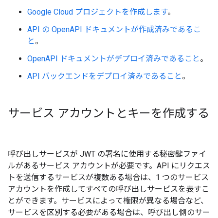
Google Cloud プロジェクトを作成します
。
API の OpenAPI ドキュメントが作成済みであるこ
と
。
OpenAPI ドキュメントがデプロイ済みであること
。
API バックエンドをデプロイ済みであること
。
サービス アカウントとキーを作成する
呼び出しサービスが JWT の署名に使用する秘密鍵ファイ
ルがあるサービス アカウントが必要です。API にリクエス
トを送信するサービスが複数ある場合は、1 つのサービス
アカウントを作成してすべての呼び出しサービスを表すこ
とができます。サービスによって権限が異なる場合など、
サービスを区別する必要がある場合は、呼び出し側のサー