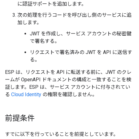
に認証サポートを追加します。
次の処理を行うコードを呼び出し側のサービスに追
加します。
JWT を作成し、サービス アカウントの秘密鍵
で署名する。
リクエストで署名済みの JWT を API に送信す
る。
ESP は、リクエストを API に転送する前に、JWT のクレ
ームが OpenAPI ドキュメントの構成と一致することを検
証します。ESP は、サービス アカウントに付与されてい
る
Cloud Identity
の権限を確認しません。
前提条件
すでに以下を行っていることを前提としています。