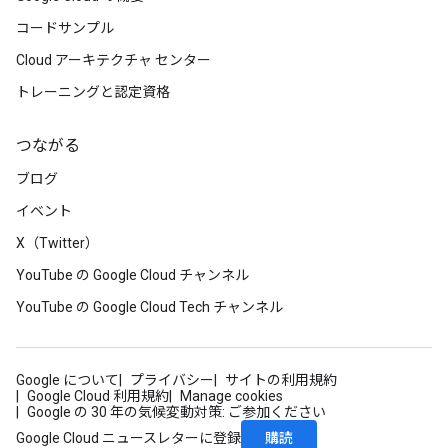
コードサンプル
Cloud アーキテクチャ センター
トレーニングと認定資格
つながる
ブログ
イベント
X（Twitter）
YouTube の Google Cloud チャンネル
YouTube の Google Cloud Tech チャンネル
Google について
プライバシー
サイトの利用規約
Google Cloud 利用規約
Manage cookies
Google の 30 年の気候変動対策: ご参加ください
購読
Google Cloud ニュースレターに登録