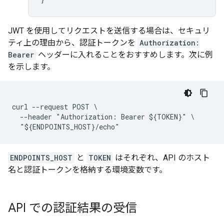
JWT を使用してリクエストを送信する場合は、セキュリ
ティ上の理由から、認証トークンを
Authorization:
Bearer
ヘッダーに入れることをおすすめします。次に例
を示します。
curl --request POST \

  --header "Authorization: Bearer ${TOKEN}" \

ENDPOINTS_HOST
と
TOKEN
はそれぞれ、API のホスト
名と認証トークンを格納する環境変数です。
API での認証結果の受信