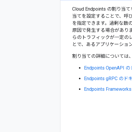
Cloud Endpoints
当てを設定することで、呼び
を指定できます。過剰な数の
原因で発生する場合がありま
らのトラフィックが一定の
とで、あるアプリケーション
割り当ての詳細については、
Endpoints OpenAP
Endpoints gRPC 
Endpoints Framew