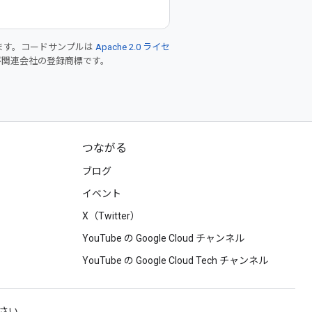
ます。コードサンプルは
Apache 2.0 ライセ
 および関連会社の登録商標です。
つながる
ブログ
イベント
X（Twitter）
YouTube の Google Cloud チャンネル
YouTube の Google Cloud Tech チャンネル
ださい