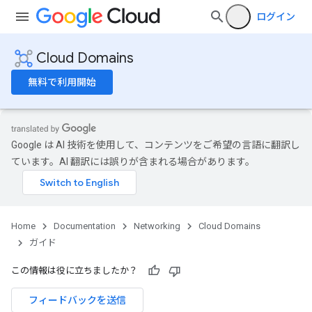
ログイン
Cloud Domains
無料で利用開始
Google は AI 技術を使用して、コンテンツをご希望の言語に翻訳し
ています。AI 翻訳には誤りが含まれる場合があります。
Home
Documentation
Networking
Cloud Domains
ガイド
この情報は役に立ちましたか？
フィードバックを送信