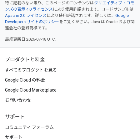
特に記載のない限り、このページのコンテンツは
クリエイティブ・コモ
ンズの表示 4.0 ライセンス
により使用許諾されます。コードサンプルは
Apache 2.0 ライセンス
により使用許諾されます。詳しくは、
Google
Developers サイトのポリシー
をご覧ください。Java は Oracle および関
連会社の登録商標です。
最終更新日 2026-07-18 UTC。
プロダクトと料金
すべてのプロダクトを見る
Google Cloud の料金
Google Cloud Marketplace
お問い合わせ
サポート
コミュニティ フォーラム
サポート