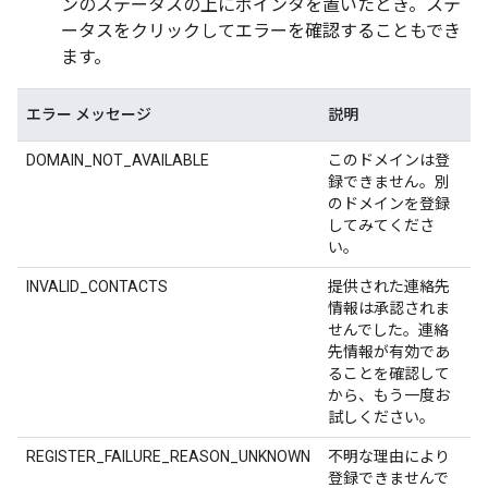
ンのステータスの上にポインタを置いたとき。ステ
ータスをクリックしてエラーを確認することもでき
ます。
エラー メッセージ
説明
DOMAIN_NOT_AVAILABLE
このドメインは登
録できません。別
のドメインを登録
してみてくださ
い。
INVALID_CONTACTS
提供された連絡先
情報は承認されま
せんでした。連絡
先情報が有効であ
ることを確認して
から、もう一度お
試しください。
REGISTER_FAILURE_REASON_UNKNOWN
不明な理由により
登録できませんで