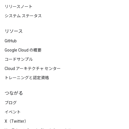
リリースノート
システム ステータス
リソース
GitHub
Google Cloud の概要
コードサンプル
Cloud アーキテクチャ センター
トレーニングと認定資格
つながる
ブログ
イベント
X（Twitter）