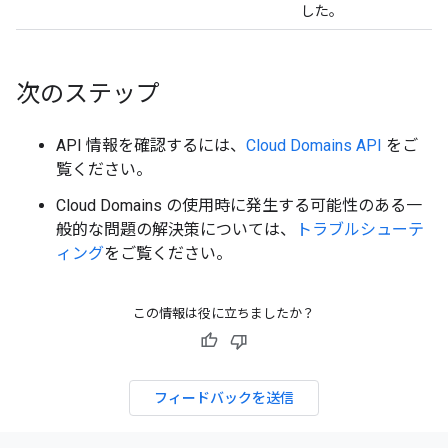
した。
次のステップ
API 情報を確認するには、
Cloud Domains API
をご
覧ください。
Cloud Domains の使用時に発生する可能性のある一
般的な問題の解決策については、
トラブルシューテ
ィング
をご覧ください。
この情報は役に立ちましたか？
フィードバックを送信