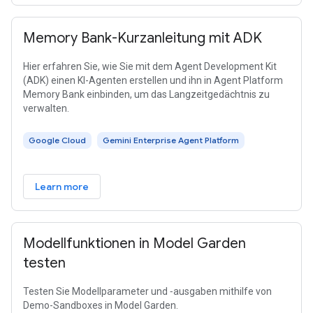
Memory Bank-Kurzanleitung mit ADK
Hier erfahren Sie, wie Sie mit dem Agent Development Kit
(ADK) einen KI-Agenten erstellen und ihn in Agent Platform
Memory Bank einbinden, um das Langzeitgedächtnis zu
verwalten.
Google Cloud
Gemini Enterprise Agent Platform
Learn more
Modellfunktionen in Model Garden
testen
Testen Sie Modellparameter und ‑ausgaben mithilfe von
Demo-Sandboxes in Model Garden.