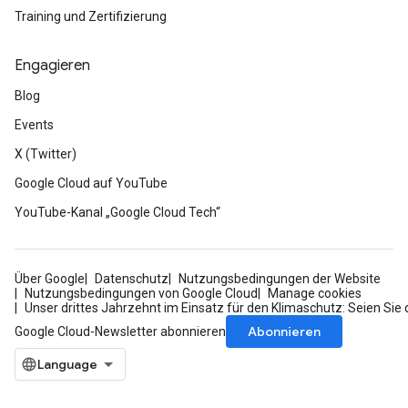
Training und Zertifizierung
Engagieren
Blog
Events
X (Twitter)
Google Cloud auf YouTube
YouTube-Kanal „Google Cloud Tech“
Über Google
Datenschutz
Nutzungsbedingungen der Website
Nutzungsbedingungen von Google Cloud
Manage cookies
Unser drittes Jahrzehnt im Einsatz für den Klimaschutz: Seien Sie 
Abonnieren
Google Cloud-Newsletter abonnieren