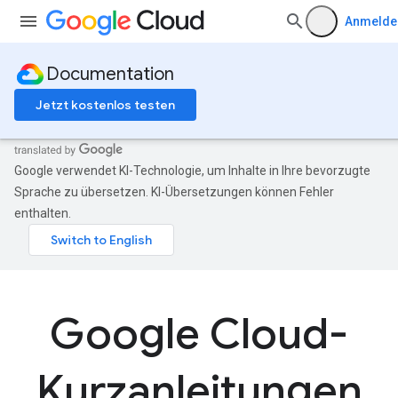
Anmelde
Documentation
Jetzt kostenlos testen
Google verwendet KI-Technologie, um Inhalte in Ihre bevorzugte
Sprache zu übersetzen. KI-Übersetzungen können Fehler
enthalten.
Google Cloud-
Kurzanleitungen