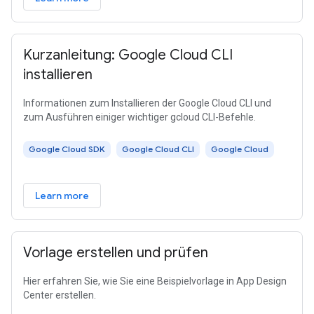
Kurzanleitung: Google Cloud CLI
installieren
Informationen zum Installieren der Google Cloud CLI und
zum Ausführen einiger wichtiger gcloud CLI-Befehle.
Google Cloud SDK
Google Cloud CLI
Google Cloud
Learn more
Vorlage erstellen und prüfen
Hier erfahren Sie, wie Sie eine Beispielvorlage in App Design
Center erstellen.