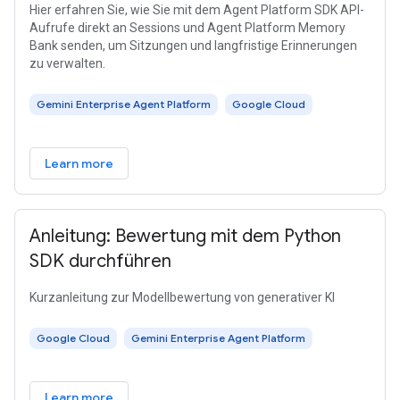
Hier erfahren Sie, wie Sie mit dem Agent Platform SDK API-
Aufrufe direkt an Sessions und Agent Platform Memory
Bank senden, um Sitzungen und langfristige Erinnerungen
zu verwalten.
Gemini Enterprise Agent Platform
Google Cloud
Learn more
Anleitung: Bewertung mit dem Python
SDK durchführen
Kurzanleitung zur Modellbewertung von generativer KI
Google Cloud
Gemini Enterprise Agent Platform
Learn more