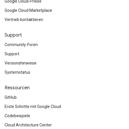
Google Cloud-Preise
Google Cloud Marketplace
Vertrieb kontaktieren
Support
Community-Foren
Support
Versionshinweise
Systemstatus
Ressourcen
GitHub
Erste Schritte mit Google Cloud
Codebeispiele
Cloud Architecture Center