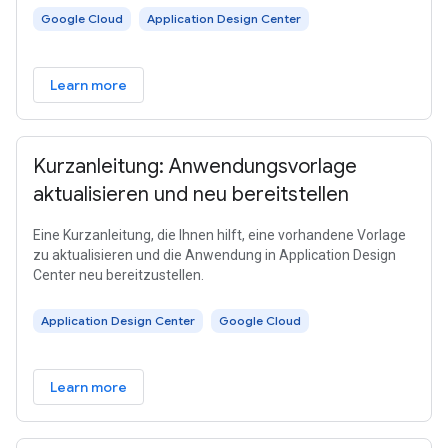
Google Cloud
Application Design Center
Learn more
Kurzanleitung: Anwendungsvorlage
aktualisieren und neu bereitstellen
Eine Kurzanleitung, die Ihnen hilft, eine vorhandene Vorlage
zu aktualisieren und die Anwendung in Application Design
Center neu bereitzustellen.
Application Design Center
Google Cloud
Learn more