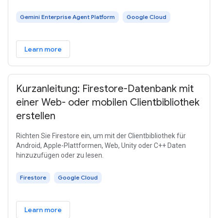
Gemini Enterprise Agent Platform
Google Cloud
Learn more
Kurzanleitung: Firestore-Datenbank mit
einer Web- oder mobilen Clientbibliothek
erstellen
Richten Sie Firestore ein, um mit der Clientbibliothek für
Android, Apple-Plattformen, Web, Unity oder C++ Daten
hinzuzufügen oder zu lesen.
Firestore
Google Cloud
Learn more