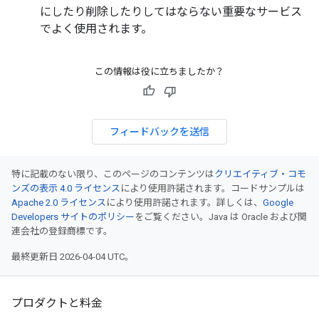
にしたり削除したりしてはならない重要なサービス
でよく使用されます。
この情報は役に立ちましたか？
フィードバックを送信
特に記載のない限り、このページのコンテンツは
クリエイティブ・コモ
ンズの表示 4.0 ライセンス
により使用許諾されます。コードサンプルは
Apache 2.0 ライセンス
により使用許諾されます。詳しくは、
Google
Developers サイトのポリシー
をご覧ください。Java は Oracle および関
連会社の登録商標です。
最終更新日 2026-04-04 UTC。
プロダクトと料金