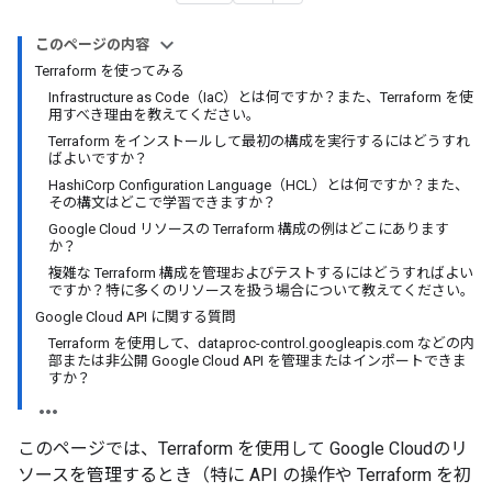
このページの内容
Terraform を使ってみる
Infrastructure as Code（IaC）とは何ですか？また、Terraform を使
用すべき理由を教えてください。
Terraform をインストールして最初の構成を実行するにはどうすれ
ばよいですか？
HashiCorp Configuration Language（HCL）とは何ですか？また、
その構文はどこで学習できますか？
Google Cloud リソースの Terraform 構成の例はどこにあります
か？
複雑な Terraform 構成を管理およびテストするにはどうすればよい
ですか？特に多くのリソースを扱う場合について教えてください。
Google Cloud API に関する質問
Terraform を使用して、dataproc-control.googleapis.com などの内
部または非公開 Google Cloud API を管理またはインポートできま
すか？
このページでは、Terraform を使用して Google Cloudのリ
ソースを管理するとき（特に API の操作や Terraform を初