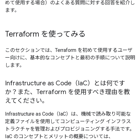
めて使用する場合）のよくある質問に対する回答を紹介し
ます。
Terraform を使ってみる
このセクションでは、Terraform を初めて使用するユーザ
ー向けに、基本的なコンセプトと最初の手順について説明
します。
Infrastructure as Code（Ia
C）とは何です
か？また、Terraform を使用すべき理由を教
えてください。
Infrastructure as Code（IaC）は、機械で読み取り可能な
定義ファイルを使用してコンピューティング インフラス
トラクチャを管理およびプロビジョニングする手法です。
IaC のコンセプトとメリットの概要については、