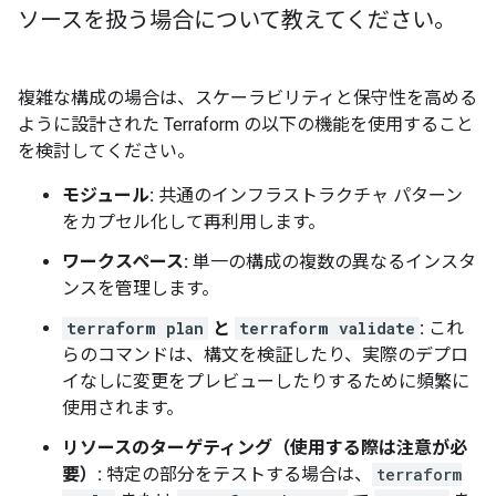
ソースを扱う場合について教えてください。
複雑な構成の場合は、スケーラビリティと保守性を高める
ように設計された Terraform の以下の機能を使用すること
を検討してください。
モジュール:
共通のインフラストラクチャ パターン
をカプセル化して再利用します。
ワークスペース:
単一の構成の複数の異なるインスタ
ンスを管理します。
terraform plan
と
terraform validate
:
これ
らのコマンドは、構文を検証したり、実際のデプロ
イなしに変更をプレビューしたりするために頻繁に
使用されます。
リソースのターゲティング（使用する際は注意が必
要）:
特定の部分をテストする場合は、
terraform