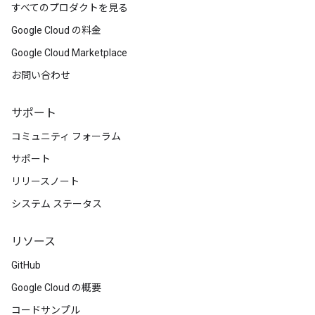
すべてのプロダクトを見る
Google Cloud の料金
Google Cloud Marketplace
お問い合わせ
サポート
コミュニティ フォーラム
サポート
リリースノート
システム ステータス
リソース
GitHub
Google Cloud の概要
コードサンプル