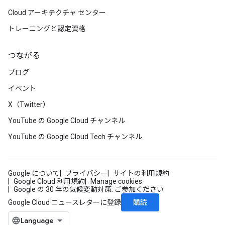
Cloud アーキテクチャ センター
トレーニングと認定資格
つながる
ブログ
イベント
X（Twitter）
YouTube の Google Cloud チャンネル
YouTube の Google Cloud Tech チャンネル
Google について
プライバシー
サイトの利用規約
Google Cloud 利用規約
Manage cookies
Google の 30 年の気候変動対策: ご参加ください
購読
Google Cloud ニュースレターに登録