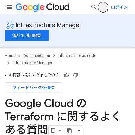
ログイン
Infrastructure Manager
無料で利用開始
Home
Documentation
Infrastructure as code
Infrastructure Manager
この情報は役に立ちましたか？
フィードバックを送信
Google Cloud の
Terraform に関するよく
ある質問