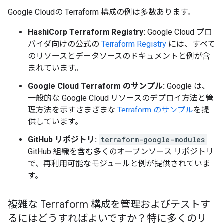
Google Cloudの Terraform 構成の例は多数あります。
HashiCorp Terraform Registry:
Google Cloud プロ
バイダ向けの公式の
Terraform Registry
には、すべて
のリソースとデータソースのドキュメントと例が含
まれています。
Google Cloud Terraform のサンプル:
Google は、
一般的な Google Cloud リソースのデプロイ方法と管
理方法を示すさまざまな
Terraform のサンプル
を提
供しています。
GitHub リポジトリ:
terraform-google-modules
GitHub 組織を含む多くのオープンソース リポジトリ
で、再利用可能なモジュールと例が提供されていま
す。
複雑な Terraform 構成を管理およびテストす
るにはどうすればよいですか？特に多くのリ