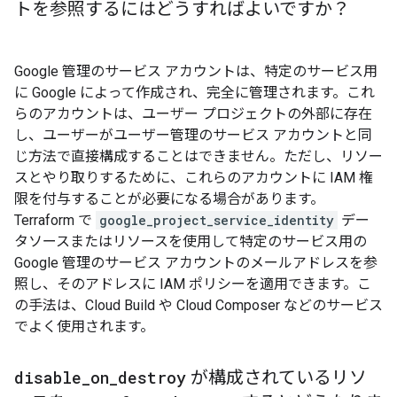
トを参照するにはどうすればよいですか？
Google 管理のサービス アカウントは、特定のサービス用
に Google によって作成され、完全に管理されます。これ
らのアカウントは、ユーザー プロジェクトの外部に存在
し、ユーザーがユーザー管理のサービス アカウントと同
じ方法で直接構成することはできません。ただし、リソー
スとやり取りするために、これらのアカウントに IAM 権
限を付与することが必要になる場合があります。
Terraform で
google_project_service_identity
デー
タソースまたはリソースを使用して特定のサービス用の
Google 管理のサービス アカウントのメールアドレスを参
照し、そのアドレスに IAM ポリシーを適用できます。こ
の手法は、Cloud Build や Cloud Composer などのサービス
でよく使用されます。
disable
_
on
_
destroy
が構成されているリソ