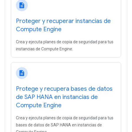
description
Proteger y recuperar instancias de
Compute Engine
Crea y ejecuta planes de copia de seguridad para tus
instancias de Compute Engine.
description
Protege y recupera bases de datos
de SAP HANA en instancias de
Compute Engine
Crea y ejecuta planes de copia de seguridad para tus
bases de datos de SAP HANA en instancias de