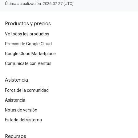
Última actualización: 2026-07-27 (UTC)
Productos y precios
Ve todos los productos
Precios de Google Cloud
Google Cloud Marketplace
Comunícate con Ventas
Asistencia
Foros de la comunidad
Asistencia
Notas de versión
Estado del sistema
Recursos