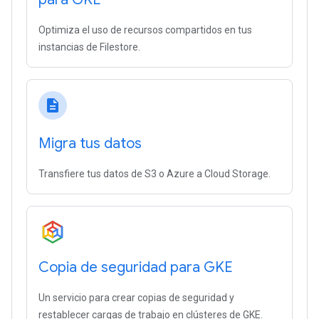
Optimiza el uso de recursos compartidos en tus
instancias de Filestore.
description
Migra tus datos
Transfiere tus datos de S3 o Azure a Cloud Storage.
Copia de seguridad para GKE
Un servicio para crear copias de seguridad y
restablecer cargas de trabajo en clústeres de GKE.