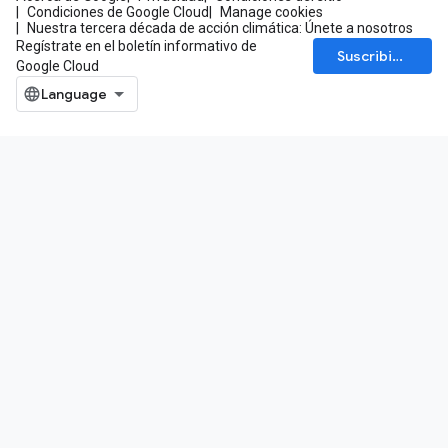
Condiciones de Google Cloud
Manage cookies
Nuestra tercera década de acción climática: Únete a nosotros
Regístrate en el boletín informativo de
Suscribirse
Google Cloud