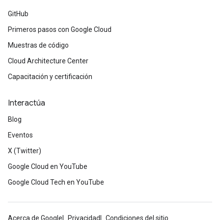
GitHub
Primeros pasos con Google Cloud
Muestras de código
Cloud Architecture Center
Capacitación y certificación
Interactúa
Blog
Eventos
X (Twitter)
Google Cloud en YouTube
Google Cloud Tech en YouTube
Acerca de Google
Privacidad
Condiciones del sitio