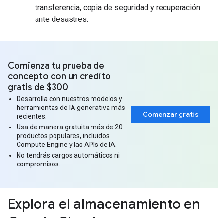
transferencia, copia de seguridad y recuperación
ante desastres.
Comienza tu prueba de
concepto con un crédito
gratis de $300
Desarrolla con nuestros modelos y
herramientas de IA generativa más
Comenzar gratis
recientes.
Usa de manera gratuita más de 20
productos populares, incluidos
Compute Engine y las APIs de IA.
No tendrás cargos automáticos ni
compromisos.
Explora el almacenamiento en