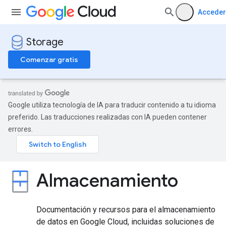
Acceder
Storage
Comenzar gratis
Google utiliza tecnología de IA para traducir contenido a tu idioma
preferido. Las traducciones realizadas con IA pueden contener
errores.
Almacenamiento
Documentación y recursos para el almacenamiento
de datos en Google Cloud, incluidas soluciones de