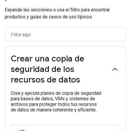
Expande las secciones o usa el filtro para encontrar
productos y guías de casos de uso típicos.
Crear una copia de
seguridad de los
recursos de datos
Crea y ejecuta planes de copia de seguridad
para bases de datos, VMs y sistemas de
archivos para proteger todos tus recursos
de datos de manera coherente y eficiente.