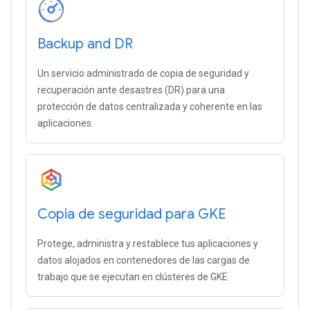
Backup and DR
Un servicio administrado de copia de seguridad y
recuperación ante desastres (DR) para una
protección de datos centralizada y coherente en las
aplicaciones.
Copia de seguridad para GKE
Protege, administra y restablece tus aplicaciones y
datos alojados en contenedores de las cargas de
trabajo que se ejecutan en clústeres de GKE.