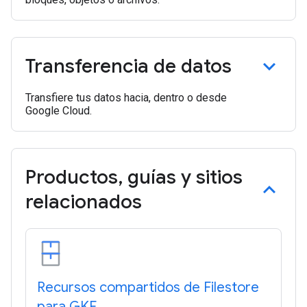
Transferencia de datos
Transfiere tus datos hacia, dentro o desde
Google Cloud.
Productos
,
guías y sitios
relacionados
Recursos compartidos de Filestore
para GKE