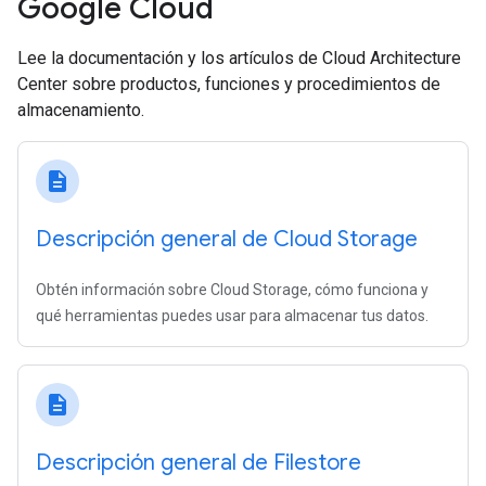
Google Cloud
Lee la documentación y los artículos de Cloud Architecture
Center sobre productos, funciones y procedimientos de
almacenamiento.
description
Descripción general de Cloud Storage
Obtén información sobre Cloud Storage, cómo funciona y
qué herramientas puedes usar para almacenar tus datos.
description
Descripción general de Filestore