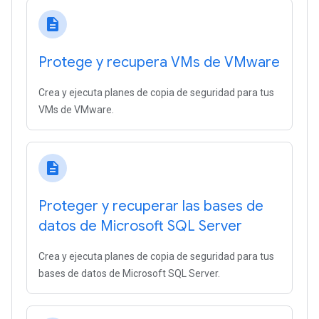
description
Protege y recupera VMs de VMware
Crea y ejecuta planes de copia de seguridad para tus
VMs de VMware.
description
Proteger y recuperar las bases de
datos de Microsoft SQL Server
Crea y ejecuta planes de copia de seguridad para tus
bases de datos de Microsoft SQL Server.