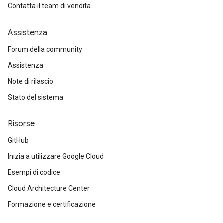
Contatta il team di vendita
Assistenza
Forum della community
Assistenza
Note di rilascio
Stato del sistema
Risorse
GitHub
Inizia a utilizzare Google Cloud
Esempi di codice
Cloud Architecture Center
Formazione e certificazione