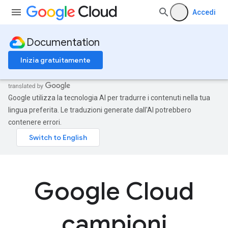
Accedi
Documentation
Inizia gratuitamente
Google utilizza la tecnologia AI per tradurre i contenuti nella tua
lingua preferita. Le traduzioni generate dall'AI potrebbero
contenere errori.
Google Cloud
campioni