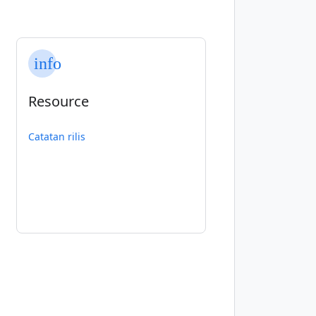
info
Resource
Catatan rilis