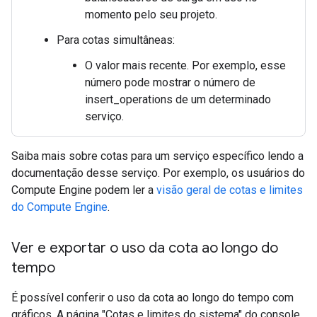
momento pelo seu projeto.
Para cotas simultâneas:
O valor mais recente. Por exemplo, esse
número pode mostrar o número de
insert_operations de um determinado
serviço.
Saiba mais sobre cotas para um serviço específico lendo a
documentação desse serviço. Por exemplo, os usuários do
Compute Engine podem ler a
visão geral de cotas e limites
do Compute Engine
.
Ver e exportar o uso da cota ao longo do
tempo
É possível conferir o uso da cota ao longo do tempo com
gráficos. A página "Cotas e limites do sistema" do console