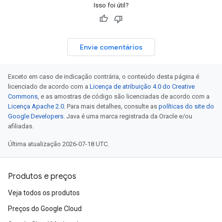
Isso foi útil?
Envie comentários
Exceto em caso de indicação contrária, o conteúdo desta página é
licenciado de acordo com a
Licença de atribuição 4.0 do Creative
Commons
, e as amostras de código são licenciadas de acordo com a
Licença Apache 2.0
. Para mais detalhes, consulte as
políticas do site do
Google Developers
. Java é uma marca registrada da Oracle e/ou
afiliadas.
Última atualização 2026-07-18 UTC.
Produtos e preços
Veja todos os produtos
Preços do Google Cloud