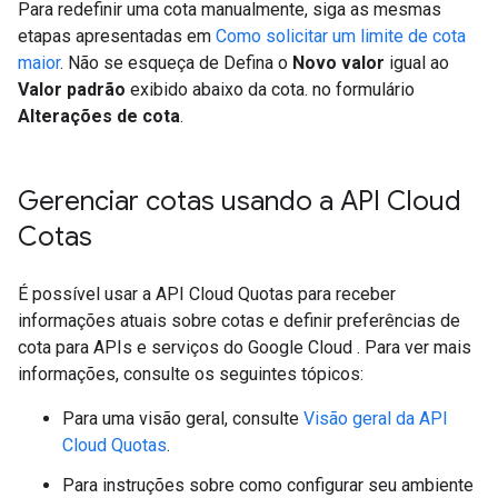
Para redefinir uma cota manualmente, siga as mesmas
etapas apresentadas em
Como solicitar um limite de cota
maior
. Não se esqueça de Defina o
Novo valor
igual ao
Valor padrão
exibido abaixo da cota. no formulário
Alterações de cota
.
Gerenciar cotas usando a API Cloud
Cotas
É possível usar a API Cloud Quotas para receber
informações atuais sobre cotas e definir preferências de
cota para APIs e serviços do Google Cloud . Para ver mais
informações, consulte os seguintes tópicos:
Para uma visão geral, consulte
Visão geral da API
Cloud Quotas
.
Para instruções sobre como configurar seu ambiente