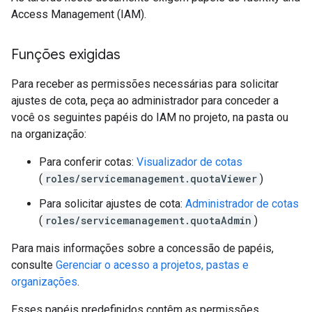
Access Management (IAM).
Funções exigidas
Para receber as permissões necessárias para solicitar
ajustes de cota, peça ao administrador para conceder a
você os seguintes papéis do IAM no projeto, na pasta ou
na organização:
Para conferir cotas:
Visualizador de cotas
(
roles/servicemanagement.quotaViewer
)
Para solicitar ajustes de cota:
Administrador de cotas
(
roles/servicemanagement.quotaAdmin
)
Para mais informações sobre a concessão de papéis,
consulte
Gerenciar o acesso a projetos, pastas e
organizações
.
Esses papéis predefinidos contêm as permissões