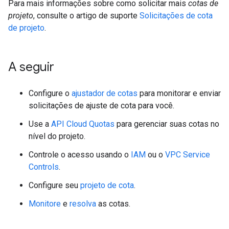
Para mais informações sobre como solicitar mais
cotas de
projeto
, consulte o artigo de suporte
Solicitações de cota
de projeto
.
A seguir
Configure o
ajustador de cotas
para monitorar e enviar
solicitações de ajuste de cota para você.
Use a
API Cloud Quotas
para gerenciar suas cotas no
nível do projeto.
Controle o acesso usando o
IAM
ou o
VPC Service
Controls
.
Configure seu
projeto de cota
.
Monitore
e
resolva
as cotas.