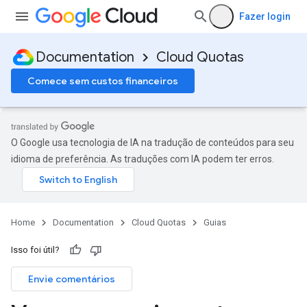
Fazer login
Documentation
Cloud Quotas
Comece sem custos financeiros
O Google usa tecnologia de IA na tradução de conteúdos para seu
idioma de preferência. As traduções com IA podem ter erros.
Home
Documentation
Cloud Quotas
Guias
Isso foi útil?
Envie comentários