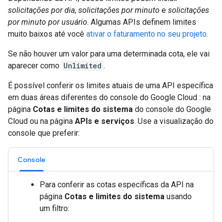
solicitações por dia
,
solicitações por minuto
e
solicitações
por minuto por usuário
. Algumas APIs definem limites
muito baixos até você
ativar o faturamento no seu projeto
.
Se não houver um valor para uma determinada cota, ele vai
aparecer como
Unlimited
.
É possível conferir os limites atuais de uma API específica
em duas áreas diferentes do console do Google Cloud : na
página
Cotas e limites do sistema
do console do Google
Cloud ou na página
APIs e serviços
. Use a visualização do
console que preferir:
Console
Para conferir as cotas específicas da API na
página
Cotas e limites do sistema
usando
um filtro: