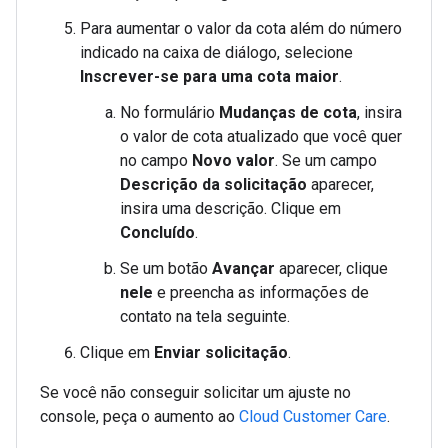
Para aumentar o valor da cota além do número
indicado na caixa de diálogo, selecione
Inscrever-se para uma cota maior
.
No formulário
Mudanças de cota
, insira
o valor de cota atualizado que você quer
no campo
Novo valor
. Se um campo
Descrição da solicitação
aparecer,
insira uma descrição. Clique em
Concluído
.
Se um botão
Avançar
aparecer, clique
nele
e preencha as informações de
contato na tela seguinte.
Clique em
Enviar solicitação
.
Se você não conseguir solicitar um ajuste no
console, peça o aumento ao
Cloud Customer Care
.