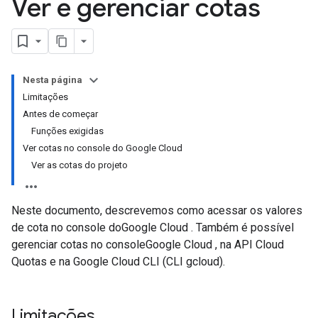
Ver e gerenciar cotas
Nesta página
Limitações
Antes de começar
Funções exigidas
Ver cotas no console do Google Cloud
Ver as cotas do projeto
Neste documento, descrevemos como acessar os valores
de cota no console doGoogle Cloud . Também é possível
gerenciar cotas no consoleGoogle Cloud , na API Cloud
Quotas e na Google Cloud CLI (CLI gcloud).
Limitações