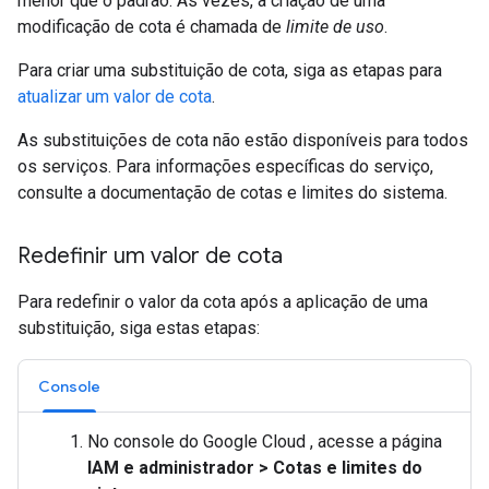
menor que o padrão. Às vezes, a criação de uma
modificação de cota é chamada de
limite de uso
.
Para criar uma substituição de cota, siga as etapas para
atualizar um valor de cota
.
As substituições de cota não estão disponíveis para todos
os serviços. Para informações específicas do serviço,
consulte a documentação de cotas e limites do sistema.
Redefinir um valor de cota
Para redefinir o valor da cota após a aplicação de uma
substituição, siga estas etapas:
Console
No console do Google Cloud , acesse a página
IAM e administrador
>
Cotas e limites do