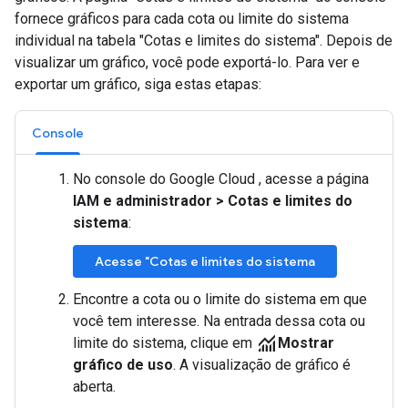
fornece gráficos para cada cota ou limite do sistema
individual na tabela "Cotas e limites do sistema". Depois de
visualizar um gráfico, você pode exportá-lo. Para ver e
exportar um gráfico, siga estas etapas:
Console
No console do Google Cloud , acesse a página
IAM e administrador
>
Cotas e limites do
sistema
:
Acesse "Cotas e limites do sistema
Encontre a cota ou o limite do sistema em que
você tem interesse. Na entrada dessa cota ou
monitoring
limite do sistema, clique em
Mostrar
gráfico de uso
. A visualização de gráfico é
aberta.