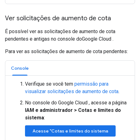
Ver solicitações de aumento de cota
É possível ver as solicitações de aumento de cota
pendentes e antigas no console doGoogle Cloud .
Para ver as solicitações de aumento de cota pendentes:
Console
Verifique se você tem
permissão para
visualizar solicitações de aumento de cota
.
No console do Google Cloud , acesse a página
IAM e administrador
>
Cotas e limites do
sistema
:
Acesse "Cotas e limites do sistema