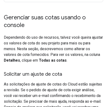
Gerenciar suas cotas usando o
console
Dependendo do uso de recursos, talvez você queira ajustar
os valores de cota do seu projeto para mais ou para
menos. Nesta seção, descrevemos como alterar os
valores de cota fornecidos. Para ver os valores, na coluna
Detalhes
, clique em
Todas as cotas
.
Solicitar um ajuste de cota
As solicitações de ajuste de cotas do Cloud estão sujeitas
a revisão. Se o pedido de ajuste de cota exigir análise,
você vai receber um e-mail confirmando o recebimento da
solicitação. Se precisar de mais ajuda, responda ao e-mail.