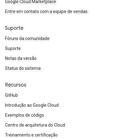
Google Cloud Marketplace
Entre em contato com a equipe de vendas.
Suporte
Fóruns da comunidade
Suporte
Notas da versão
Status do sistema
Recursos
GitHub
Introdução ao Google Cloud
Exemplos de código
Centro de arquitetura do Cloud
Treinamento e certificação