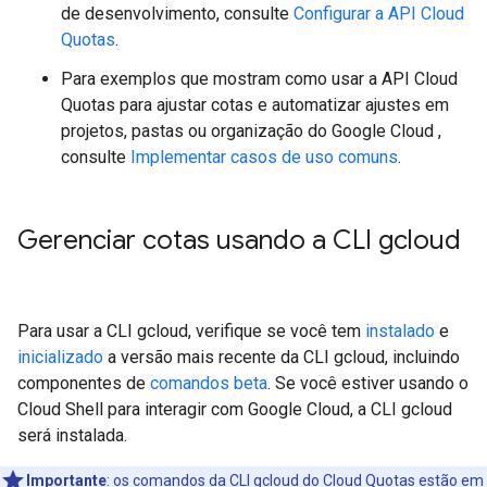
de desenvolvimento, consulte
Configurar a API Cloud
Quotas
.
Para exemplos que mostram como usar a API Cloud
Quotas para ajustar cotas e automatizar ajustes em
projetos, pastas ou organização do Google Cloud ,
consulte
Implementar casos de uso comuns
.
Gerenciar cotas usando a CLI gcloud
Para usar a CLI gcloud, verifique se você tem
instalado
e
inicializado
a versão mais recente da CLI gcloud, incluindo
componentes de
comandos beta
. Se você estiver usando o
Cloud Shell para interagir com Google Cloud, a CLI gcloud
será instalada.
Importante
:
os comandos da CLI gcloud do Cloud Quotas estão em