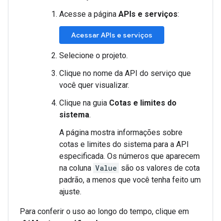
Acesse a página
APIs e serviços
:
Acessar APIs e serviços
Selecione o projeto.
Clique no nome da API do serviço que
você quer visualizar.
Clique na guia
Cotas e limites do
sistema
.
A página mostra informações sobre
cotas e limites do sistema para a API
especificada. Os números que aparecem
na coluna
Value
são os valores de cota
padrão, a menos que você tenha feito um
ajuste.
Para conferir o uso ao longo do tempo, clique em