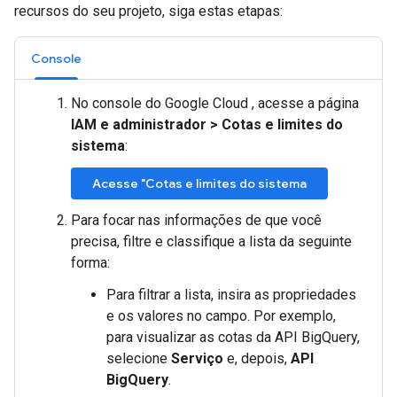
recursos do seu projeto, siga estas etapas:
Console
No console do Google Cloud , acesse a página
IAM e administrador
>
Cotas e limites do
sistema
:
Acesse "Cotas e limites do sistema
Para focar nas informações de que você
precisa, filtre e classifique a lista da seguinte
forma:
Para filtrar a lista, insira as propriedades
e os valores no campo. Por exemplo,
para visualizar as cotas da API BigQuery,
selecione
Serviço
e, depois,
API
BigQuery
.