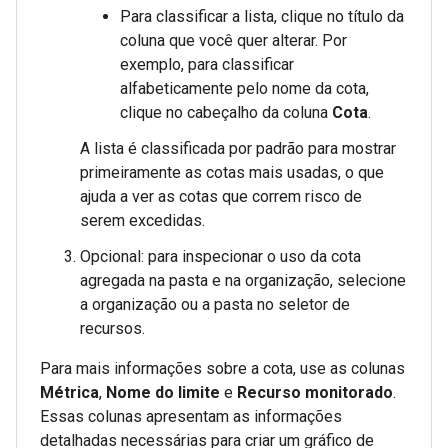
Para classificar a lista, clique no título da
coluna que você quer alterar. Por
exemplo, para classificar
alfabeticamente pelo nome da cota,
clique no cabeçalho da coluna
Cota
.
A lista é classificada por padrão para mostrar
primeiramente as cotas mais usadas, o que
ajuda a ver as cotas que correm risco de
serem excedidas.
Opcional: para inspecionar o uso da cota
agregada na pasta e na organização, selecione
a organização ou a pasta no seletor de
recursos.
Para mais informações sobre a cota, use as colunas
Métrica
,
Nome do limite
e
Recurso monitorado
.
Essas colunas apresentam as informações
detalhadas necessárias para criar um gráfico de