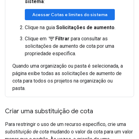
sistema
:
Acessar Cotas e limites do sistema
Clique na guia
Solicitações de aumento
.
filter_list
Clique em
Filtrar
para consultar as
solicitações de aumento de cota por uma
propriedade específica.
Quando uma organização ou pasta é selecionada, a
página exibe todas as solicitações de aumento de
cota para todos os projetos na organização ou
pasta.
Criar uma substituição de cota
Para restringir o uso de um recurso específico, crie uma
substituição de cota
mudando o valor da cota para um valor