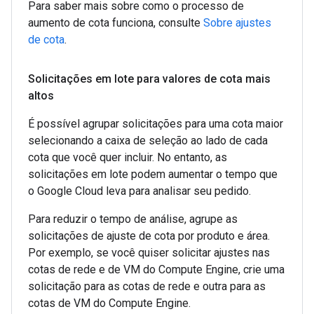
Para saber mais sobre como o processo de
aumento de cota funciona, consulte
Sobre ajustes
de cota
.
Solicitações em lote para valores de cota mais
altos
É possível agrupar solicitações para uma cota maior
selecionando a caixa de seleção ao lado de cada
cota que você quer incluir. No entanto, as
solicitações em lote podem aumentar o tempo que
o Google Cloud leva para analisar seu pedido.
Para reduzir o tempo de análise, agrupe as
solicitações de ajuste de cota por produto e área.
Por exemplo, se você quiser solicitar ajustes nas
cotas de rede e de VM do Compute Engine, crie uma
solicitação para as cotas de rede e outra para as
cotas de VM do Compute Engine.