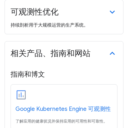
可观测性优化
持续剖析用于大规模运营的生产系统。
相关产品、指南和网站
指南和博文
Google Kubernetes Engine 可观测性
了解应用的健康状况并保持应用的可用性和可靠性。