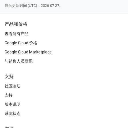
最后更新时间 (UTC)：2026-07-27。
产品和价格
查看所有产品
Google Cloud 价格
Google Cloud Marketplace
与销售人员联系
支持
社区论坛
支持
版本说明
系统状态