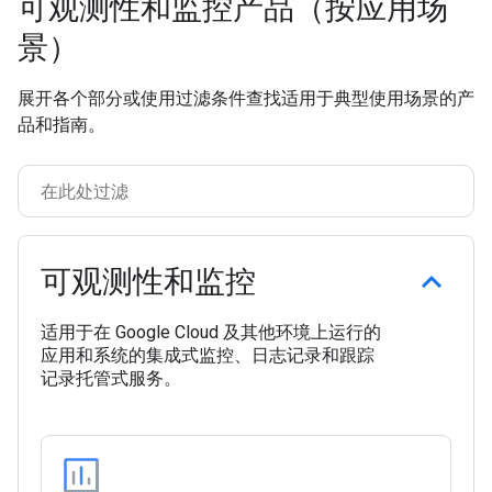
可观测性和监控产品（按应用场
景）
展开各个部分或使用过滤条件查找适用于典型使用场景的产
品和指南。
可观测性和监控
适用于在 Google Cloud 及其他环境上运行的
应用和系统的集成式监控、日志记录和跟踪
记录托管式服务。