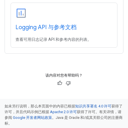
Logging API 与参考文档
查看可用日志记录 API 和参考内容的列表。
该内容对您有帮助吗？
如未另行说明，那么本页面中的内容已根据
知识共享署名 4.0 许可
获得了
许可，并且代码示例已根据
Apache 2.0 许可
获得了许可。有关详情，请
参阅
Google 开发者网站政策
。Java 是 Oracle 和/或其关联公司的注册商
标。