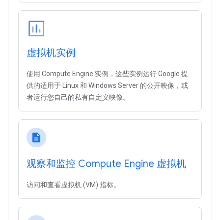
虚拟机实例
使用 Compute Engine 实例，这些实例运行 Google 提
供的适用于 Linux 和 Windows Server 的公开映像，或
者运行您自己的私有自定义映像。
description
观察和监控 Compute Engine 虚拟机
访问和查看虚拟机 (VM) 指标。