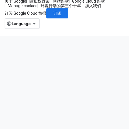
关于 Google
隐私权政策
网站条款
Google Cloud 条款
Manage cookies
环境行动的第三个十年：加入我们
订阅
订阅 Google Cloud 简报