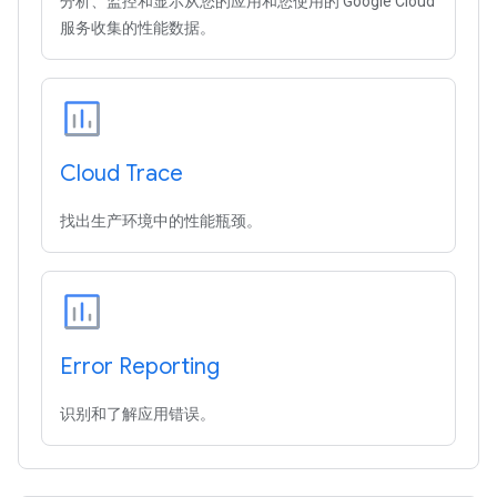
分析、监控和显示从您的应用和您使用的 Google Cloud
服务收集的性能数据。
Cloud Trace
找出生产环境中的性能瓶颈。
Error Reporting
识别和了解应用错误。