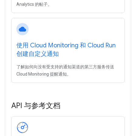
Analytics 的帖子。
cloud
使用 Cloud Monitoring 和 Cloud Run
创建自定义通知
了解如何向没有受支持的通知渠道的第三方服务传送
Cloud Monitoring 提醒通知。
API 与参考文档