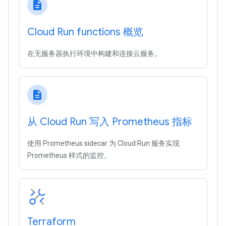
description
Cloud Run functions 概览
在无服务器执行环境中构建和连接云服务。
description
从 Cloud Run 写入 Prometheus 指标
使用 Prometheus sidecar 为 Cloud Run 服务实现
Prometheus 样式的监控。
Terraform