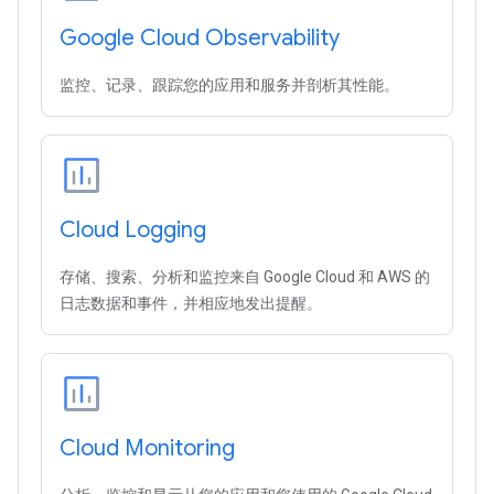
Google Cloud Observability
监控、记录、跟踪您的应用和服务并剖析其性能。
Cloud Logging
存储、搜索、分析和监控来自 Google Cloud 和 AWS 的
日志数据和事件，并相应地发出提醒。
Cloud Monitoring