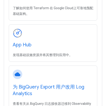
了解如何使用 Terraform 在 Google Cloud上可靠地预配
基础架构。
App Hub
发现基础设施资源并将其整理到应用中。
cloud
为 Big
Query Export 用户改用 Log
Analytics
查看有关从 BigQuery 日志接收器迁移到 Observability