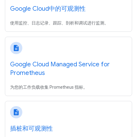
Google Cloud中的可观测性
使用监控、日志记录、跟踪、剖析和调试进行监测。
description
Google Cloud Managed Service for
Prometheus
为您的工作负载收集 Prometheus 指标。
description
插桩和可观测性