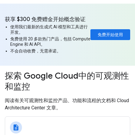
获享 $300 免费赠金开始概念验证
使用我们最新的生成式 AI 模型和工具进行
开发。
免费开始使用
免费使用 20 多款热门产品，包括 Compute
Engine 和 AI API。
不会自动收费，无需承诺。
探索 Google Cloud中的可观测性
和监控
阅读有关可观测性和监控产品、功能和流程的文档和 Cloud
Architecture Center 文章。
description