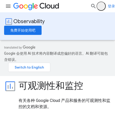
登录
Observability
免费开始使用吧
Google 会使用 AI 技术将内容翻译成您偏好的语言。AI 翻译可能包
含错误。
可观测性和监控
有关各种 Google Cloud 产品和服务的可观测性和监
控的文档和资源。