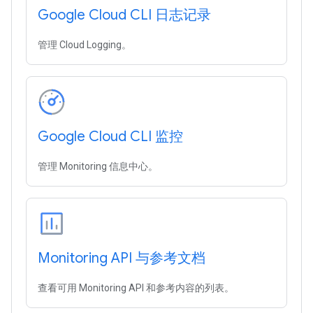
Google Cloud CLI 日志记录
管理 Cloud Logging。
Google Cloud CLI 监控
管理 Monitoring 信息中心。
Monitoring API 与参考文档
查看可用 Monitoring API 和参考内容的列表。