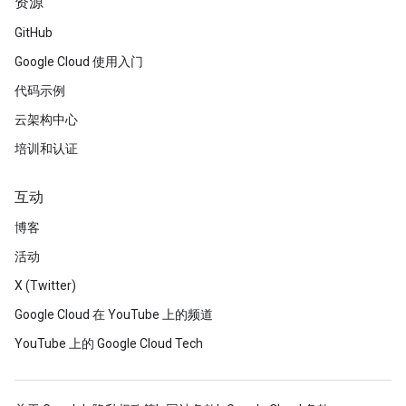
资源
GitHub
Google Cloud 使用入门
代码示例
云架构中心
培训和认证
互动
博客
活动
X (Twitter)
Google Cloud 在 YouTube 上的频道
YouTube 上的 Google Cloud Tech