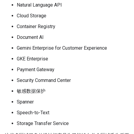
Natural Language API
Cloud Storage
Container Registry
Document AI
Gemini Enterprise for Customer Experience
GKE Enterprise
Payment Gateway
Security Command Center
敏感数据保护
Spanner
Speech-to-Text
Storage Transfer Service