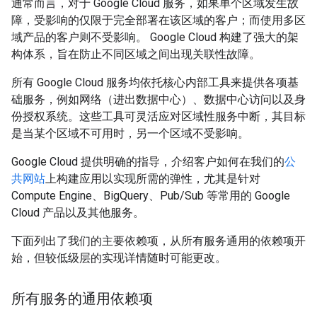
通常而言，对于 Google Cloud 服务，如果单个区域发生故
障，受影响的仅限于完全部署在该区域的客户；而使用多区
域产品的客户则不受影响。 Google Cloud 构建了强大的架
构体系，旨在防止不同区域之间出现关联性故障。
所有 Google Cloud 服务均依托核心内部工具来提供各项基
础服务，例如网络（进出数据中心）、数据中心访问以及身
份授权系统。这些工具可灵活应对区域性服务中断，其目标
是当某个区域不可用时，另一个区域不受影响。
Google Cloud 提供明确的指导，介绍客户如何在我们的
公
共网站
上构建应用以实现所需的弹性，尤其是针对
Compute Engine、BigQuery、Pub/Sub 等常用的 Google
Cloud 产品以及其他服务。
下面列出了我们的主要依赖项，从所有服务通用的依赖项开
始，但较低级层的实现详情随时可能更改。
所有服务的通用依赖项