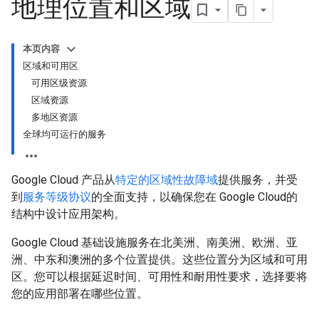
地理位置和区域
本页内容
区域和可用区
可用区级资源
区域资源
多地区资源
全球均可运行的服务
Google Cloud 产品从
特定的区域性故障域
提供服务，并受
到
服务等级协议
的全面支持，以确保您在 Google Cloud的
结构中设计应用架构。
Google Cloud 基础设施服务在北美洲、南美洲、欧洲、亚
洲、中东和澳洲的多个位置提供。这些位置分为区域和可用
区。您可以根据延迟时间、可用性和耐用性要求，选择要将
您的应用部署在哪些位置。