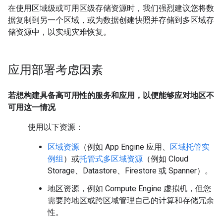
在使用区域级或可用区级存储资源时，我们强烈建议您将数
据复制到另一个区域，或为数据创建快照并存储到多区域存
储资源中，以实现灾难恢复。
应用部署考虑因素
若想构建具备高可用性的服务和应用，以便能够应对地区不
可用这一情况
使用以下资源：
区域资源
（例如 App Engine 应用、
区域托管实
例组
）或
托管式多区域资源
（例如 Cloud
Storage、Datastore、Firestore 或 Spanner）。
地区资源，例如 Compute Engine 虚拟机，但您
需要跨地区或跨区域管理自己的计算和存储冗余
性。