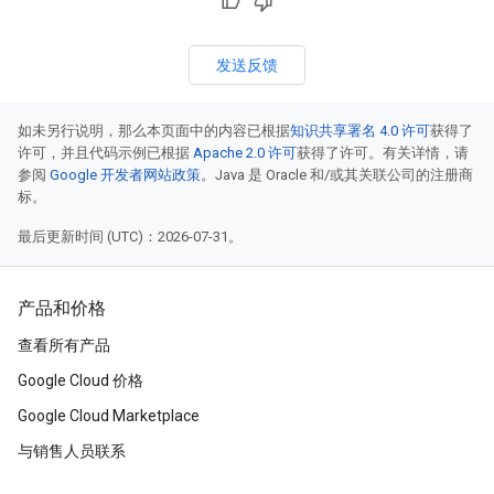
发送反馈
如未另行说明，那么本页面中的内容已根据
知识共享署名 4.0 许可
获得了
许可，并且代码示例已根据
Apache 2.0 许可
获得了许可。有关详情，请
参阅
Google 开发者网站政策
。Java 是 Oracle 和/或其关联公司的注册商
标。
最后更新时间 (UTC)：2026-07-31。
产品和价格
查看所有产品
Google Cloud 价格
Google Cloud Marketplace
与销售人员联系