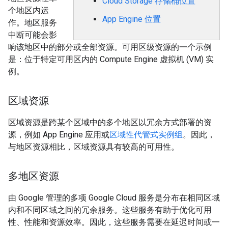
Cloud Storage 存储桶位置
个地区内运
App Engine 位置
作。地区服务
中断可能会影
响该地区中的部分或全部资源。可用区级资源的一个示例
是：位于特定可用区内的 Compute Engine 虚拟机 (VM) 实
例。
区域资源
区域资源是跨某个区域中的多个地区以冗余方式部署的资
源，例如 App Engine 应用或
区域性代管式实例组
。因此，
与地区资源相比，区域资源具有较高的可用性。
多地区资源
由 Google 管理的多项 Google Cloud 服务是分布在相同区域
内和不同区域之间的冗余服务。这些服务有助于优化可用
性、性能和资源效率。因此，这些服务需要在延迟时间或一