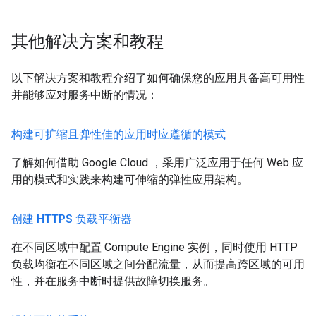
其他解决方案和教程
以下解决方案和教程介绍了如何确保您的应用具备高可用性
并能够应对服务中断的情况：
构建可扩缩且弹性佳的应用时应遵循的模式
了解如何借助 Google Cloud ，采用广泛应用于任何 Web 应
用的模式和实践来构建可伸缩的弹性应用架构。
创建 HTTPS 负载平衡器
在不同区域中配置 Compute Engine 实例，同时使用 HTTP
负载均衡在不同区域之间分配流量，从而提高跨区域的可用
性，并在服务中断时提供故障切换服务。