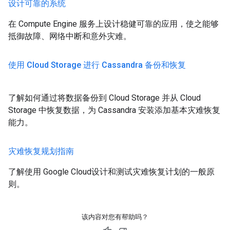
设计可靠的系统
在 Compute Engine 服务上设计稳健可靠的应用，使之能够
抵御故障、网络中断和意外灾难。
使用 Cloud Storage 进行 Cassandra 备份和恢复
了解如何通过将数据备份到 Cloud Storage 并从 Cloud
Storage 中恢复数据，为 Cassandra 安装添加基本灾难恢复
能力。
灾难恢复规划指南
了解使用 Google Cloud设计和测试灾难恢复计划的一般原
则。
该内容对您有帮助吗？