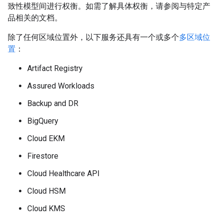
致性模型间进行权衡。如需了解具体权衡，请参阅与特定产
品相关的文档。
除了任何区域位置外，以下服务还具有一个或多个
多区域位
置
：
Artifact Registry
Assured Workloads
Backup and DR
BigQuery
Cloud EKM
Firestore
Cloud Healthcare API
Cloud HSM
Cloud KMS