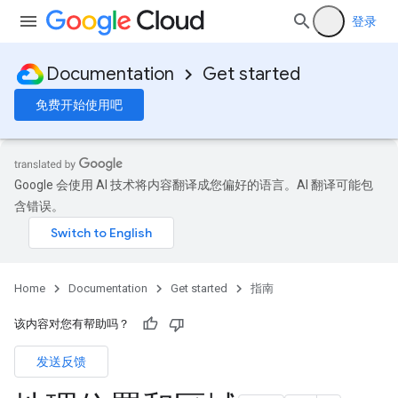
登录
Documentation
Get started
免费开始使用吧
Google 会使用 AI 技术将内容翻译成您偏好的语言。AI 翻译可能包
含错误。
Home
Documentation
Get started
指南
该内容对您有帮助吗？
发送反馈