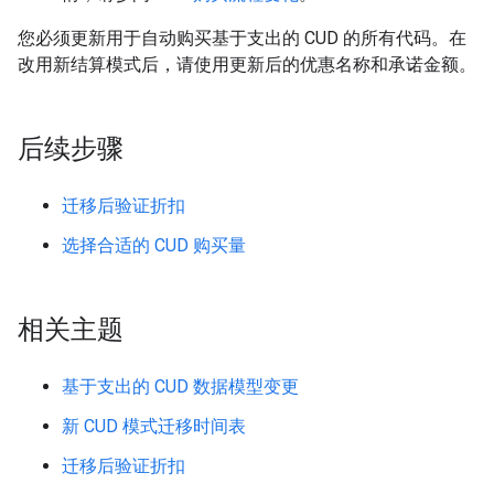
您必须更新用于自动购买基于支出的 CUD 的所有代码。在
改用新结算模式后，请使用更新后的优惠名称和承诺金额。
后续步骤
迁移后验证折扣
选择合适的 CUD 购买量
相关主题
基于支出的 CUD 数据模型变更
新 CUD 模式迁移时间表
迁移后验证折扣