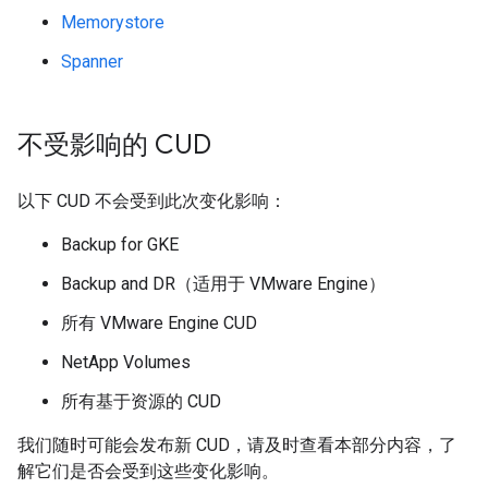
Memorystore
Spanner
不受影响的 CUD
以下 CUD 不会受到此次变化影响：
Backup for GKE
Backup and DR（适用于 VMware Engine）
所有 VMware Engine CUD
NetApp Volumes
所有基于资源的 CUD
我们随时可能会发布新 CUD，请及时查看本部分内容，了
解它们是否会受到这些变化影响。