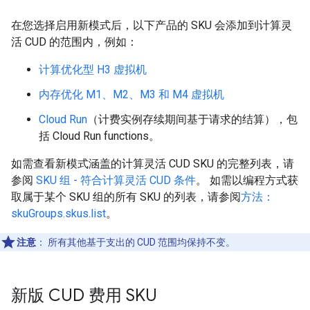
在您选择启用新模式后，以下产品的 SKU 会添加到计算灵
活 CUD 的范围内，例如：
计算优化型 H3 虚拟机
内存优化 M1、M2、M3 和 M4 虚拟机
Cloud Run
（计费实例存续期间基于请求的结算），包
括 Cloud Run functions。
如需查看新模式涵盖的计算灵活 CUD SKU 的完整列表，请
参阅
SKU 组 - 符合计算灵活 CUD 条件
。 如需以编程方式获
取属于某个 SKU 组的所有 SKU 的列表，请参阅
方法：
skuGroups.skus.list
。
注意
：
所有其他基于支出的 CUD 范围均保持不变。
新版 CUD 费用 SKU