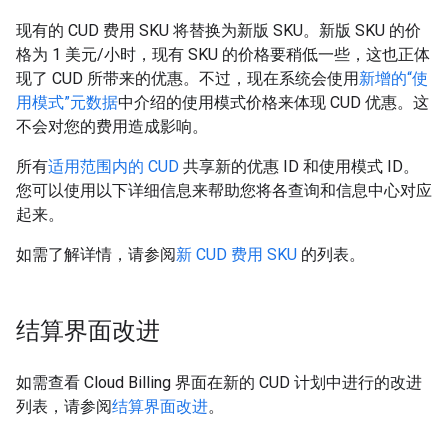
现有的 CUD 费用 SKU 将替换为新版 SKU。新版 SKU 的价
格为 1 美元/小时，现有 SKU 的价格要稍低一些，这也正体
现了 CUD 所带来的优惠。不过，现在系统会使用
新增的“使
用模式”元数据
中介绍的使用模式价格来体现 CUD 优惠。这
不会对您的费用造成影响。
所有
适用范围内的 CUD
共享新的优惠 ID 和使用模式 ID。
您可以使用以下详细信息来帮助您将各查询和信息中心对应
起来。
如需了解详情，请参阅
新 CUD 费用 SKU
的列表。
结算界面改进
如需查看 Cloud Billing 界面在新的 CUD 计划中进行的改进
列表，请参阅
结算界面改进
。