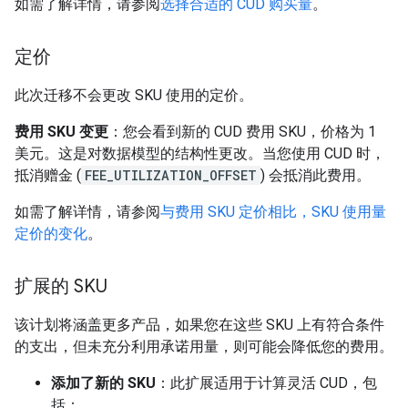
如需了解详情，请参阅
选择合适的 CUD 购买量
。
定价
此次迁移不会更改 SKU 使用的定价。
费用 SKU 变更
：您会看到新的 CUD 费用 SKU，价格为 1
美元。这是对数据模型的结构性更改。当您使用 CUD 时，
抵消赠金 (
FEE_UTILIZATION_OFFSET
) 会抵消此费用。
如需了解详情，请参阅
与费用 SKU 定价相比，SKU 使用量
定价的变化
。
扩展的 SKU
该计划将涵盖更多产品，如果您在这些 SKU 上有符合条件
的支出，但未充分利用承诺用量，则可能会降低您的费用。
添加了新的 SKU
：此扩展适用于计算灵活 CUD，包
括：