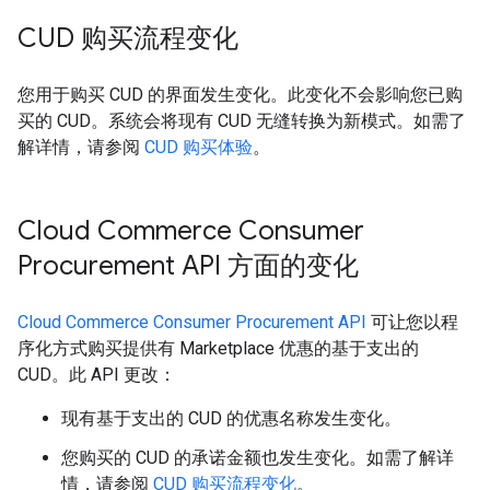
CUD 购买流程变化
您用于购买 CUD 的界面发生变化。此变化不会影响您已购
买的 CUD。系统会将现有 CUD 无缝转换为新模式。如需了
解详情，请参阅
CUD 购买体验
。
Cloud Commerce Consumer
Procurement API 方面的变化
Cloud Commerce Consumer Procurement API
可让您以程
序化方式购买提供有 Marketplace 优惠的基于支出的
CUD。此 API 更改：
现有基于支出的 CUD 的优惠名称发生变化。
您购买的 CUD 的承诺金额也发生变化。如需了解详
情，请参阅
CUD 购买流程变化
。