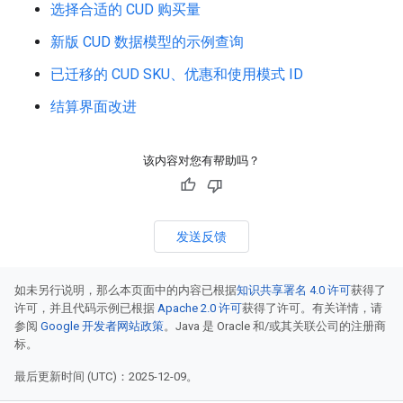
选择合适的 CUD 购买量
新版 CUD 数据模型的示例查询
已迁移的 CUD SKU、优惠和使用模式 ID
结算界面改进
该内容对您有帮助吗？
发送反馈
如未另行说明，那么本页面中的内容已根据
知识共享署名 4.0 许可
获得了
许可，并且代码示例已根据
Apache 2.0 许可
获得了许可。有关详情，请
参阅
Google 开发者网站政策
。Java 是 Oracle 和/或其关联公司的注册商
标。
最后更新时间 (UTC)：2025-12-09。