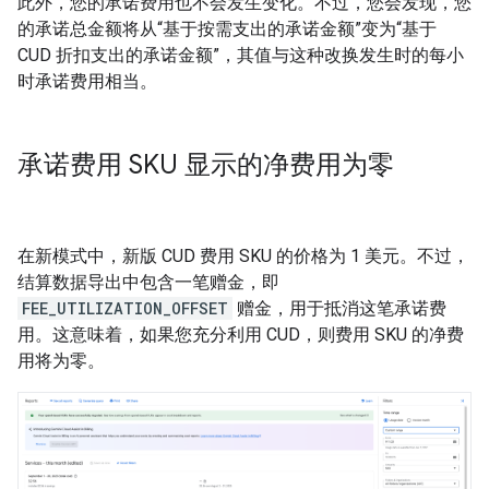
此外，您的承诺费用也不会发生变化。不过，您会发现，您
的承诺总金额将从“基于按需支出的承诺金额”
变为“基于
CUD 折扣支出的承诺金额”
，其值与这种改换发生时的每小
时承诺费用相当。
承诺费用 SKU 显示的净费用为零
在新模式中，新版 CUD 费用 SKU 的价格为 1 美元。不过，
结算数据导出中包含一笔赠金，即
FEE_UTILIZATION_OFFSET
赠金，用于抵消这笔承诺费
用。这意味着，如果您充分利用 CUD，则费用 SKU 的净费
用将为零。