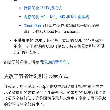
计算优化型 H3 虚拟机
内存优化 M1、M2、M3 和 M4 虚拟机
Cloud Run
（计费实例存续期间基于请求的结
算），包括 Cloud Run functions。
不受影响的 CUD
：其他基于支出的 CUD 的范围保持
不变。基于资源的 CUD（例如，特定机器类型）不受
此迁移的影响。
如需了解详情，请参阅
添加的新 SKU
。
更改了节省计划积分显示方式
迁移后，您会发现 FinOps 信息中心和“费用报告”页面中显
示节省费用的方式发生了显著变化。如果您的“优惠计划”赠
金显示金额较低，这是因为显示方式发生了变化，而不是您
的实际节省金额减少了。