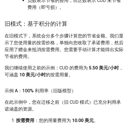
负数表示节省的费用，而正数表示 CUD 未节省
费用（即亏损）。
旧模式：基于积分的计算
在旧模式下，系统会分多个步骤计算您的节省金额。我们显
示了您使用量的按需价格，单独向您收取了承诺费用，然后
应用了赠金来抵消按需费用。您需要手动计算才能得出实际
节省的费用。
我们继续使用之前的示例：CUD 的费用为
5.50 美元/小时
，
可涵盖
10 美元/小时
的按需用量。
示例 A：100% 利用率（旧版模型）
在此示例中，您在迁移之前（旧 CUD 模式）已充分利用承
诺涵盖的资源。
按需费用
：您的用量费用为
10.00 美元
。