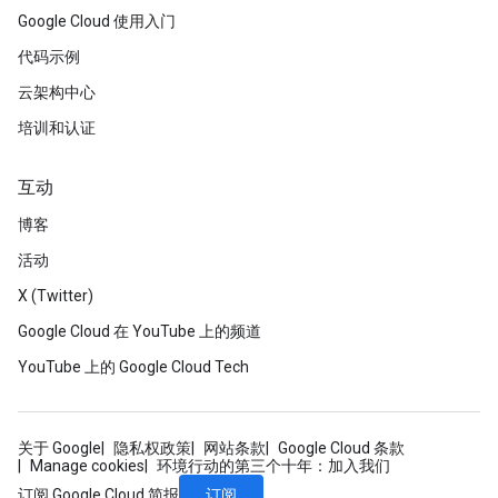
Google Cloud 使用入门
代码示例
云架构中心
培训和认证
互动
博客
活动
X (Twitter)
Google Cloud 在 YouTube 上的频道
YouTube 上的 Google Cloud Tech
关于 Google
隐私权政策
网站条款
Google Cloud 条款
Manage cookies
环境行动的第三个十年：加入我们
订阅
订阅 Google Cloud 简报