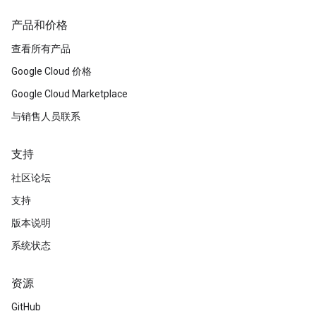
产品和价格
查看所有产品
Google Cloud 价格
Google Cloud Marketplace
与销售人员联系
支持
社区论坛
支持
版本说明
系统状态
资源
GitHub