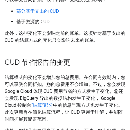
部分基于支出的 CUD
基于资源的 CUD
此外，这些变化不会影响之前的账单。这项针对基于支出的
CUD 的结算方式的变化只会影响未来的账单
。
CUD 节省报告的变更
结算模式的变化不会增加您的总费用。在合同有效期内，您
可以享受合同折扣。您的总费用不会增加。不过，您会发现
Google Cloud 体现 CUD 费用节省的方式发生了变化。您还
会发现 BigQuery 导出的数据结构发生了变化， Google
Cloud 控制台
“结算”部分
中的信息呈现方式也发生了变化。
此次更新旨在简化结算流程，让 CUD 更易于理解，并能随
时间扩展其涵盖范围。