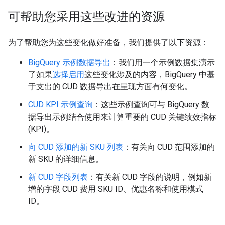
可帮助您采用这些改进的资源
为了帮助您为这些变化做好准备，我们提供了以下资源：
BigQuery 示例数据导出
：我们用一个示例数据集演示
了如果
选择启用
这些变化涉及的内容，BigQuery 中基
于支出的 CUD 数据导出在呈现方面有何变化。
CUD KPI 示例查询
：这些示例查询可与 BigQuery 数
据导出示例结合使用来计算重要的 CUD 关键绩效指标
(KPI)。
向 CUD 添加的新 SKU 列表
：有关向 CUD 范围添加的
新 SKU 的详细信息。
新 CUD 字段列表
：有关新 CUD 字段的说明，例如新
增的字段 CUD 费用 SKU ID、优惠名称和使用模式
ID。