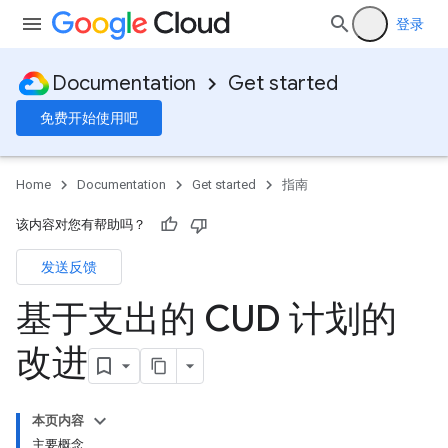
登录
Documentation
Get started
免费开始使用吧
Home
Documentation
Get started
指南
该内容对您有帮助吗？
发送反馈
基于支出的 CUD 计划的
改进
本页内容
主要概念