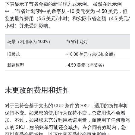
下表显示了节省金额的新呈现方式示例。 虽然在此示例
中，“节省计划”列中的数字从 -10 美元变为 -4.50 美元，但
您的最终费用（5.5 美元/小时）和实际节省金额（4.5 美元/
小时）并未受到影响。
场景（利用率为 100%）
节省
计划列
旧模式
-10.00 美元（总抵扣金额）
新建模型
-4.50 美元（净节省）
未更改的费用和折扣
对于已符合基于支出的 CUD 条件的 SKU，适用的折扣率将
保持不变。如果您的使用行为保持不变，总费用也不会增
加。不过，如果您未充分利用承诺用量，而使用了任何新添
加的 SKU，您的账单可能还会减少。在合同有效期内，您
可以享受合同折扣。以下内容不受此变更的影响：