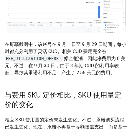
在屏幕截图中，该账号在 9 月 1 日至 9 月 29 日期间，每小
时都充分利用了灵活 CUD。相关 CUD 费用完全被
FEE_UTILIZATION_OFFSET
赠金抵消，因此净费用为 0 美
元。不过，在 9 月 30 日，由于 3 年期 CUD 的利用率较
低，导致其承诺利用不足，产生了 2.56 美元的费用。
与费用 SKU 定价相比，SKU 使用量定
价的变化
相应 SKU 使用量的定价未发生变化。不过，承诺购买流程
已发生变化。现在，承诺不再基于等额按需支出，而是基于