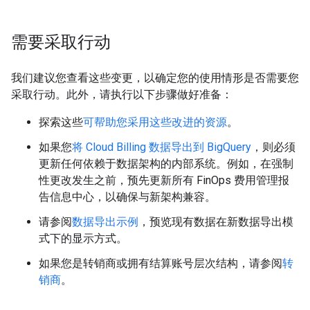
需要采取行动
我们建议您查看这些变更，以确定您的使用情形是否需要您
采取行动。此外，请执行以下步骤做好准备：
探索这些
可帮助您采用这些改进的资源
。
如果您
将 Cloud Billing 数据导出到 BigQuery
，则必须
更新任何依赖于数据架构的内部系统。例如，在强制
性更改发生之前，预先更新所有 FinOps 费用管理报
告信息中心，以确保与新架构兼容。
请参阅
数据导出示例
，预览现有数据在新数据导出模
式下的显示方式。
如果您是转销商或拥有结算账号层次结构，请参阅
转
销商
。