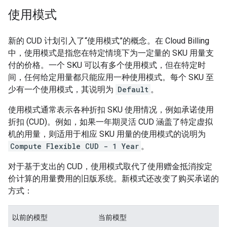
使用模式
新的 CUD 计划引入了“使用模式”的概念。在 Cloud Billing
中，使用模式是指您在特定情境下为一定量的 SKU 用量支
付的价格。一个 SKU 可以有多个使用模式，但在特定时
间，任何给定用量都只能应用一种使用模式。每个 SKU 至
少有一个使用模式，其说明为
Default
。
使用模式通常表示各种折扣 SKU 使用情况，例如承诺使用
折扣 (CUD)。例如，如果一年期灵活 CUD 涵盖了特定虚拟
机的用量，则适用于相应 SKU 用量的使用模式的说明为
Compute Flexible CUD - 1 Year
。
对于基于支出的 CUD，使用模式取代了使用赠金抵消按定
价计算的用量费用的旧版系统。新模式还改变了购买承诺的
方式：
以前的模型
当前模型