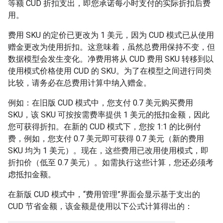
等额 CUD 折扣支出，即您承诺每小时支付的实际折扣后费
用。
费用 SKU 的定价已更改为 1 美元，因为 CUD 模式已从使用
赠金更改为使用折扣。这意味着，虽然总费用保持不变，但
数据模型会发生变化。净费用将从 CUD 费用 SKU 转移到以
使用模式价格使用 CUD 的 SKU。为了在模型之间进行同类
比较，请务必在总费用计算中纳入赠金。
例如：在旧版 CUD 模式中，您支付 0.7 美元购买费用
SKU，该 SKU 可按按需费率提供 1 美元的抵扣金额，因此
您可获得折扣。在新的 CUD 模式下，您按 1:1 的比例付
费，例如，您支付 0.7 美元即可获得 0.7 美元（新的费用
SKU 均为 1 美元）。现在，这些费用已改用使用模式，即
折扣价（低至 0.7 美元）。如需执行这些计算，您还必须考
虑抵扣金额。
在新版 CUD 模式中，“费用管理”界面会显示基于支出的
CUD 节省金额，该金额是使用以下公式计算得出的：