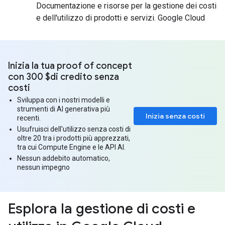
Documentazione e risorse per la gestione dei costi
e dell'utilizzo di prodotti e servizi. Google Cloud
Inizia la tua proof of concept
con 300 $di credito senza
costi
Sviluppa con i nostri modelli e
strumenti di AI generativa più
Inizia senza costi
recenti.
Usufruisci dell'utilizzo senza costi di
oltre 20 tra i prodotti più apprezzati,
tra cui Compute Engine e le API AI.
Nessun addebito automatico,
nessun impegno
Esplora la gestione di costi e