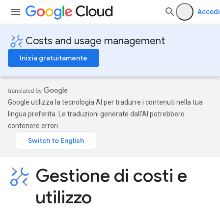
Accedi
Costs and usage management
Inizia gratuitamente
Google utilizza la tecnologia AI per tradurre i contenuti nella tua
lingua preferita. Le traduzioni generate dall'AI potrebbero
contenere errori.
Gestione di costi e
utilizzo