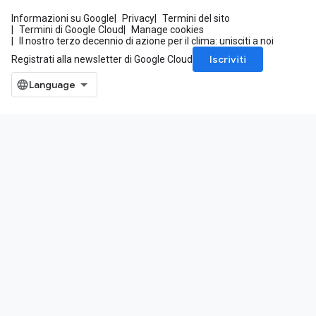
Informazioni su Google
Privacy
Termini del sito
Termini di Google Cloud
Manage cookies
Il nostro terzo decennio di azione per il clima: unisciti a noi
Iscriviti
Registrati alla newsletter di Google Cloud