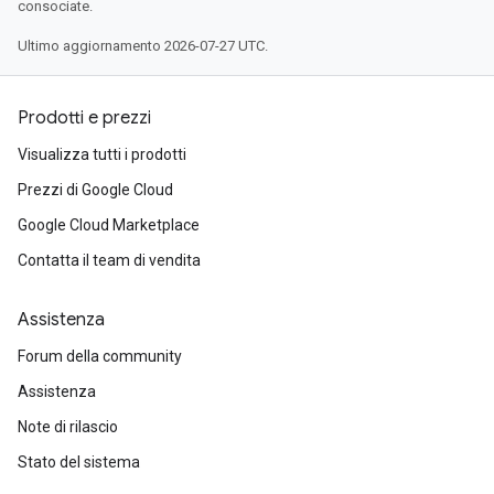
consociate.
Ultimo aggiornamento 2026-07-27 UTC.
Prodotti e prezzi
Visualizza tutti i prodotti
Prezzi di Google Cloud
Google Cloud Marketplace
Contatta il team di vendita
Assistenza
Forum della community
Assistenza
Note di rilascio
Stato del sistema