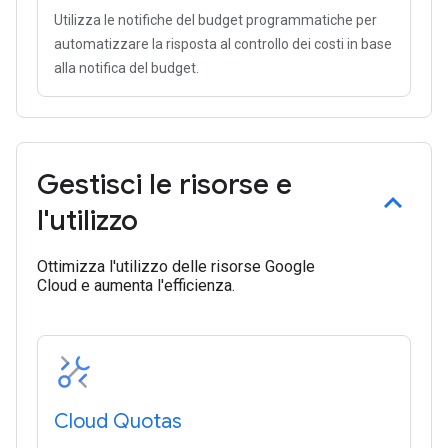
Utilizza le notifiche del budget programmatiche per
automatizzare la risposta al controllo dei costi in base
alla notifica del budget.
Gestisci le risorse e
l'utilizzo
Ottimizza l'utilizzo delle risorse Google
Cloud e aumenta l'efficienza.
Cloud Quotas