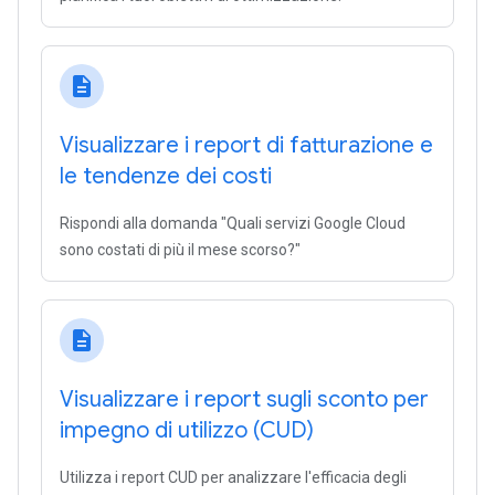
description
Visualizzare i report di fatturazione e
le tendenze dei costi
Rispondi alla domanda "Quali servizi Google Cloud
sono costati di più il mese scorso?"
description
Visualizzare i report sugli sconto per
impegno di utilizzo (CUD)
Utilizza i report CUD per analizzare l'efficacia degli