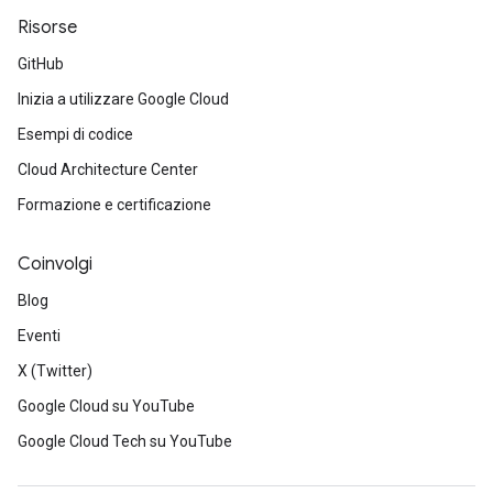
Risorse
GitHub
Inizia a utilizzare Google Cloud
Esempi di codice
Cloud Architecture Center
Formazione e certificazione
Coinvolgi
Blog
Eventi
X (Twitter)
Google Cloud su YouTube
Google Cloud Tech su YouTube