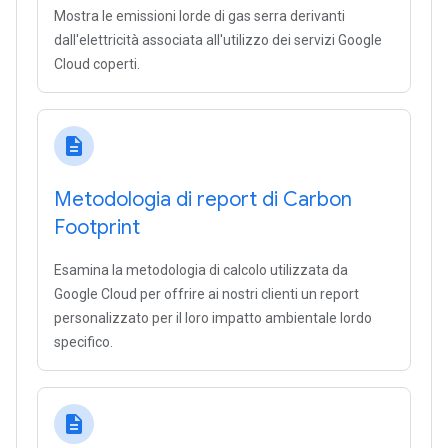
Mostra le emissioni lorde di gas serra derivanti
dall'elettricità associata all'utilizzo dei servizi Google
Cloud coperti.
description
Metodologia di report di Carbon
Footprint
Esamina la metodologia di calcolo utilizzata da
Google Cloud per offrire ai nostri clienti un report
personalizzato per il loro impatto ambientale lordo
specifico.
description