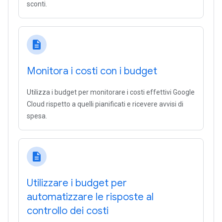
sconti.
description
Monitora i costi con i budget
Utilizza i budget per monitorare i costi effettivi Google
Cloud rispetto a quelli pianificati e ricevere avvisi di
spesa.
description
Utilizzare i budget per
automatizzare le risposte al
controllo dei costi