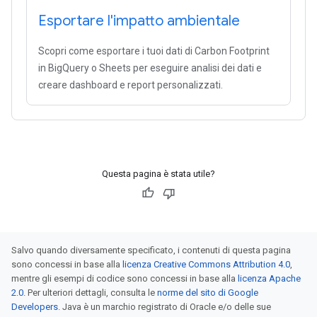
Esportare l'impatto ambientale
Scopri come esportare i tuoi dati di Carbon Footprint
in BigQuery o Sheets per eseguire analisi dei dati e
creare dashboard e report personalizzati.
Questa pagina è stata utile?
Salvo quando diversamente specificato, i contenuti di questa pagina
sono concessi in base alla
licenza Creative Commons Attribution 4.0
,
mentre gli esempi di codice sono concessi in base alla
licenza Apache
2.0
. Per ulteriori dettagli, consulta le
norme del sito di Google
Developers
. Java è un marchio registrato di Oracle e/o delle sue