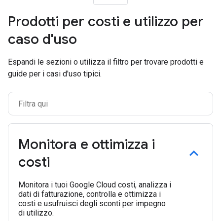
Prodotti per costi e utilizzo per
caso d'uso
Espandi le sezioni o utilizza il filtro per trovare prodotti e
guide per i casi d'uso tipici.
Monitora e ottimizza i
costi
Monitora i tuoi Google Cloud costi, analizza i
dati di fatturazione, controlla e ottimizza i
costi e usufruisci degli sconti per impegno
di utilizzo.