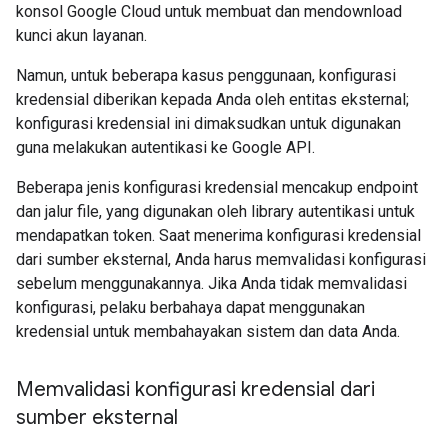
konsol Google Cloud untuk membuat dan mendownload
kunci akun layanan.
Namun, untuk beberapa kasus penggunaan, konfigurasi
kredensial diberikan kepada Anda oleh entitas eksternal;
konfigurasi kredensial ini dimaksudkan untuk digunakan
guna melakukan autentikasi ke Google API.
Beberapa jenis konfigurasi kredensial mencakup endpoint
dan jalur file, yang digunakan oleh library autentikasi untuk
mendapatkan token. Saat menerima konfigurasi kredensial
dari sumber eksternal, Anda harus memvalidasi konfigurasi
sebelum menggunakannya. Jika Anda tidak memvalidasi
konfigurasi, pelaku berbahaya dapat menggunakan
kredensial untuk membahayakan sistem dan data Anda.
Memvalidasi konfigurasi kredensial dari
sumber eksternal