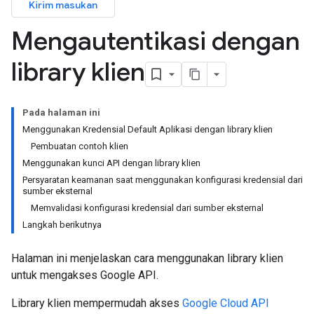
Kirim masukan
Mengautentikasi dengan
library klien
Pada halaman ini
Menggunakan Kredensial Default Aplikasi dengan library klien
Pembuatan contoh klien
Menggunakan kunci API dengan library klien
Persyaratan keamanan saat menggunakan konfigurasi kredensial dari
sumber eksternal
Memvalidasi konfigurasi kredensial dari sumber eksternal
Langkah berikutnya
Halaman ini menjelaskan cara menggunakan library klien
untuk mengakses Google API.
Library klien mempermudah akses
Google Cloud API