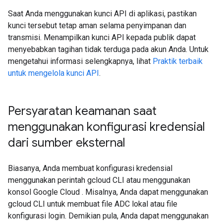
Saat Anda menggunakan kunci API di aplikasi, pastikan
kunci tersebut tetap aman selama penyimpanan dan
transmisi. Menampilkan kunci API kepada publik dapat
menyebabkan tagihan tidak terduga pada akun Anda. Untuk
mengetahui informasi selengkapnya, lihat
Praktik terbaik
untuk mengelola kunci API
.
Persyaratan keamanan saat
menggunakan konfigurasi kredensial
dari sumber eksternal
Biasanya, Anda membuat konfigurasi kredensial
menggunakan perintah gcloud CLI atau menggunakan
konsol Google Cloud . Misalnya, Anda dapat menggunakan
gcloud CLI untuk membuat file ADC lokal atau file
konfigurasi login. Demikian pula, Anda dapat menggunakan