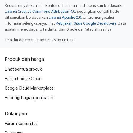
Kecuali dinyatakan lain, konten di halaman ini dilisensikan berdasarkan
Lisensi Creative Commons Attribution 4.0
, sedangkan contoh kode
dilisensikan berdasarkan
Lisensi Apache 2.0
. Untuk mengetahui
informasi selengkapnya, lihat
Kebijakan Situs Google Developers
. Java
adalah merek dagang terdaftar dari Oracle dan/atau afiliasinya.
Terakhir diperbarui pada 2026-08-08 UTC.
Produk dan harga
Lihat semua produk
Harga Google Cloud
Google Cloud Marketplace
Hubungi bagian penjualan
Dukungan
Forum komunitas