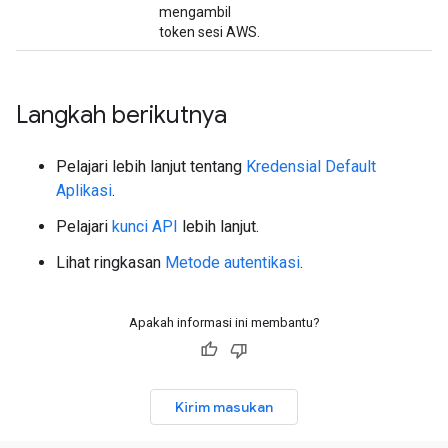
mengambil
token sesi AWS.
Langkah berikutnya
Pelajari lebih lanjut tentang
Kredensial Default
Aplikasi
.
Pelajari
kunci API
lebih lanjut.
Lihat ringkasan
Metode autentikasi
.
Apakah informasi ini membantu?
Kirim masukan