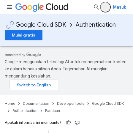
Masuk
Google Cloud SDK
Authentication
Mulai gratis
Google menggunakan teknologi AI untuk menerjemahkan konten
ke dalam bahasa pilihan Anda. Terjemahan AI mungkin
mengandung kesalahan.
Home
Documentation
Developer tools
Google Cloud SDK
Authentication
Panduan
Apakah informasi ini membantu?