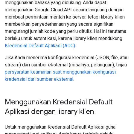
menggunakan bahasa yang didukung. Anda dapat
menggunakan Google Cloud API secara langsung dengan
membuat permintaan mentah ke server, tetapi library klien
memberikan penyederhanaan yang secara signifikan
mengurangi jumlah kode yang perlu ditulis. Hal ini terutama
berlaku untuk autentikasi, karena library klien mendukung
Kredensial Default Aplikasi (ADC)
.
Jika Anda menerima konfigurasi kredensial (JSON, file, atau
stream) dari sumber eksternal (misalnya, pelanggan), tinjau
persyaratan keamanan saat menggunakan konfigurasi
kredensial dari sumber eksternal
.
Menggunakan Kredensial Default
Aplikasi dengan library klien
Untuk menggunakan Kredensial Default Aplikasi guna