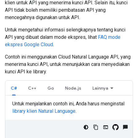
klien untuk API yang menerima kunci API. Selain itu, kunci
API tidak boleh memiliki pembatasan API yang
mencegahnya digunakan untuk API.
Untuk mengetahui informasi selengkapnya tentang kunci
API yang dibuat dalam mode ekspres, lihat
FAQ mode
ekspres Google Cloud
.
Contoh ini menggunakan Cloud Natural Language API, yang
menerima kunci API, untuk menunjukkan cara menyediakan
kunci API ke library.
C#
C++
Go
Node.js
Lainnya
Untuk menjalankan contoh ini, Anda harus menginstal
library klien Natural Language
.