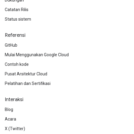
Dukungan
Catatan Rilis
Status sistem
Referensi
GitHub
Mulai Menggunakan Google Cloud
Contoh kode
Pusat Arsitektur Cloud
Pelatihan dan Sertifikasi
Interaksi
Blog
Acara
X (Twitter)