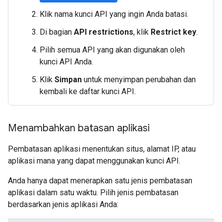
Klik nama kunci API yang ingin Anda batasi.
Di bagian
API restrictions
, klik
Restrict key
.
Pilih semua API yang akan digunakan oleh
kunci API Anda.
Klik
Simpan
untuk menyimpan perubahan dan
kembali ke daftar kunci API.
Menambahkan batasan aplikasi
Pembatasan aplikasi menentukan situs, alamat IP, atau
aplikasi mana yang dapat menggunakan kunci API.
Anda hanya dapat menerapkan satu jenis pembatasan
aplikasi dalam satu waktu. Pilih jenis pembatasan
berdasarkan jenis aplikasi Anda: