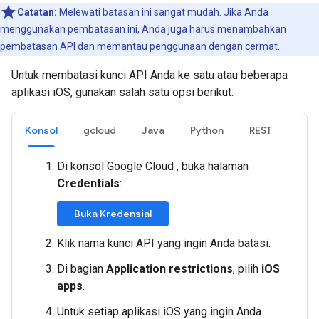
Catatan:
Melewati batasan ini sangat mudah. Jika Anda
menggunakan pembatasan ini, Anda juga harus menambahkan
pembatasan API dan memantau penggunaan dengan cermat.
Untuk membatasi kunci API Anda ke satu atau beberapa
aplikasi iOS, gunakan salah satu opsi berikut:
Konsol
gcloud
Java
Python
REST
Di konsol Google Cloud , buka halaman
Credentials
:
Buka Kredensial
Klik nama kunci API yang ingin Anda batasi.
Di bagian
Application restrictions
, pilih
iOS
apps
.
Untuk setiap aplikasi iOS yang ingin Anda