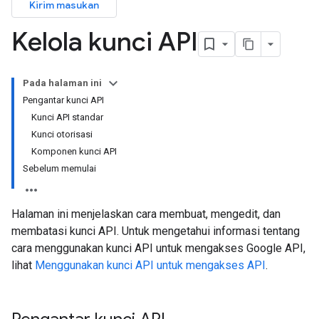
Kirim masukan
Kelola kunci API
Pada halaman ini
Pengantar kunci API
Kunci API standar
Kunci otorisasi
Komponen kunci API
Sebelum memulai
Halaman ini menjelaskan cara membuat, mengedit, dan
membatasi kunci API. Untuk mengetahui informasi tentang
cara menggunakan kunci API untuk mengakses Google API,
lihat
Menggunakan kunci API untuk mengakses API
.