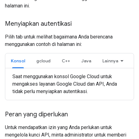
halaman ini.
Menyiapkan autentikasi
Pilih tab untuk melihat bagaimana Anda berencana
menggunakan contoh di halaman ini:
Konsol
gcloud
C++
Java
Lainnya
Saat menggunakan konsol Google Cloud untuk
mengakses layanan Google Cloud dan API, Anda
tidak perlu menyiapkan autentikasi.
Peran yang diperlukan
Untuk mendapatkan izin yang Anda perlukan untuk
mengelola kunci API, minta administrator untuk memberi