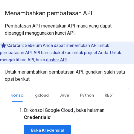
Menambahkan pembatasan API
Pembatasan API menentukan API mana yang dapat
dipanggil menggunakan kunci API.
Catatan:
Sebelum Anda dapat menentukan API untuk
pembatasan API, API harus diaktifkan untuk project Anda. Untuk
mengaktifkan API, buka
dasbor API
.
Untuk menambahkan pembatasan API, gunakan salah satu
opsi berikut:
Konsol
gcloud
Java
Python
REST
Di konsol Google Cloud , buka halaman
Credentials
:
Buka Kredensial