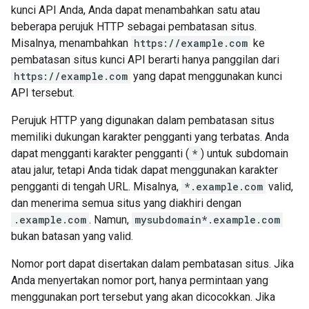
kunci API Anda, Anda dapat menambahkan satu atau
beberapa perujuk HTTP sebagai pembatasan situs.
Misalnya, menambahkan
https://example.com
ke
pembatasan situs kunci API berarti hanya panggilan dari
https://example.com
yang dapat menggunakan kunci
API tersebut.
Perujuk HTTP yang digunakan dalam pembatasan situs
memiliki dukungan karakter pengganti yang terbatas. Anda
dapat mengganti karakter pengganti (
*
) untuk subdomain
atau jalur, tetapi Anda tidak dapat menggunakan karakter
pengganti di tengah URL. Misalnya,
*.example.com
valid,
dan menerima semua situs yang diakhiri dengan
.example.com
. Namun,
mysubdomain*.example.com
bukan batasan yang valid.
Nomor port dapat disertakan dalam pembatasan situs. Jika
Anda menyertakan nomor port, hanya permintaan yang
menggunakan port tersebut yang akan dicocokkan. Jika