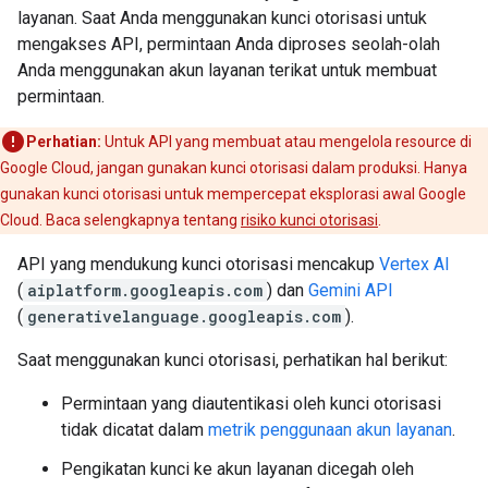
layanan. Saat Anda menggunakan kunci otorisasi untuk
mengakses API, permintaan Anda diproses seolah-olah
Anda menggunakan akun layanan terikat untuk membuat
permintaan.
Perhatian:
Untuk API yang membuat atau mengelola resource di
Google Cloud, jangan gunakan kunci otorisasi dalam produksi. Hanya
gunakan kunci otorisasi untuk mempercepat eksplorasi awal Google
Cloud. Baca selengkapnya tentang
risiko kunci otorisasi
.
API yang mendukung kunci otorisasi mencakup
Vertex AI
(
aiplatform.googleapis.com
) dan
Gemini API
(
generativelanguage.googleapis.com
).
Saat menggunakan kunci otorisasi, perhatikan hal berikut:
Permintaan yang diautentikasi oleh kunci otorisasi
tidak dicatat dalam
metrik penggunaan akun layanan
.
Pengikatan kunci ke akun layanan dicegah oleh