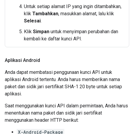
Untuk setiap alamat IP yang ingin ditambahkan,
klik
Tambahkan
, masukkan alamat, lalu klik
Selesai
.
Klik
Simpan
untuk menyimpan perubahan dan
kembali ke daftar kunci API.
Aplikasi Android
Anda dapat membatasi penggunaan kunci API untuk
aplikasi Android tertentu. Anda harus memberikan nama
paket dan sidik jari sertifikat SHA-1 20 byte untuk setiap
aplikasi.
Saat menggunakan kunci API dalam permintaan, Anda harus
menentukan nama paket dan sidik jari sertifikat
menggunakan header HTTP berikut:
X-Android-Package