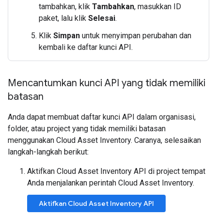
tambahkan, klik
Tambahkan
, masukkan ID
paket, lalu klik
Selesai
.
Klik
Simpan
untuk menyimpan perubahan dan
kembali ke daftar kunci API.
Mencantumkan kunci API yang tidak memiliki
batasan
Anda dapat membuat daftar kunci API dalam organisasi,
folder, atau project yang tidak memiliki batasan
menggunakan Cloud Asset Inventory. Caranya, selesaikan
langkah-langkah berikut:
Aktifkan Cloud Asset Inventory API di project tempat
Anda menjalankan perintah Cloud Asset Inventory.
Aktifkan Cloud Asset Inventory API