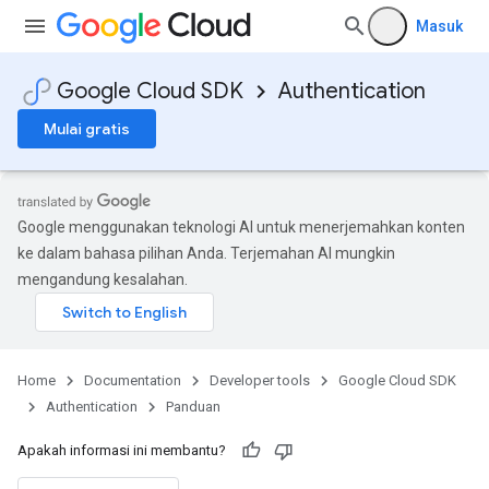
Masuk
Google Cloud SDK
Authentication
Mulai gratis
Google menggunakan teknologi AI untuk menerjemahkan konten
ke dalam bahasa pilihan Anda. Terjemahan AI mungkin
mengandung kesalahan.
Home
Documentation
Developer tools
Google Cloud SDK
Authentication
Panduan
Apakah informasi ini membantu?