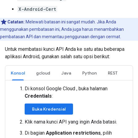
X-Android-Cert
Catatan:
Melewati batasan ini sangat mudah. Jika Anda
menggunakan pembatasan ini, Anda juga harus menambahkan
pembatasan API dan memantau penggunaan dengan cermat.
Untuk membatasi kunci API Anda ke satu atau beberapa
aplikasi Android, gunakan salah satu opsi berikut:
Konsol
gcloud
Java
Python
REST
Di konsol Google Cloud , buka halaman
Credentials
:
Buka Kredensial
Klik nama kunci API yang ingin Anda batasi.
Di bagian
Application restrictions
, pilih