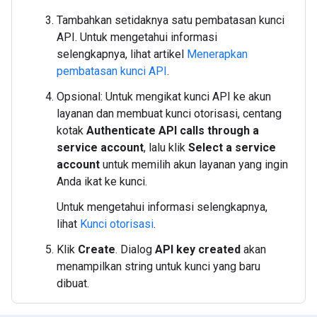
Tambahkan setidaknya satu pembatasan kunci
API. Untuk mengetahui informasi
selengkapnya, lihat artikel
Menerapkan
pembatasan kunci API
.
Opsional: Untuk mengikat kunci API ke akun
layanan dan membuat kunci otorisasi, centang
kotak
Authenticate API calls through a
service account
, lalu klik
Select a service
account
untuk memilih akun layanan yang ingin
Anda ikat ke kunci.
Untuk mengetahui informasi selengkapnya,
lihat
Kunci otorisasi
.
Klik
Create
. Dialog
API key created
akan
menampilkan string untuk kunci yang baru
dibuat.