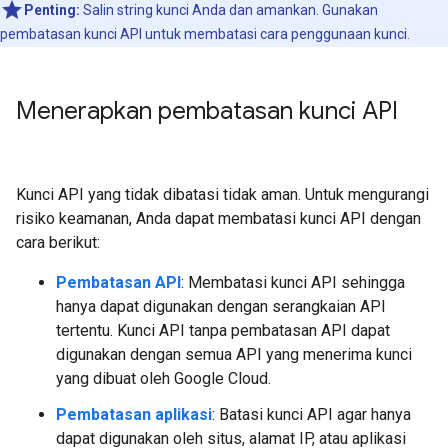
Penting:
Salin string kunci Anda dan amankan. Gunakan
pembatasan kunci API untuk membatasi cara penggunaan kunci.
Menerapkan pembatasan kunci API
Kunci API yang tidak dibatasi tidak aman. Untuk mengurangi
risiko keamanan, Anda dapat membatasi kunci API dengan
cara berikut:
Pembatasan API
: Membatasi kunci API sehingga
hanya dapat digunakan dengan serangkaian API
tertentu. Kunci API tanpa pembatasan API dapat
digunakan dengan semua API yang menerima kunci
yang dibuat oleh Google Cloud.
Pembatasan aplikasi
: Batasi kunci API agar hanya
dapat digunakan oleh situs, alamat IP, atau aplikasi