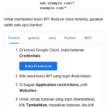
sub.example.com/*
example.com/*
Untuk membatasi kunci API Anda ke situs tertentu, gunakan
salah satu opsi berikut:
Konsol
gcloud
Java
Python
REST
Di konsol Google Cloud , buka halaman
Credentials
:
Buka Kredensial
Klik nama kunci API yang ingin Anda batasi.
Di bagian
Application restrictions
, pilih
Websites
.
Untuk setiap batasan yang ingin ditambahkan,
klik
Tambahkan
, masukkan batasan, lalu klik