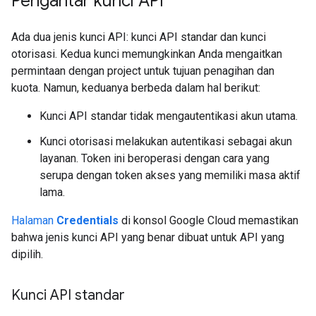
Pengantar kunci API
Ada dua jenis kunci API: kunci API standar dan kunci
otorisasi. Kedua kunci memungkinkan Anda mengaitkan
permintaan dengan project untuk tujuan penagihan dan
kuota. Namun, keduanya berbeda dalam hal berikut:
Kunci API standar tidak mengautentikasi akun utama.
Kunci otorisasi melakukan autentikasi sebagai akun
layanan. Token ini beroperasi dengan cara yang
serupa dengan token akses yang memiliki masa aktif
lama.
Halaman
Credentials
di konsol Google Cloud memastikan
bahwa jenis kunci API yang benar dibuat untuk API yang
dipilih.
Kunci API standar