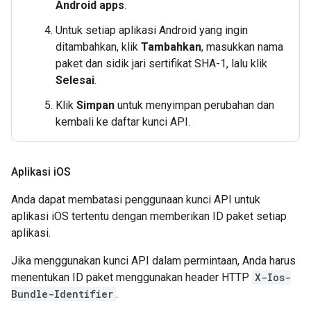
Android apps
.
Untuk setiap aplikasi Android yang ingin
ditambahkan, klik
Tambahkan
, masukkan nama
paket dan sidik jari sertifikat SHA-1, lalu klik
Selesai
.
Klik
Simpan
untuk menyimpan perubahan dan
kembali ke daftar kunci API.
Aplikasi i
OS
Anda dapat membatasi penggunaan kunci API untuk
aplikasi iOS tertentu dengan memberikan ID paket setiap
aplikasi.
Jika menggunakan kunci API dalam permintaan, Anda harus
menentukan ID paket menggunakan header HTTP
X-Ios-
Bundle-Identifier
.