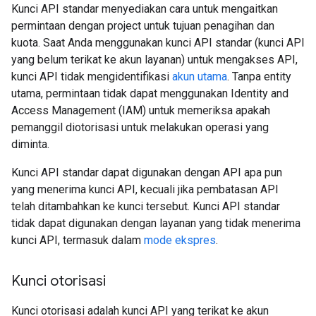
Kunci API standar menyediakan cara untuk mengaitkan
permintaan dengan project untuk tujuan penagihan dan
kuota. Saat Anda menggunakan kunci API standar (kunci API
yang belum terikat ke akun layanan) untuk mengakses API,
kunci API tidak mengidentifikasi
akun utama
. Tanpa entity
utama, permintaan tidak dapat menggunakan Identity and
Access Management (IAM) untuk memeriksa apakah
pemanggil diotorisasi untuk melakukan operasi yang
diminta.
Kunci API standar dapat digunakan dengan API apa pun
yang menerima kunci API, kecuali jika pembatasan API
telah ditambahkan ke kunci tersebut. Kunci API standar
tidak dapat digunakan dengan layanan yang tidak menerima
kunci API, termasuk dalam
mode ekspres
.
Kunci otorisasi
Kunci otorisasi adalah kunci API yang terikat ke akun