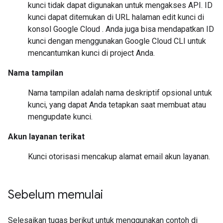
kunci tidak dapat digunakan untuk mengakses API. ID
kunci dapat ditemukan di URL halaman edit kunci di
konsol Google Cloud . Anda juga bisa mendapatkan ID
kunci dengan menggunakan Google Cloud CLI untuk
mencantumkan kunci di project Anda.
Nama tampilan
Nama tampilan adalah nama deskriptif opsional untuk
kunci, yang dapat Anda tetapkan saat membuat atau
mengupdate kunci.
Akun layanan terikat
Kunci otorisasi mencakup alamat email akun layanan.
Sebelum memulai
Selesaikan tugas berikut untuk menggunakan contoh di