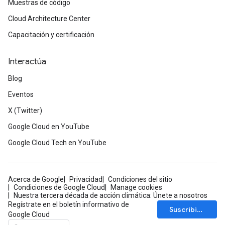
Muestras de código
Cloud Architecture Center
Capacitación y certificación
Interactúa
Blog
Eventos
X (Twitter)
Google Cloud en YouTube
Google Cloud Tech en YouTube
Acerca de Google
Privacidad
Condiciones del sitio
Condiciones de Google Cloud
Manage cookies
Nuestra tercera década de acción climática: Únete a nosotros
Regístrate en el boletín informativo de
Suscribirse
Google Cloud