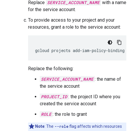
Replace
SERVICE_ACCOUNT_NAME
with a name
for the service account.
To provide access to your project and your
resources, grant a role to the service account:
gcloud
projects
add-iam-policy-binding
P
Replace the following:
SERVICE_ACCOUNT_NAME
: the name of
the service account
PROJECT_ID
: the project ID where you
created the service account
ROLE
: the role to grant
Note
: The
--role
flag affects which resources