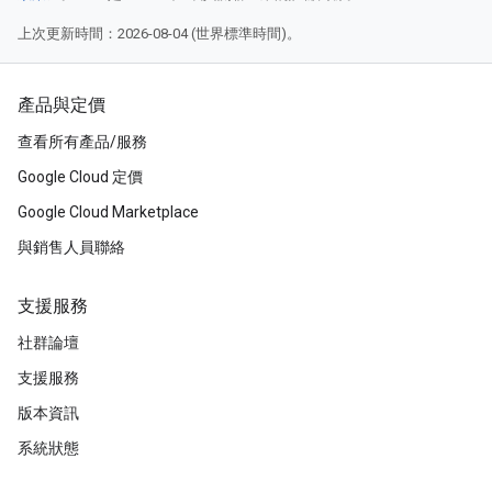
上次更新時間：2026-08-04 (世界標準時間)。
產品與定價
查看所有產品/服務
Google Cloud 定價
Google Cloud Marketplace
與銷售人員聯絡
支援服務
社群論壇
支援服務
版本資訊
系統狀態