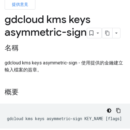
提供意見
gdcloud kms keys
asymmetric-sign
名稱
gdcloud kms keys asymmetric-sign - 使用提供的金鑰建立
輸入檔案的簽章。
概要