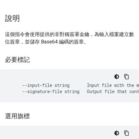
說明
這個指令會使用提供的非對稱簽署金鑰，為輸入檔案建立數
位簽章，並儲存 Base64 編碼的簽章。
必要標記
      --input-file string       Input file with the m
選用旗標