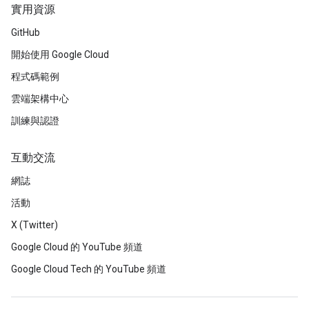
實用資源
GitHub
開始使用 Google Cloud
程式碼範例
雲端架構中心
訓練與認證
互動交流
網誌
活動
X (Twitter)
Google Cloud 的 YouTube 頻道
Google Cloud Tech 的 YouTube 頻道