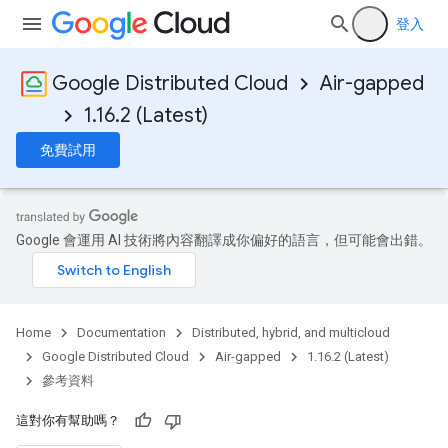
登入
Google Distributed Cloud
Air-gapped
1.16.2 (Latest)
免費試用
Google 會運用 AI 技術將內容翻譯成你偏好的語言，但可能會出錯。
Home
Documentation
Distributed, hybrid, and multicloud
Google Distributed Cloud
Air-gapped
1.16.2 (Latest)
參考資料
這對你有幫助嗎？