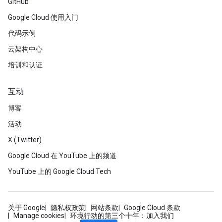
GitHub
Google Cloud 使用入门
代码示例
云架构中心
培训和认证
互动
博客
活动
X (Twitter)
Google Cloud 在 YouTube 上的频道
YouTube 上的 Google Cloud Tech
关于 Google
隐私权政策
网站条款
Google Cloud 条款
Manage cookies
环境行动的第三个十年：加入我们