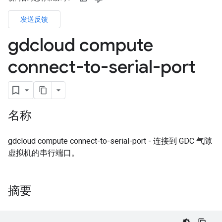
发送反馈
gdcloud compute
connect-to-serial-port
名称
gdcloud compute connect-to-serial-port - 连接到 GDC 气隙
虚拟机的串行端口。
摘要