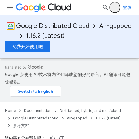
登录
Google Distributed Cloud
Air-gapped
1.16.2 (Latest)
免费开始使用吧
Google 会使用 AI 技术将内容翻译成您偏好的语言。AI 翻译可能包
含错误。
Home
Documentation
Distributed, hybrid, and multicloud
Google Distributed Cloud
Air-gapped
1.16.2 (Latest)
参考文档
该内容对您有帮助吗？