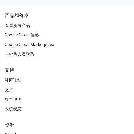
产品和价格
查看所有产品
Google Cloud 价格
Google Cloud Marketplace
与销售人员联系
支持
社区论坛
支持
版本说明
系统状态
资源