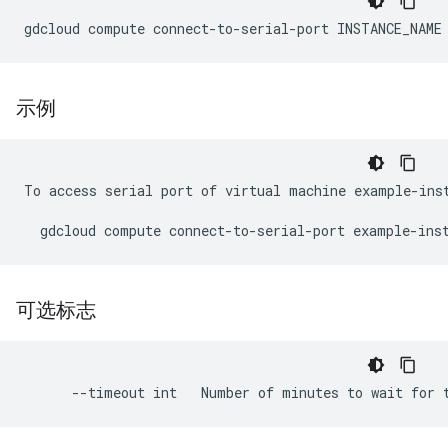
示例
To access serial port of virtual machine example-inst
可选标志