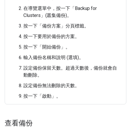
在導覽選單中，按一下「Backup for
Clusters」(叢集備份)
。
按一下「備份方案」
分頁標籤。
按一下要用於備份的方案。
按一下「開始備份」
。
輸入備份名稱和說明 (選填)。
設定備份保留天數。超過天數後，備份就會自
動刪除。
設定備份無法刪除的天數。
按一下「啟動」
。
查看備份