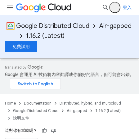
登入
Google Distributed Cloud
Air-gapped
1.16.2 (Latest)
免費試用
Google 會運用 AI 技術將內容翻譯成你偏好的語言，但可能會出錯。
Home
Documentation
Distributed, hybrid, and multicloud
Google Distributed Cloud
Air-gapped
1.16.2 (Latest)
說明文件
這對你有幫助嗎？