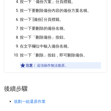
按一下「備份方案」
分頁標籤。
按一下要刪除備份內容的備份方案名稱。
按一下 [備份]
分頁標籤。
按一下要刪除的備份名稱。
按一下「刪除備份」
按鈕。
在文字欄位中輸入備份名稱。
按一下「刪除」
按鈕，即可刪除備份。
注意：
這項操作無法復原。
後續步驟
規劃一組還原作業