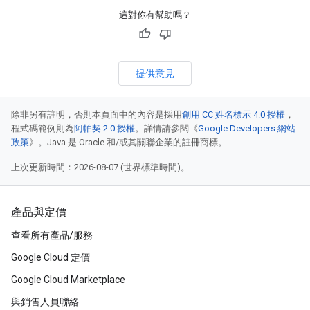
這對你有幫助嗎？
提供意見
除非另有註明，否則本頁面中的內容是採用
創用 CC 姓名標示 4.0 授權
，
程式碼範例則為
阿帕契 2.0 授權
。詳情請參閱《
Google Developers 網站
政策
》。Java 是 Oracle 和/或其關聯企業的註冊商標。
上次更新時間：2026-08-07 (世界標準時間)。
產品與定價
查看所有產品/服務
Google Cloud 定價
Google Cloud Marketplace
與銷售人員聯絡