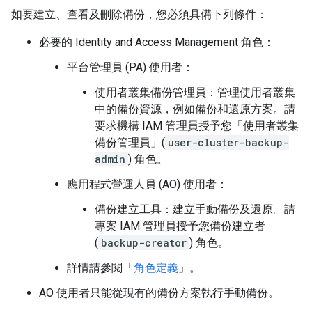
如要建立、查看及刪除備份，您必須具備下列條件：
必要的 Identity and Access Management 角色：
平台管理員 (PA) 使用者：
使用者叢集備份管理員：管理使用者叢集
中的備份資源，例如備份和還原方案。請
要求機構 IAM 管理員授予您「使用者叢集
備份管理員」(
user-cluster-backup-
admin
) 角色。
應用程式營運人員 (AO) 使用者：
備份建立工具：建立手動備份及還原。請
專案 IAM 管理員授予您備份建立者
(
backup-creator
) 角色。
詳情請參閱「
角色定義
」。
AO 使用者只能從現有的備份方案執行手動備份。