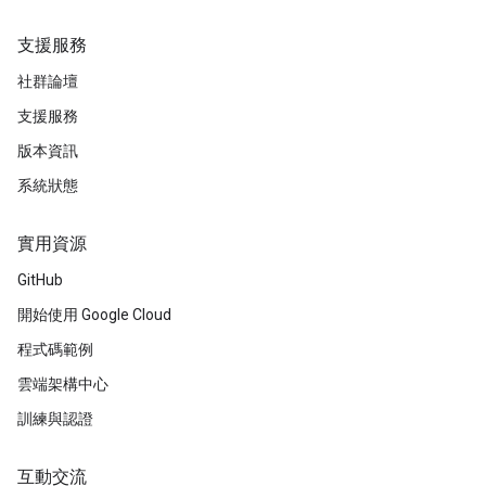
支援服務
社群論壇
支援服務
版本資訊
系統狀態
實用資源
GitHub
開始使用 Google Cloud
程式碼範例
雲端架構中心
訓練與認證
互動交流