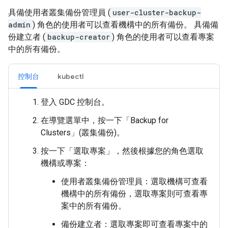
具備使用者叢集備份管理員 (
user-cluster-backup-
admin
) 角色的使用者可以查看機構中的所有備份。 具備備
份建立者 (
backup-creator
) 角色的使用者可以查看專案
中的所有備份。
控制台
kubectl
登入 GDC 控制台。
在導覽選單中，按一下「Backup for
Clusters」(叢集備份)
。
按一下「選取專案」
，然後根據您的角色選取
機構或專案：
使用者叢集備份管理員：選取機構可查看
機構中的所有備份，選取專案則可查看專
案中的所有備份。
備份建立者：選取專案即可查看專案中的