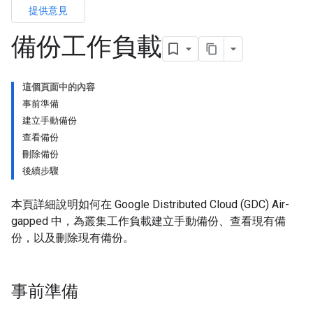
提供意見
備份工作負載
這個頁面中的內容
事前準備
建立手動備份
查看備份
刪除備份
後續步驟
本頁詳細說明如何在 Google Distributed Cloud (GDC) Air-
gapped 中，為叢集工作負載建立手動備份、查看現有備
份，以及刪除現有備份。
事前準備