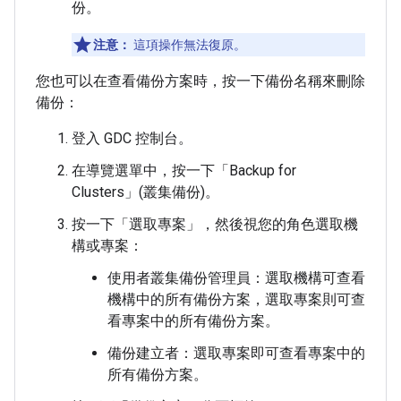
份。
注意：
這項操作無法復原。
您也可以在查看備份方案時，按一下備份名稱來刪除
備份：
登入 GDC 控制台。
在導覽選單中，按一下「Backup for
Clusters」(叢集備份)
。
按一下「選取專案」
，然後視您的角色選取機
構或專案：
使用者叢集備份管理員：選取機構可查看
機構中的所有備份方案，選取專案則可查
看專案中的所有備份方案。
備份建立者：選取專案即可查看專案中的
所有備份方案。