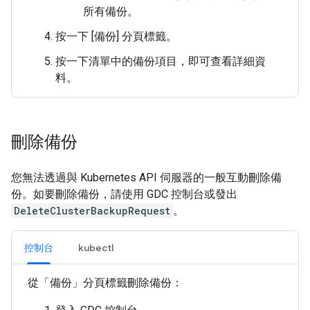
所有備份。
按一下 [備份]
分頁標籤。
按一下清單中的備份項目，即可查看詳細資
料。
刪除備份
您無法透過與 Kubernetes API 伺服器的一般互動刪除備
份。如要刪除備份，請使用 GDC 控制台或發出
DeleteClusterBackupRequest
。
控制台
kubectl
從「備份」
分頁標籤刪除備份：