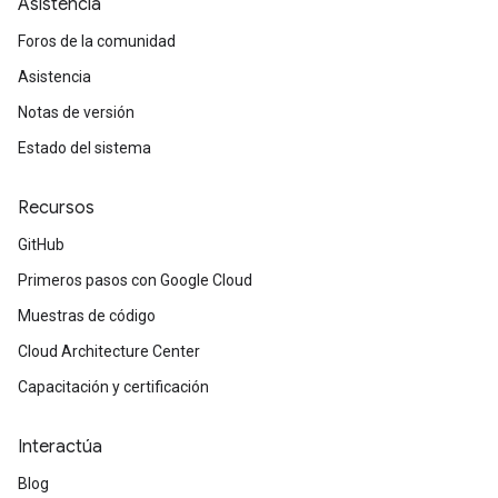
Asistencia
Foros de la comunidad
Asistencia
Notas de versión
Estado del sistema
Recursos
GitHub
Primeros pasos con Google Cloud
Muestras de código
Cloud Architecture Center
Capacitación y certificación
Interactúa
Blog