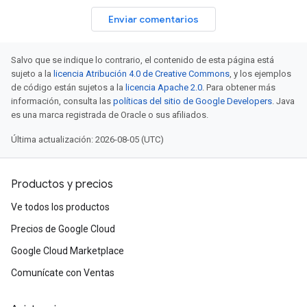
Enviar comentarios
Salvo que se indique lo contrario, el contenido de esta página está
sujeto a la
licencia Atribución 4.0 de Creative Commons
, y los ejemplos
de código están sujetos a la
licencia Apache 2.0
. Para obtener más
información, consulta las
políticas del sitio de Google Developers
. Java
es una marca registrada de Oracle o sus afiliados.
Última actualización: 2026-08-05 (UTC)
Productos y precios
Ve todos los productos
Precios de Google Cloud
Google Cloud Marketplace
Comunícate con Ventas