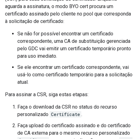
aguarda a assinatura, o modo BYO cert procura um
certificado assinado pelo cliente no pool que corresponda
à solicitação de certificado:
Se não for possível encontrar um certificado
correspondente, uma CA de substituição gerenciada
pelo GDC vai emitir um certificado temporário pronto
para uso imediato.
Se ele encontrar um certificado correspondente, vai
usá-lo como certificado temporário para a solicitação
atual.
Para assinar a CSR, siga estas etapas:
Faça o download da CSR no status do recurso
personalizado
Certificate
.
Faça upload do certificado assinado e do certificado
de CA externa para o mesmo recurso personalizado