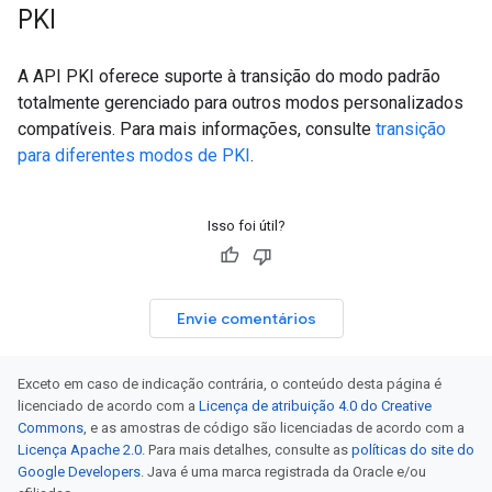
PKI
A API PKI oferece suporte à transição do modo padrão
totalmente gerenciado para outros modos personalizados
compatíveis. Para mais informações, consulte
transição
para diferentes modos de PKI
.
Isso foi útil?
Envie comentários
Exceto em caso de indicação contrária, o conteúdo desta página é
licenciado de acordo com a
Licença de atribuição 4.0 do Creative
Commons
, e as amostras de código são licenciadas de acordo com a
Licença Apache 2.0
. Para mais detalhes, consulte as
políticas do site do
Google Developers
. Java é uma marca registrada da Oracle e/ou