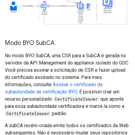
Modo BYO Sub
CA
No modo BYO SubCA, uma CSR para a SubCA é gerada no
servidor da API Management do appliance isolado do GDC.
Você precisa assinar a solicitação de CSR e fazer upload
do certificado assinado no sistema. Para mais
informações, consulte
Assinar o certificado da
subautoridade de certificação BYO
. É possível criar um
recurso personalizado
CertificateIssuer
que aponta
para essa subautoridade certificadora e marcá-la como a
CertificateIssuer
padrão.
A subCA recém-criada emite todos os certificados da Web
subsequentes. Não é necessário mudar seus repositórios