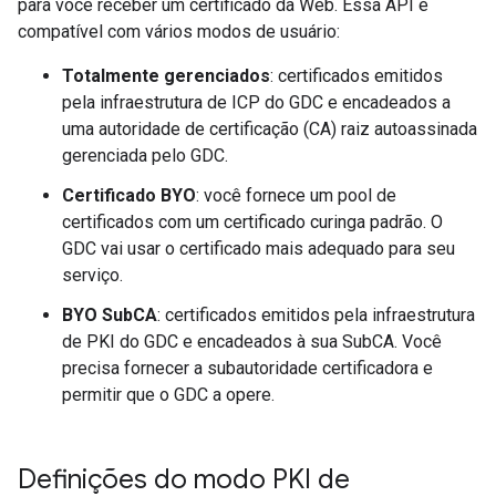
para você receber um certificado da Web. Essa API é
compatível com vários modos de usuário:
Totalmente gerenciados
: certificados emitidos
pela infraestrutura de ICP do GDC e encadeados a
uma autoridade de certificação (CA) raiz autoassinada
gerenciada pelo GDC.
Certificado BYO
: você fornece um pool de
certificados com um certificado curinga padrão. O
GDC vai usar o certificado mais adequado para seu
serviço.
BYO SubCA
: certificados emitidos pela infraestrutura
de PKI do GDC e encadeados à sua SubCA. Você
precisa fornecer a subautoridade certificadora e
permitir que o GDC a opere.
Definições do modo PKI de