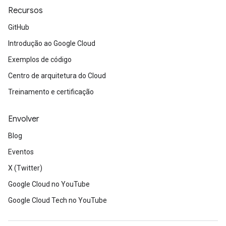
Recursos
GitHub
Introdução ao Google Cloud
Exemplos de código
Centro de arquitetura do Cloud
Treinamento e certificação
Envolver
Blog
Eventos
X (Twitter)
Google Cloud no YouTube
Google Cloud Tech no YouTube