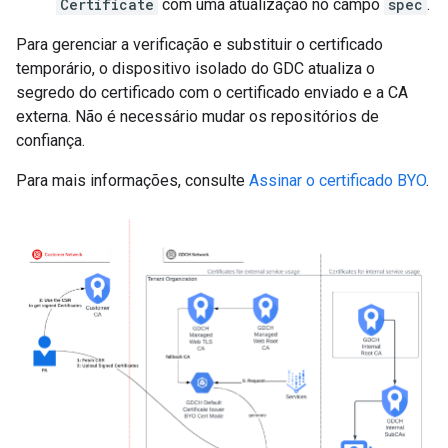
Certificate
com uma atualização no campo
spec
.
Para gerenciar a verificação e substituir o certificado
temporário, o dispositivo isolado do GDC atualiza o
segredo do certificado com o certificado enviado e a CA
externa. Não é necessário mudar os repositórios de
confiança.
Para mais informações, consulte
Assinar o certificado BYO
.