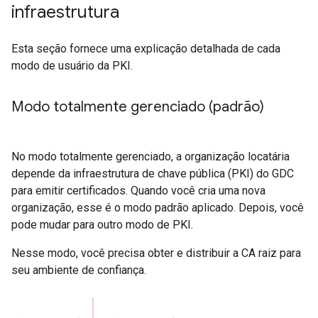
infraestrutura
Esta seção fornece uma explicação detalhada de cada
modo de usuário da PKI.
Modo totalmente gerenciado (padrão)
No modo totalmente gerenciado, a organização locatária
depende da infraestrutura de chave pública (PKI) do GDC
para emitir certificados. Quando você cria uma nova
organização, esse é o modo padrão aplicado. Depois, você
pode mudar para outro modo de PKI.
Nesse modo, você precisa obter e distribuir a CA raiz para
seu ambiente de confiança.