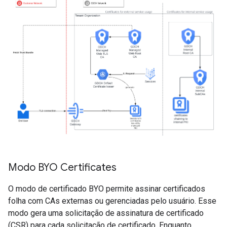
Modo BYO Certificates
O modo de certificado BYO permite assinar certificados
folha com CAs externas ou gerenciadas pelo usuário. Esse
modo gera uma solicitação de assinatura de certificado
(CSR) para cada solicitação de certificado. Enquanto