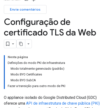
Envie comentários
Configuração de
certificado TLS da Web
Nesta página
Definições do modo PKI de infraestrutura
Modo totalmente gerenciado (padrão)
Modo BYO Certificates
Modo BYO SubCA
Fazer a transição para outro modo de PKI
O appliance isolado do Google Distributed Cloud (GDC)
oferece uma
API de infraestrutura de chave pública (PKI)