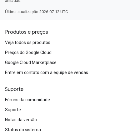
afiliadas.
Última atualização 2026-07-12 UTC.
Produtos e preços
Veja todos os produtos
Preços do Google Cloud
Google Cloud Marketplace
Entre em contato com a equipe de vendas.
Suporte
Fóruns da comunidade
Suporte
Notas da versão
Status do sistema