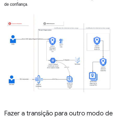
de confiança.
Fazer a transição para outro modo de