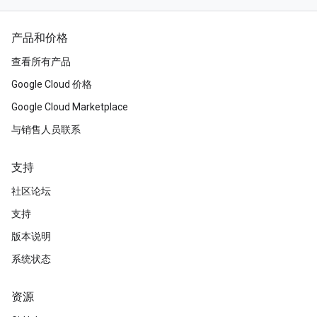
产品和价格
查看所有产品
Google Cloud 价格
Google Cloud Marketplace
与销售人员联系
支持
社区论坛
支持
版本说明
系统状态
资源