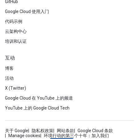
GitHub
Google Cloud 使用入门
代码示例
云架构中心
培训和认证
互动
博客
活动
X (Twitter)
Google Cloud 在 YouTube 上的频道
YouTube 上的 Google Cloud Tech
关于 Google
隐私权政策
网站条款
Google Cloud 条款
Manage cookies
环境行动的第三个十年：加入我们