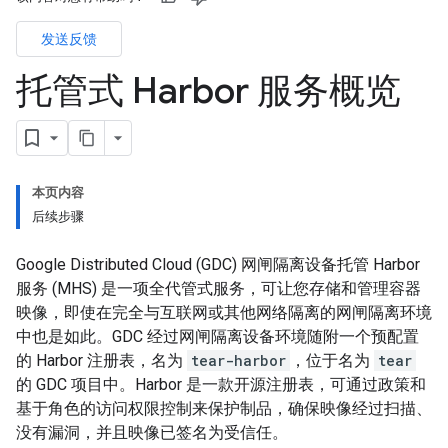
发送反馈
托管式 Harbor 服务概览
本页内容
后续步骤
Google Distributed Cloud (GDC) 网闸隔离设备托管 Harbor
服务 (MHS) 是一项全代管式服务，可让您存储和管理容器
映像，即使在完全与互联网或其他网络隔离的网闸隔离环境
中也是如此。GDC 经过网闸隔离设备环境随附一个预配置
的 Harbor 注册表，名为
tear-harbor
，位于名为
tear
的 GDC 项目中。Harbor 是一款开源注册表，可通过政策和
基于角色的访问权限控制来保护制品，确保映像经过扫描、
没有漏洞，并且映像已签名为受信任。