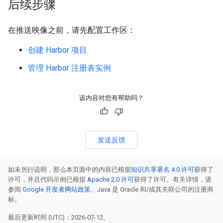
后续步骤
在推送映像之前，请先配置工作区：
创建 Harbor 项目
管理 Harbor 注册表实例
该内容对您有帮助吗？
发送反馈
如未另行说明，那么本页面中的内容已根据
知识共享署名 4.0 许可
获得了
许可，并且代码示例已根据
Apache 2.0 许可
获得了许可。有关详情，请
参阅
Google 开发者网站政策
。Java 是 Oracle 和/或其关联公司的注册商
标。
最后更新时间 (UTC)：2026-07-12。