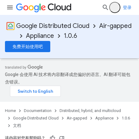
登录
Google Distributed Cloud
Air-gapped
Appliance
1.0.6
免费开始使用吧
Google 会使用 AI 技术将内容翻译成您偏好的语言。AI 翻译可能包
含错误。
Home
Documentation
Distributed, hybrid, and multicloud
Google Distributed Cloud
Air-gapped
Appliance
1.0.6
文档
该内容对您有帮助吗？