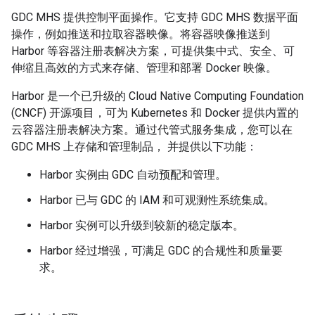
GDC MHS 提供控制平面操作。它支持 GDC MHS 数据平面
操作，例如推送和拉取容器映像。将容器映像推送到
Harbor 等容器注册表解决方案，可提供集中式、安全、可
伸缩且高效的方式来存储、管理和部署 Docker 映像。
Harbor 是一个已升级的 Cloud Native Computing Foundation
(CNCF) 开源项目，可为 Kubernetes 和 Docker 提供内置的
云容器注册表解决方案。通过代管式服务集成，您可以在
GDC MHS 上存储和管理制品， 并提供以下功能：
Harbor 实例由 GDC 自动预配和管理。
Harbor 已与 GDC 的 IAM 和可观测性系统集成。
Harbor 实例可以升级到较新的稳定版本。
Harbor 经过增强，可满足 GDC 的合规性和质量要
求。