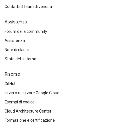
Contatta il team di vendita
Assistenza
Forum della community
Assistenza
Note di rilascio
Stato del sistema
Risorse
GitHub
Inizia a utilizzare Google Cloud
Esempi di codice
Cloud Architecture Center
Formazione e certificazione