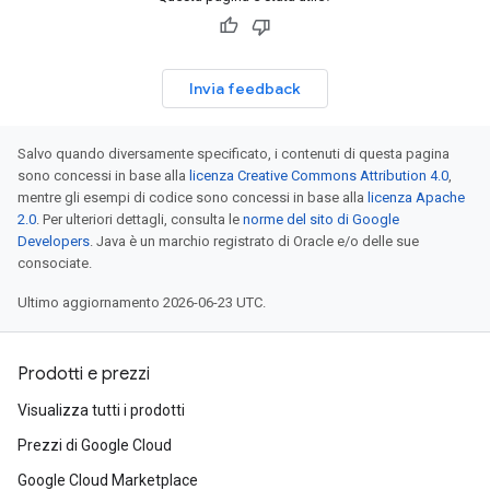
Invia feedback
Salvo quando diversamente specificato, i contenuti di questa pagina
sono concessi in base alla
licenza Creative Commons Attribution 4.0
,
mentre gli esempi di codice sono concessi in base alla
licenza Apache
2.0
. Per ulteriori dettagli, consulta le
norme del sito di Google
Developers
. Java è un marchio registrato di Oracle e/o delle sue
consociate.
Ultimo aggiornamento 2026-06-23 UTC.
Prodotti e prezzi
Visualizza tutti i prodotti
Prezzi di Google Cloud
Google Cloud Marketplace