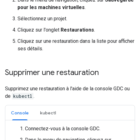
pour les machines virtuelles
.
Sélectionnez un projet.
Cliquez sur l'onglet
Restaurations
.
Cliquez sur une restauration dans la liste pour afficher
ses détails.
Supprimer une restauration
Supprimez une restauration à l'aide de la console GDC ou
de
kubectl
.
Console
kubectl
Connectez-vous à la console GDC.
Dans le menu de navigation, cliquez sur