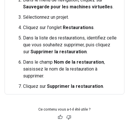
Sauvegarde pour les machines virtuelles
.
Sélectionnez un projet.
Cliquez sur l'onglet
Restaurations
.
Dans la liste des restaurations, identifiez celle
que vous souhaitez supprimer, puis cliquez
sur
Supprimer la restauration
.
Dans le champ
Nom de la restauration
,
saisissez le nom de la restauration à
supprimer.
Cliquez sur
Supprimer la restauration
.
Ce contenu vous a-t-il été utile ?