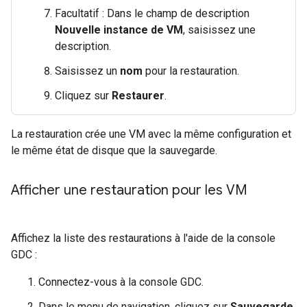
Facultatif : Dans le champ de description
Nouvelle instance de VM
, saisissez une
description.
Saisissez un
nom
pour la restauration.
Cliquez sur
Restaurer
.
La restauration crée une VM avec la même configuration et
le même état de disque que la sauvegarde.
Afficher une restauration pour les VM
Affichez la liste des restaurations à l'aide de la console
GDC :
Connectez-vous à la console GDC.
Dans le menu de navigation, cliquez sur
Sauvegarde