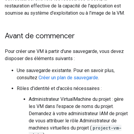
restauration effective de la capacité de l'application est
soumise au système d'exploitation ou à l'image de la VM.
Avant de commencer
Pour créer une VM à partir d'une sauvegarde, vous devez
disposer des éléments suivants :
Une sauvegarde existante. Pour en savoir plus,
consultez
Créer un plan de sauvegarde
.
Rôles d'identité et d'accès nécessaires :
Administrateur VirtualMachine du projet : gère
les VM dans l'espace de noms du projet.
Demandez à votre administrateur IAM de projet
de vous attribuer le rôle Administrateur de
machines virtuelles du projet (
project-vm-