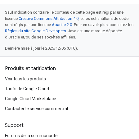
Sauf indication contraire, le contenu de cette page est régi par une
licence
Creative Commons Attribution 4.0
, et les échantillons de code
sont régis par une licence
Apache 2.0
. Pour en savoir plus, consultez les
Règles du site Google Developers
. Java est une marque déposée
d'Oracle et/ou de ses sociétés affiliées.
Dernière mise à jour le 2025/12/06 (UTC).
Produits et tarification
Voir tous les produits
Tarifs de Google Cloud
Google Cloud Marketplace
Contacter le service commercial
Support
Forums de la communauté