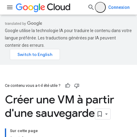
Connexion
Google utilise la technologie IA pour traduire le contenu dans votre
langue préférée. Les traductions générées par IA peuvent
contenir des erreurs.
Ce contenu vous a-t-il été utile ?
Créer une VM à partir
d'une sauvegarde
Sur cette page