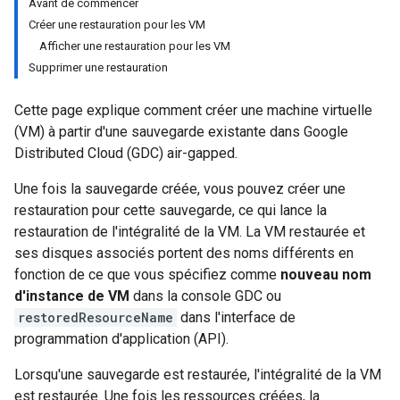
Avant de commencer
Créer une restauration pour les VM
Afficher une restauration pour les VM
Supprimer une restauration
Cette page explique comment créer une machine virtuelle
(VM) à partir d'une sauvegarde existante dans Google
Distributed Cloud (GDC) air-gapped.
Une fois la sauvegarde créée, vous pouvez créer une
restauration pour cette sauvegarde, ce qui lance la
restauration de l'intégralité de la VM. La VM restaurée et
ses disques associés portent des noms différents en
fonction de ce que vous spécifiez comme
nouveau nom
d'instance de VM
dans la console GDC ou
restoredResourceName
dans l'interface de
programmation d'application (API).
Lorsqu'une sauvegarde est restaurée, l'intégralité de la VM
est restaurée. Une fois les ressources créées, la