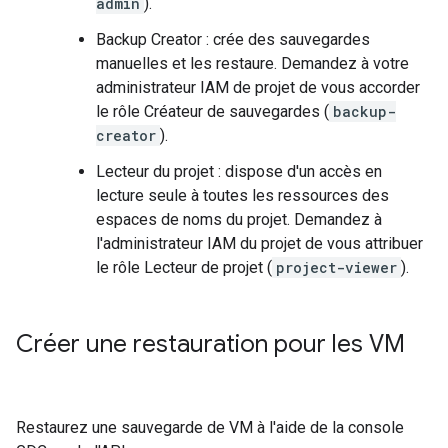
admin
).
Backup Creator : crée des sauvegardes
manuelles et les restaure. Demandez à votre
administrateur IAM de projet de vous accorder
le rôle Créateur de sauvegardes (
backup-
creator
).
Lecteur du projet : dispose d'un accès en
lecture seule à toutes les ressources des
espaces de noms du projet. Demandez à
l'administrateur IAM du projet de vous attribuer
le rôle Lecteur de projet (
project-viewer
).
Créer une restauration pour les VM
Restaurez une sauvegarde de VM à l'aide de la console