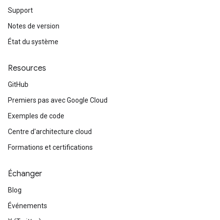
Support
Notes de version
État du système
Resources
GitHub
Premiers pas avec Google Cloud
Exemples de code
Centre d'architecture cloud
Formations et certifications
Échanger
Blog
Événements