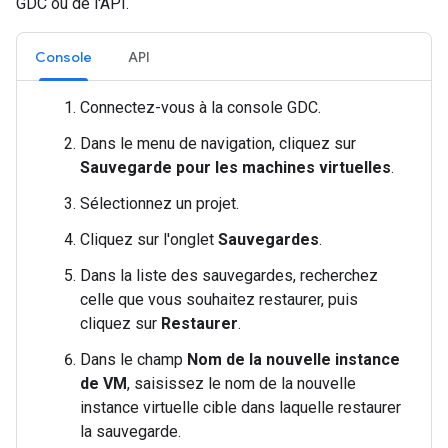
GDC ou de l'API.
Console
API
Connectez-vous à la console GDC.
Dans le menu de navigation, cliquez sur
Sauvegarde pour les machines virtuelles
.
Sélectionnez un projet.
Cliquez sur l'onglet
Sauvegardes
.
Dans la liste des sauvegardes, recherchez
celle que vous souhaitez restaurer, puis
cliquez sur
Restaurer
.
Dans le champ
Nom de la nouvelle instance
de VM
, saisissez le nom de la nouvelle
instance virtuelle cible dans laquelle restaurer
la sauvegarde.