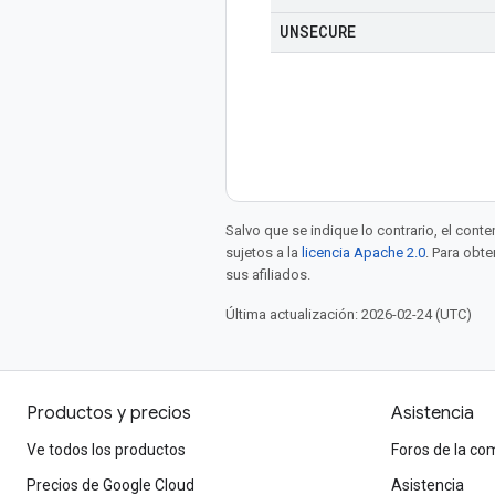
UNSECURE
Salvo que se indique lo contrario, el cont
sujetos a la
licencia Apache 2.0
. Para obt
sus afiliados.
Última actualización: 2026-02-24 (UTC)
Productos y precios
Asistencia
Ve todos los productos
Foros de la c
Precios de Google Cloud
Asistencia