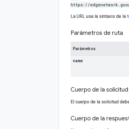
https://edgenetwork.goo
La URL usa la sintaxis de la
Parámetros de ruta
Parámetros
name
Cuerpo de la solicitud
El cuerpo de la solicitud deb
Cuerpo de la respues