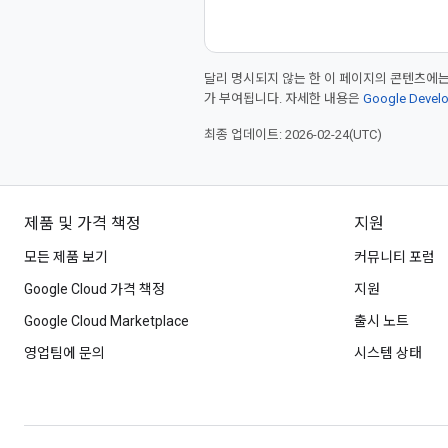
달리 명시되지 않는 한 이 페이지의 콘텐츠에
가 부여됩니다. 자세한 내용은
Google Deve
최종 업데이트: 2026-02-24(UTC)
제품 및 가격 책정
지원
모든 제품 보기
커뮤니티 포럼
Google Cloud 가격 책정
지원
Google Cloud Marketplace
출시 노트
영업팀에 문의
시스템 상태