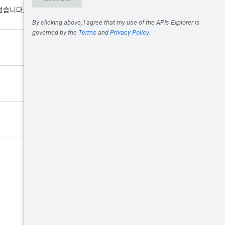
있습니다. 지정하지 않으면 서버에