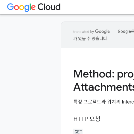
Googl
가 있을 수 있습니다.
Method: pro
Attachment
특정 프로젝트와 위치의 Interco
HTTP 요청
GET