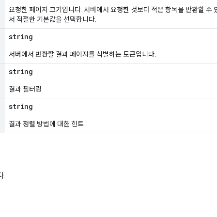
요청한 페이지 크기입니다. 서버에서 요청한 것보다 적은 항목을 반환할 수 
서 적절한 기본값을 선택합니다.
string
서버에서 반환할 결과 페이지를 식별하는 토큰입니다.
string
결과 필터링
string
결과 정렬 방법에 대한 힌트
.