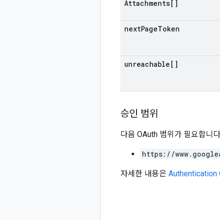
Attachments[]
next
Page
Token
unreachable[]
승인 범위
다음 OAuth 범위가 필요합니다
https://www.google
자세한 내용은
Authentication