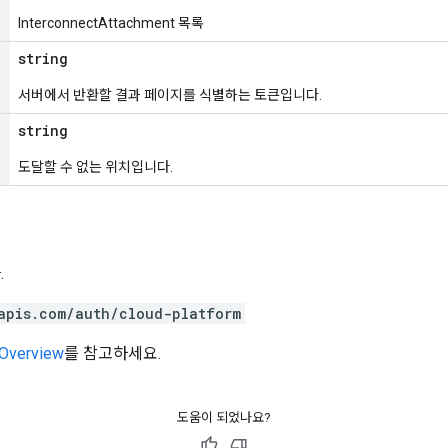
InterconnectAttachment 목록
string
서버에서 반환할 결과 페이지를 식별하는 토큰입니다.
string
도달할 수 없는 위치입니다.
.
apis.com/auth/cloud-platform
 Overview
를 참고하세요.
도움이 되었나요?