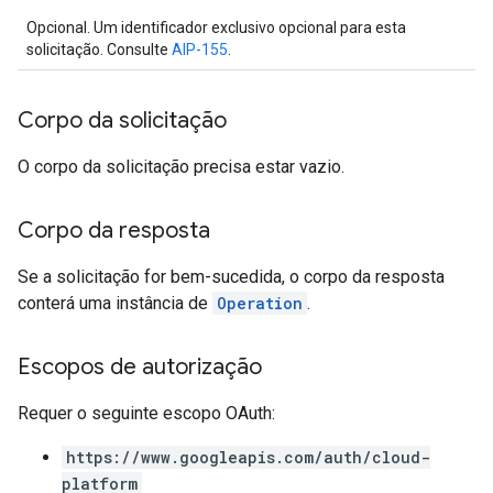
Opcional. Um identificador exclusivo opcional para esta
solicitação. Consulte
AIP-155
.
Corpo da solicitação
O corpo da solicitação precisa estar vazio.
Corpo da resposta
Se a solicitação for bem-sucedida, o corpo da resposta
conterá uma instância de
Operation
.
Escopos de autorização
Requer o seguinte escopo OAuth:
https://www.googleapis.com/auth/cloud-
platform