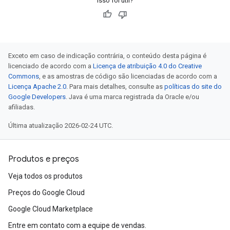
Isso foi útil?
Exceto em caso de indicação contrária, o conteúdo desta página é
licenciado de acordo com a
Licença de atribuição 4.0 do Creative
Commons
, e as amostras de código são licenciadas de acordo com a
Licença Apache 2.0
. Para mais detalhes, consulte as
políticas do site do
Google Developers
. Java é uma marca registrada da Oracle e/ou
afiliadas.
Última atualização 2026-02-24 UTC.
Produtos e preços
Veja todos os produtos
Preços do Google Cloud
Google Cloud Marketplace
Entre em contato com a equipe de vendas.