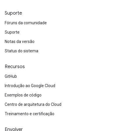
Suporte
Fóruns da comunidade
Suporte
Notas da versão
Status do sistema
Recursos
GitHub
Introdução ao Google Cloud
Exemplos de código
Centro de arquitetura do Cloud
Treinamento e certificação
Envolver