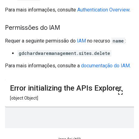
Para mais informações, consulte
Authentication Overview
.
Permissões do IAM
Requer a seguinte permissão do
IAM
no recurso
name
:
gdchardwaremanagement.sites.delete
Para mais informações, consulte a
documentação do IAM
.