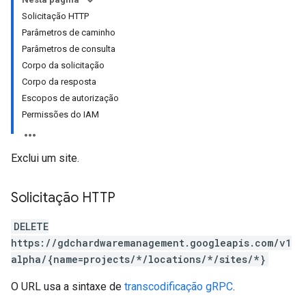
Solicitação HTTP
Parâmetros de caminho
Parâmetros de consulta
Corpo da solicitação
Corpo da resposta
Escopos de autorização
Permissões do IAM
Exclui um site.
Solicitação HTTP
DELETE
https://gdchardwaremanagement.googleapis.com/v1
alpha/{name=projects/*/locations/*/sites/*}
O URL usa a sintaxe de
transcodificação gRPC
.