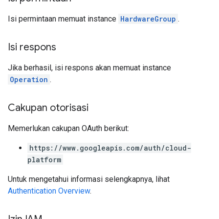
Isi permintaan memuat instance
HardwareGroup
.
Isi respons
Jika berhasil, isi respons akan memuat instance
Operation
.
Cakupan otorisasi
Memerlukan cakupan OAuth berikut:
https://www.googleapis.com/auth/cloud-
platform
Untuk mengetahui informasi selengkapnya, lihat
Authentication Overview
.