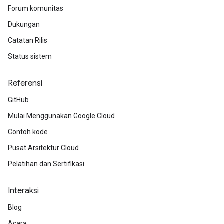
Forum komunitas
Dukungan
Catatan Rilis
Status sistem
Referensi
GitHub
Mulai Menggunakan Google Cloud
Contoh kode
Pusat Arsitektur Cloud
Pelatihan dan Sertifikasi
Interaksi
Blog
Acara