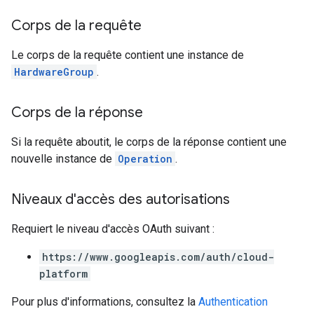
Corps de la requête
Le corps de la requête contient une instance de
HardwareGroup
.
Corps de la réponse
Si la requête aboutit, le corps de la réponse contient une
nouvelle instance de
Operation
.
Niveaux d'accès des autorisations
Requiert le niveau d'accès OAuth suivant :
https://www.googleapis.com/auth/cloud-
platform
Pour plus d'informations, consultez la
Authentication