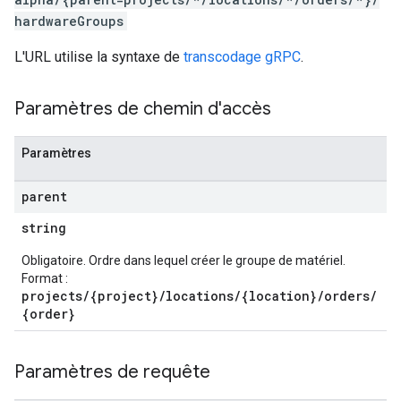
hardwareGroups
L'URL utilise la syntaxe de
transcodage gRPC
.
Paramètres de chemin d'accès
Paramètres
parent
string
Obligatoire. Ordre dans lequel créer le groupe de matériel.
Format :
projects/{project}/locations/{location}/orders/
{order}
Paramètres de requête