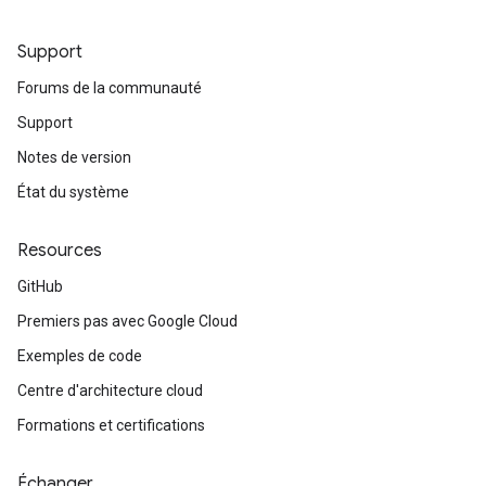
Support
Forums de la communauté
Support
Notes de version
État du système
Resources
GitHub
Premiers pas avec Google Cloud
Exemples de code
Centre d'architecture cloud
Formations et certifications
Échanger