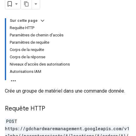
Sur cette page
Requête HTTP
Paramètres de chemin d'accès
Paramètres de requête
Corps de la requête
Corps de la réponse
Niveaux d'accès des autorisations
Autorisations IAM
Crée un groupe de matériel dans une commande donnée.
Requête HTTP
POST
https://gdchardwaremanagement.googleapis.com/v1
alpha/{parent=projects/*/locations/*/orders/*}/