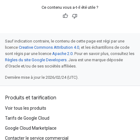
Ce contenu vous a-t-il été utile ?
Sauf indication contraire, le contenu de cette page est régi par une
licence
Creative Commons Attribution 4.0
, et les échantillons de code
sont régis par une licence
Apache 2.0
. Pour en savoir plus, consultez les
Règles du site Google Developers
. Java est une marque déposée
d'Oracle et/ou de ses sociétés affiliées.
Dernière mise à jour le 2026/02/24 (UTC).
Produits et tarification
Voir tous les produits
Tarifs de Google Cloud
Google Cloud Marketplace
Contacter le service commercial