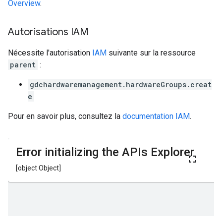
Overview
.
Autorisations IAM
Nécessite l'autorisation
IAM
suivante sur la ressource
parent
:
gdchardwaremanagement.hardwareGroups.creat
e
Pour en savoir plus, consultez la
documentation IAM
.