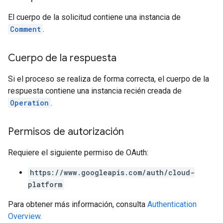
El cuerpo de la solicitud contiene una instancia de
Comment
.
Cuerpo de la respuesta
Si el proceso se realiza de forma correcta, el cuerpo de la
respuesta contiene una instancia recién creada de
Operation
.
Permisos de autorización
Requiere el siguiente permiso de OAuth:
https://www.googleapis.com/auth/cloud-
platform
Para obtener más información, consulta
Authentication
Overview
.