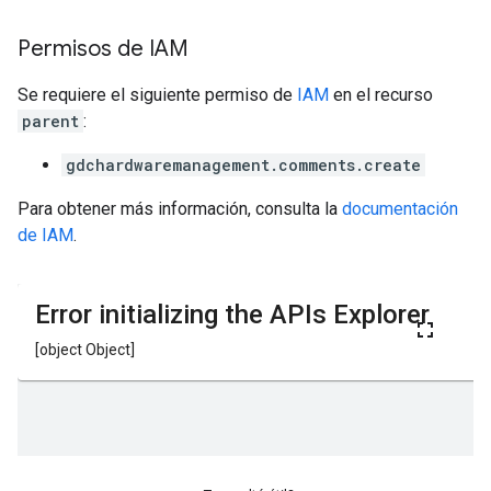
Permisos de IAM
Se requiere el siguiente permiso de
IAM
en el recurso
parent
:
gdchardwaremanagement.comments.create
Para obtener más información, consulta la
documentación
de IAM
.