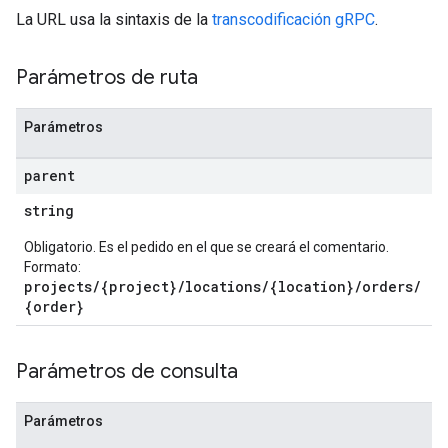
La URL usa la sintaxis de la
transcodificación gRPC
.
Parámetros de ruta
Parámetros
parent
string
Obligatorio. Es el pedido en el que se creará el comentario.
Formato:
projects/{project}/locations/{location}/orders/
{order}
Parámetros de consulta
Parámetros