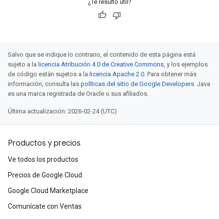
¿Te resultó útil?
Salvo que se indique lo contrario, el contenido de esta página está
sujeto a la
licencia Atribución 4.0 de Creative Commons
, y los ejemplos
de código están sujetos a la
licencia Apache 2.0
. Para obtener más
información, consulta las
políticas del sitio de Google Developers
. Java
es una marca registrada de Oracle o sus afiliados.
Última actualización: 2026-02-24 (UTC)
Productos y precios
Ve todos los productos
Precios de Google Cloud
Google Cloud Marketplace
Comunícate con Ventas