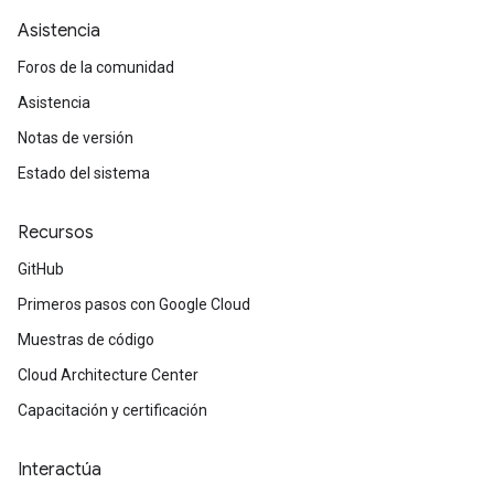
Asistencia
Foros de la comunidad
Asistencia
Notas de versión
Estado del sistema
Recursos
GitHub
Primeros pasos con Google Cloud
Muestras de código
Cloud Architecture Center
Capacitación y certificación
Interactúa