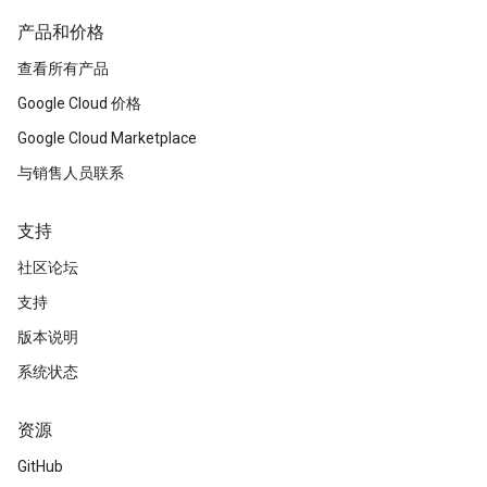
产品和价格
查看所有产品
Google Cloud 价格
Google Cloud Marketplace
与销售人员联系
支持
社区论坛
支持
版本说明
系统状态
资源
GitHub