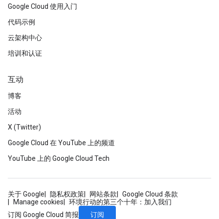
Google Cloud 使用入门
代码示例
云架构中心
培训和认证
互动
博客
活动
X (Twitter)
Google Cloud 在 YouTube 上的频道
YouTube 上的 Google Cloud Tech
关于 Google
隐私权政策
网站条款
Google Cloud 条款
Manage cookies
环境行动的第三个十年：加入我们
订阅
订阅 Google Cloud 简报