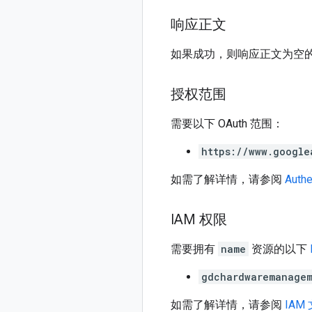
响应正文
如果成功，则响应正文为空的 
授权范围
需要以下 OAuth 范围：
https://www.google
如需了解详情，请参阅
Authe
IAM 权限
需要拥有
name
资源的以下
gdchardwaremanagem
如需了解详情，请参阅
IAM