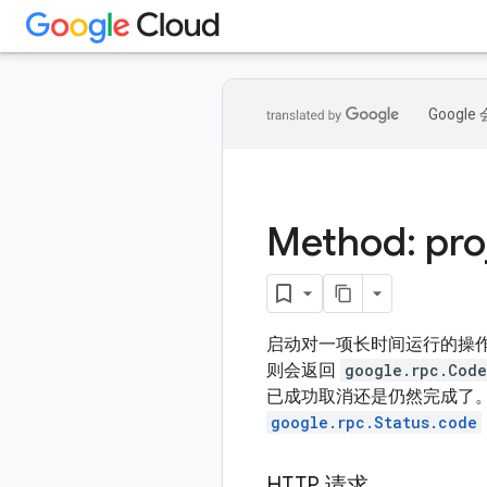
Goog
Method: pro
启动对一项长时间运行的操
则会返回
google.rpc.Code
已成功取消还是仍然完成了
google.rpc.Status.code
HTTP 请求