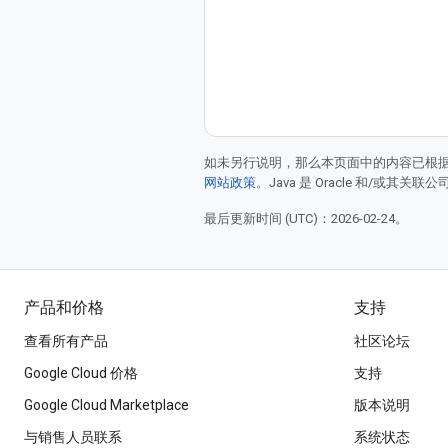
如未另行说明，那么本页面中的内容已根
网站政策
。Java 是 Oracle 和/或其关
最后更新时间 (UTC)：2026-02-24。
产品和价格
支持
查看所有产品
社区论坛
Google Cloud 价格
支持
Google Cloud Marketplace
版本说明
与销售人员联系
系统状态