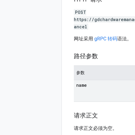
POST
https://gdchardwaremana
ancel
网址采用
gRPC 转码
语法。
路径参数
参数
name
请求正文
请求正文必须为空。