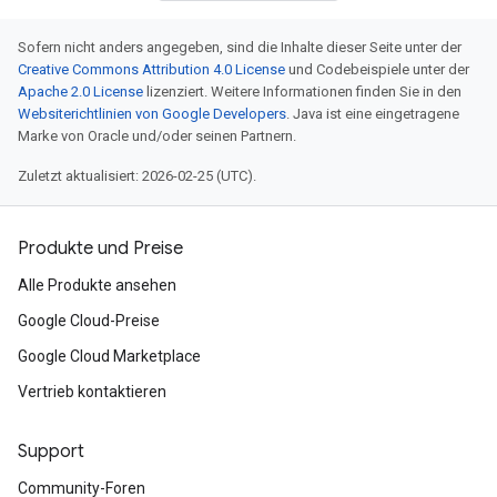
Sofern nicht anders angegeben, sind die Inhalte dieser Seite unter der
Creative Commons Attribution 4.0 License
und Codebeispiele unter der
Apache 2.0 License
lizenziert. Weitere Informationen finden Sie in den
Websiterichtlinien von Google Developers
. Java ist eine eingetragene
Marke von Oracle und/oder seinen Partnern.
Zuletzt aktualisiert: 2026-02-25 (UTC).
Produkte und Preise
Alle Produkte ansehen
Google Cloud-Preise
Google Cloud Marketplace
Vertrieb kontaktieren
Support
Community-Foren