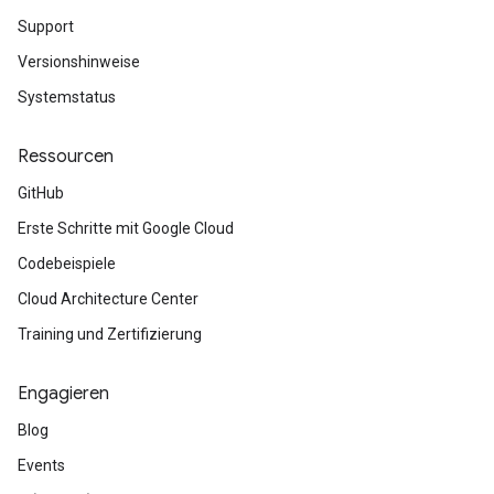
Support
Versionshinweise
Systemstatus
Ressourcen
GitHub
Erste Schritte mit Google Cloud
Codebeispiele
Cloud Architecture Center
Training und Zertifizierung
Engagieren
Blog
Events