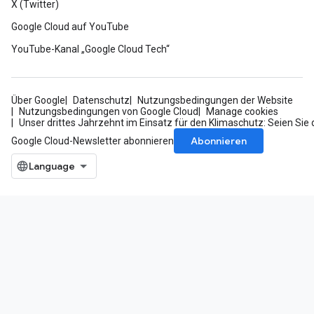
X (Twitter)
Google Cloud auf YouTube
YouTube-Kanal „Google Cloud Tech“
Über Google
Datenschutz
Nutzungsbedingungen der Website
Nutzungsbedingungen von Google Cloud
Manage cookies
Unser drittes Jahrzehnt im Einsatz für den Klimaschutz: Seien Sie 
Abonnieren
Google Cloud-Newsletter abonnieren