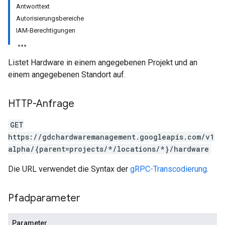
Antworttext
Autorisierungsbereiche
IAM-Berechtigungen
Listet Hardware in einem angegebenen Projekt und an
einem angegebenen Standort auf.
HTTP-Anfrage
GET
https://gdchardwaremanagement.googleapis.com/v1
alpha/{parent=projects/*/locations/*}/hardware
Die URL verwendet die Syntax der
gRPC-Transcodierung
.
Pfadparameter
Parameter