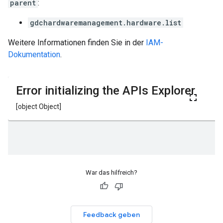
parent
:
gdchardwaremanagement.hardware.list
Weitere Informationen finden Sie in der
IAM-
Dokumentation
.
War das hilfreich?
Feedback geben