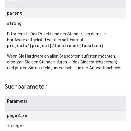
parent
string
Erforderlich. Das Projekt und der Standort, an dem die
Hardware aufgelistet werden soll. Format:
projects/{project}/locations/{location}
Wenn Sie Hardware an allen Standorten auflisten möchten,
-
ersetzen Sie den Standort durch
(das Bindestrichzeichen)
und prüfen Sie das Feld „unreachable“ in der Antwortnachricht.
Suchparameter
Parameter
page
Size
integer