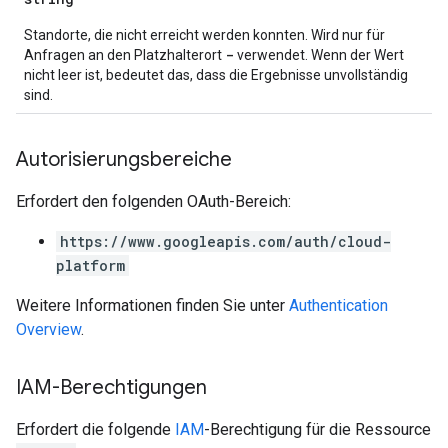
Standorte, die nicht erreicht werden konnten. Wird nur für
-
Anfragen an den Platzhalterort
verwendet. Wenn der Wert
nicht leer ist, bedeutet das, dass die Ergebnisse unvollständig
sind.
Autorisierungsbereiche
Erfordert den folgenden OAuth-Bereich:
https://www.googleapis.com/auth/cloud-
platform
Weitere Informationen finden Sie unter
Authentication
Overview
.
IAM-Berechtigungen
Erfordert die folgende
IAM
-Berechtigung für die Ressource