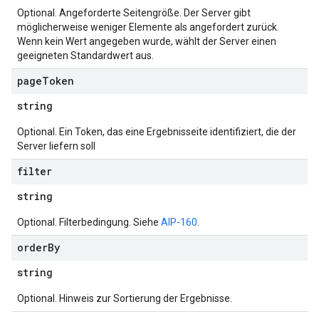
Optional. Angeforderte Seitengröße. Der Server gibt
möglicherweise weniger Elemente als angefordert zurück.
Wenn kein Wert angegeben wurde, wählt der Server einen
geeigneten Standardwert aus.
page
Token
string
Optional. Ein Token, das eine Ergebnisseite identifiziert, die der
Server liefern soll
filter
string
Optional. Filterbedingung. Siehe
AIP-160
.
order
By
string
Optional. Hinweis zur Sortierung der Ergebnisse.