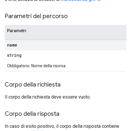
Parametri del percorso
Parametri
name
string
Obbligatorio. Nome della risorsa
Corpo della richiesta
Il corpo della richiesta deve essere vuoto.
Corpo della risposta
In caso di esito positivo, il corpo della risposta contiene