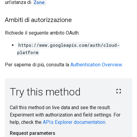
un'istanza di
Zone
.
Ambiti di autorizzazione
Richiede il seguente ambito OAuth:
https://www.googleapis.com/auth/cloud-
platform
Per saperne di più, consulta la
Authentication Overview
.