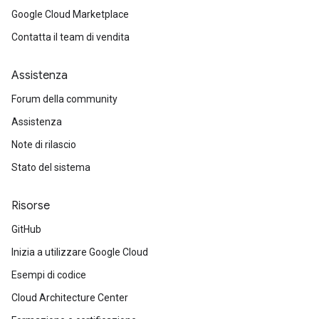
Google Cloud Marketplace
Contatta il team di vendita
Assistenza
Forum della community
Assistenza
Note di rilascio
Stato del sistema
Risorse
GitHub
Inizia a utilizzare Google Cloud
Esempi di codice
Cloud Architecture Center