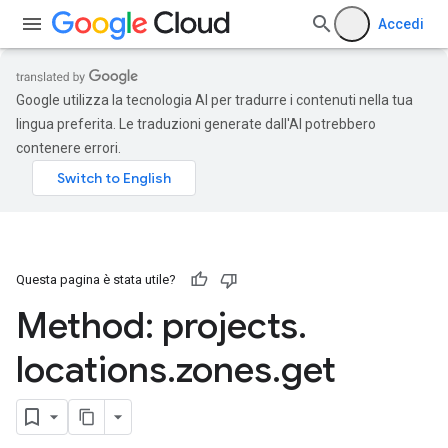
Accedi
Google utilizza la tecnologia AI per tradurre i contenuti nella tua
lingua preferita. Le traduzioni generate dall'AI potrebbero
contenere errori.
Questa pagina è stata utile?
Method: projects
.
locations
.
zones
.
get