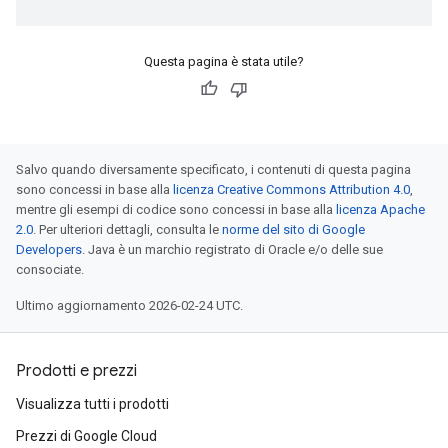
Questa pagina è stata utile?
Salvo quando diversamente specificato, i contenuti di questa pagina
sono concessi in base alla
licenza Creative Commons Attribution 4.0
,
mentre gli esempi di codice sono concessi in base alla
licenza Apache
2.0
. Per ulteriori dettagli, consulta le
norme del sito di Google
Developers
. Java è un marchio registrato di Oracle e/o delle sue
consociate.
Ultimo aggiornamento 2026-02-24 UTC.
Prodotti e prezzi
Visualizza tutti i prodotti
Prezzi di Google Cloud