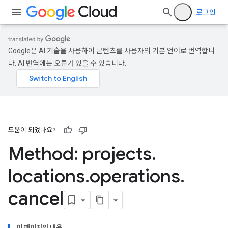
로그인
Google은 AI 기술을 사용하여 콘텐츠를 사용자의 기본 언어로 번역합니
다. AI 번역에는 오류가 있을 수 있습니다.
도움이 되었나요?
Method: projects
.
locations
.
operations
.
cancel
이 페이지의 내용