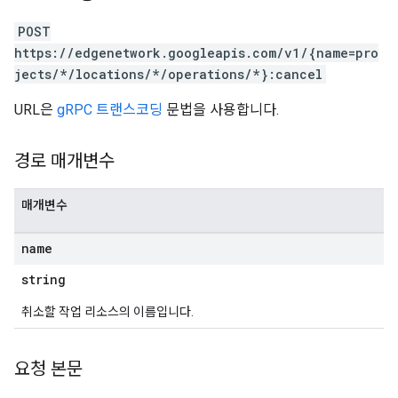
POST
https://edgenetwork.googleapis.com/v1/{name=pro
jects/*/locations/*/operations/*}:cancel
URL은
gRPC 트랜스코딩
문법을 사용합니다.
경로 매개변수
매개변수
name
string
취소할 작업 리소스의 이름입니다.
요청 본문