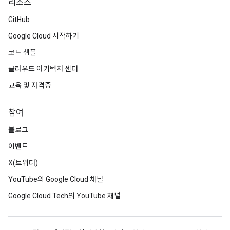
리소스
GitHub
Google Cloud 시작하기
코드 샘플
클라우드 아키텍처 센터
교육 및 자격증
참여
블로그
이벤트
X(트위터)
YouTube의 Google Cloud 채널
Google Cloud Tech의 YouTube 채널