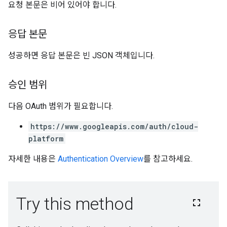
요청 본문은 비어 있어야 합니다.
응답 본문
성공하면 응답 본문은 빈 JSON 객체입니다.
승인 범위
다음 OAuth 범위가 필요합니다.
https://www.googleapis.com/auth/cloud-
platform
자세한 내용은
Authentication Overview
를 참고하세요.