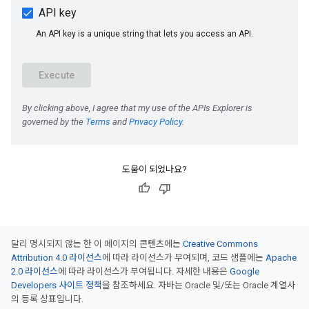
도움이 되었나요?
달리 명시되지 않는 한 이 페이지의 콘텐츠에는
Creative Commons
Attribution 4.0 라이선스
에 따라 라이선스가 부여되며, 코드 샘플에는
Apache
2.0 라이선스
에 따라 라이선스가 부여됩니다. 자세한 내용은
Google
Developers 사이트 정책
을 참조하세요. 자바는 Oracle 및/또는 Oracle 계열사
의 등록 상표입니다.