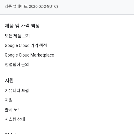
최종 업데이트: 2026-02-24(UTC)
제품 및 가격 책정
모든 제품 보기
Google Cloud 가격 책정
Google Cloud Marketplace
영업팀에 문의
지원
커뮤니티 포럼
지원
출시 노트
시스템 상태