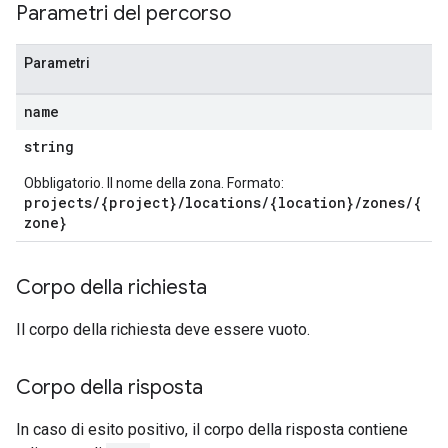
Parametri del percorso
Parametri
name
string
Obbligatorio. Il nome della zona. Formato:
projects/{project}/locations/{location}/zones/{
zone}
Corpo della richiesta
Il corpo della richiesta deve essere vuoto.
Corpo della risposta
In caso di esito positivo, il corpo della risposta contiene