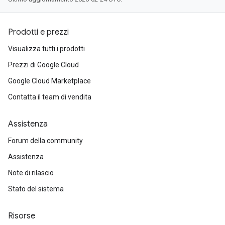
Prodotti e prezzi
Visualizza tutti i prodotti
Prezzi di Google Cloud
Google Cloud Marketplace
Contatta il team di vendita
Assistenza
Forum della community
Assistenza
Note di rilascio
Stato del sistema
Risorse