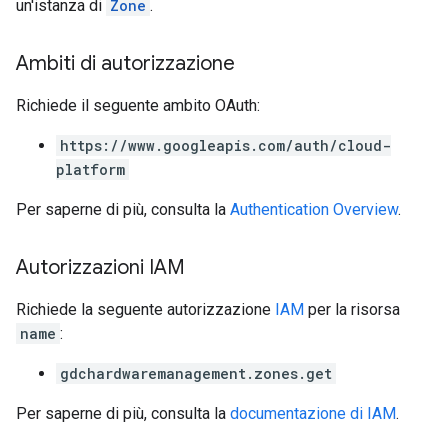
un'istanza di
Zone
.
Ambiti di autorizzazione
Richiede il seguente ambito OAuth:
https://www.googleapis.com/auth/cloud-
platform
Per saperne di più, consulta la
Authentication Overview
.
Autorizzazioni IAM
Richiede la seguente autorizzazione
IAM
per la risorsa
name
:
gdchardwaremanagement.zones.get
Per saperne di più, consulta la
documentazione di IAM
.