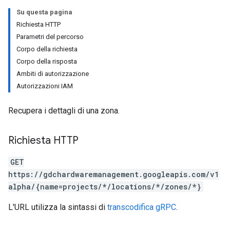
Su questa pagina
Richiesta HTTP
Parametri del percorso
Corpo della richiesta
Corpo della risposta
Ambiti di autorizzazione
Autorizzazioni IAM
Recupera i dettagli di una zona.
Richiesta HTTP
GET
https://gdchardwaremanagement.googleapis.com/v1
alpha/{name=projects/*/locations/*/zones/*}
L'URL utilizza la sintassi di
transcodifica gRPC
.