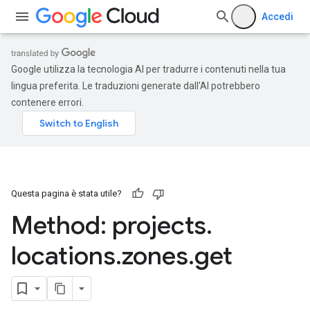
Accedi
Google utilizza la tecnologia AI per tradurre i contenuti nella tua
lingua preferita. Le traduzioni generate dall'AI potrebbero
contenere errori.
Questa pagina è stata utile?
Method: projects
.
locations
.
zones
.
get