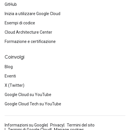
GitHub
Inizia a utilizzare Google Cloud
Esempi di codice
Cloud Architecture Center
Formazione e certificazione
Coinvolgi
Blog
Eventi
X (Twitter)
Google Cloud su YouTube
Google Cloud Tech su YouTube
Informazioni su Google
Privacy
Termini del sito
Termini di Google Cloud
Manage cookies