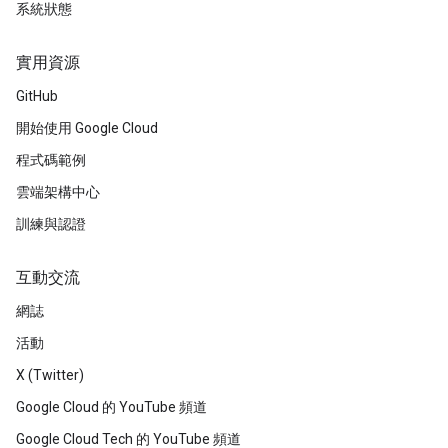
系統狀態
實用資源
GitHub
開始使用 Google Cloud
程式碼範例
雲端架構中心
訓練與認證
互動交流
網誌
活動
X (Twitter)
Google Cloud 的 YouTube 頻道
Google Cloud Tech 的 YouTube 頻道