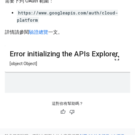
需要下列 OAuth 範圍：
https://www.googleapis.com/auth/cloud-
platform
詳情請參閱
驗證總覽
一文。
這對你有幫助嗎？