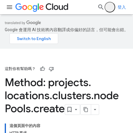
登入
Google 會運用 AI 技術將內容翻譯成你偏好的語言，但可能會出錯。
這對你有幫助嗎？
Method: projects
.
locations
.
clusters
.
node
Pools
.
create
這個頁面中的內容
HTTP 要求