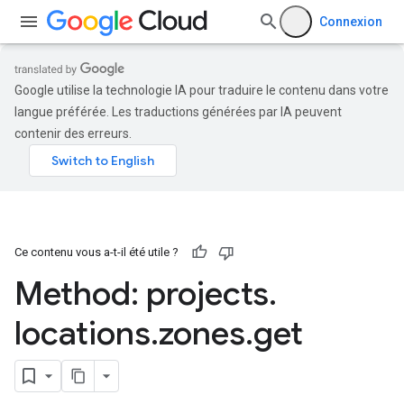
Connexion
Google utilise la technologie IA pour traduire le contenu dans votre
langue préférée. Les traductions générées par IA peuvent
contenir des erreurs.
Ce contenu vous a-t-il été utile ?
Method: projects
.
locations
.
zones
.
get