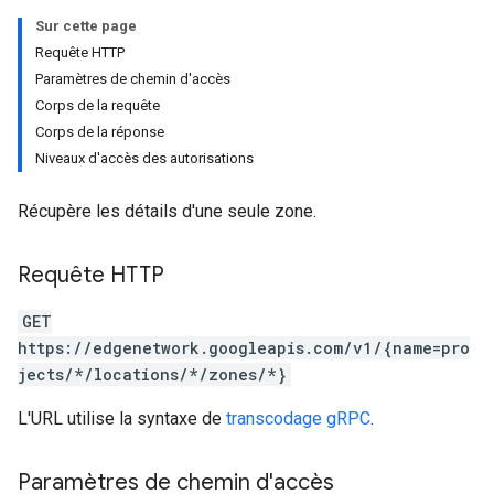
Sur cette page
Requête HTTP
Paramètres de chemin d'accès
Corps de la requête
Corps de la réponse
Niveaux d'accès des autorisations
Récupère les détails d'une seule zone.
Requête HTTP
GET
https://edgenetwork.googleapis.com/v1/{name=pro
jects/*/locations/*/zones/*}
L'URL utilise la syntaxe de
transcodage gRPC
.
Paramètres de chemin d'accès