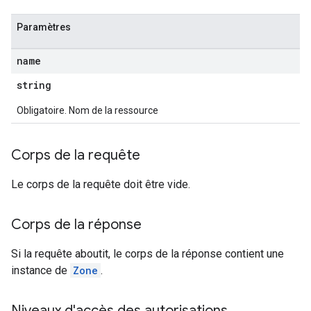
Paramètres
name
string
Obligatoire. Nom de la ressource
Corps de la requête
Le corps de la requête doit être vide.
Corps de la réponse
Si la requête aboutit, le corps de la réponse contient une
instance de
Zone
.
Niveaux d'accès des autorisations