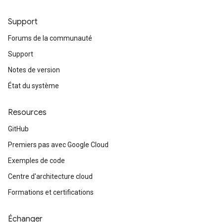
Support
Forums de la communauté
Support
Notes de version
État du système
Resources
GitHub
Premiers pas avec Google Cloud
Exemples de code
Centre d'architecture cloud
Formations et certifications
Échanger