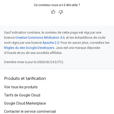
Ce contenu vous a-t-il été utile ?
Sauf indication contraire, le contenu de cette page est régi par une
licence
Creative Commons Attribution 4.0
, et les échantillons de code
sont régis par une licence
Apache 2.0
. Pour en savoir plus, consultez les
Règles du site Google Developers
. Java est une marque déposée
d'Oracle et/ou de ses sociétés affiliées.
Dernière mise à jour le 2026/02/24 (UTC).
Produits et tarification
Voir tous les produits
Tarifs de Google Cloud
Google Cloud Marketplace
Contacter le service commercial