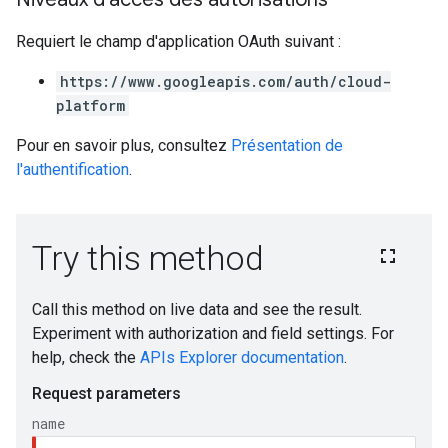
Requiert le champ d'application OAuth suivant :
https://www.googleapis.com/auth/cloud-
platform
Pour en savoir plus, consultez
Présentation de
l'authentification
.