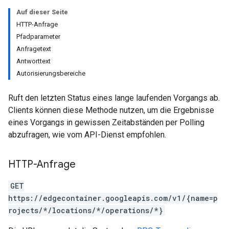
Auf dieser Seite
HTTP-Anfrage
Pfadparameter
Anfragetext
Antworttext
Autorisierungsbereiche
Ruft den letzten Status eines lange laufenden Vorgangs ab.
Clients können diese Methode nutzen, um die Ergebnisse
eines Vorgangs in gewissen Zeitabständen per Polling
abzufragen, wie vom API-Dienst empfohlen.
HTTP-Anfrage
GET
https://edgecontainer.googleapis.com/v1/{name=p
rojects/*/locations/*/operations/*}