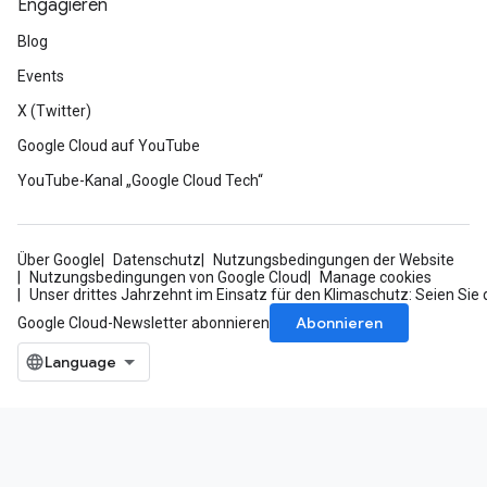
Engagieren
Blog
Events
X (Twitter)
Google Cloud auf YouTube
YouTube-Kanal „Google Cloud Tech“
Über Google
Datenschutz
Nutzungsbedingungen der Website
Nutzungsbedingungen von Google Cloud
Manage cookies
Unser drittes Jahrzehnt im Einsatz für den Klimaschutz: Seien Sie 
Abonnieren
Google Cloud-Newsletter abonnieren