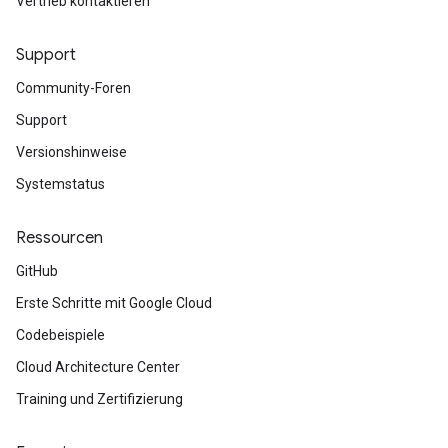
Vertrieb kontaktieren
Support
Community-Foren
Support
Versionshinweise
Systemstatus
Ressourcen
GitHub
Erste Schritte mit Google Cloud
Codebeispiele
Cloud Architecture Center
Training und Zertifizierung