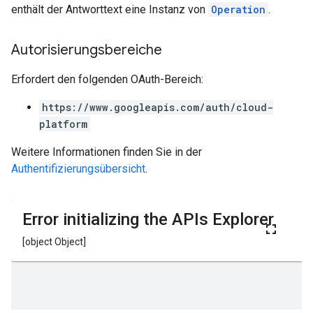
enthält der Antworttext eine Instanz von
Operation
.
Autorisierungsbereiche
Erfordert den folgenden OAuth-Bereich:
https://www.googleapis.com/auth/cloud-
platform
Weitere Informationen finden Sie in der
Authentifizierungsübersicht
.