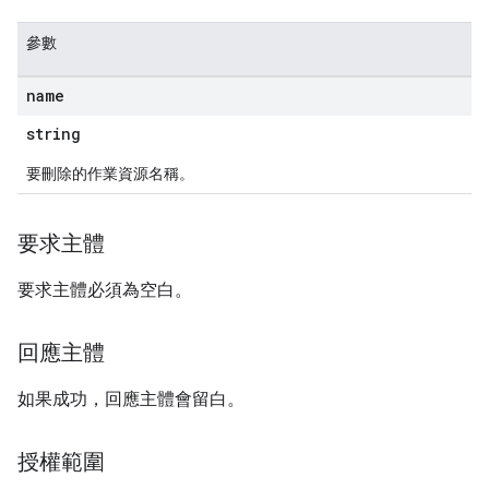
參數
name
string
要刪除的作業資源名稱。
要求主體
要求主體必須為空白。
回應主體
如果成功，回應主體會留白。
授權範圍