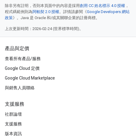
除非另有註明，否則本頁面中的內容是採用
創用 CC 姓名標示 4.0 授權
，
程式碼範例則為
阿帕契 2.0 授權
。詳情請參閱《
Google Developers 網站
政策
》。Java 是 Oracle 和/或其關聯企業的註冊商標。
上次更新時間：2026-02-24 (世界標準時間)。
產品與定價
查看所有產品/服務
Google Cloud 定價
Google Cloud Marketplace
與銷售人員聯絡
支援服務
社群論壇
支援服務
版本資訊