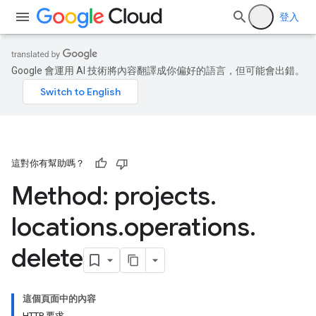
登入
Google 會運用 AI 技術將內容翻譯成你偏好的語言，但可能會出錯。
這對你有幫助嗎？
Method: projects
.
locations
.
operations
.
delete
這個頁面中的內容
HTTP 要求