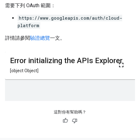
需要下列 OAuth 範圍：
https://www.googleapis.com/auth/cloud-
platform
詳情請參閱
驗證總覽
一文。
這對你有幫助嗎？