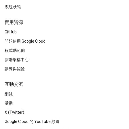
系統狀態
實用資源
GitHub
開始使用 Google Cloud
程式碼範例
雲端架構中心
訓練與認證
互動交流
網誌
活動
X (Twitter)
Google Cloud 的 YouTube 頻道