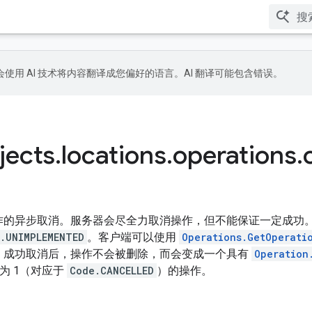
le 会使用 AI 技术将内容翻译成您偏好的语言。AI 翻译可能包含错误。
jects
.
locations
.
operations
.
作的异步取消。服务器会尽全力取消操作，但不能保证一定成功
.UNIMPLEMENTED
。客户端可以使用
Operations.GetOperati
。成功取消后，操作不会被删除，而会变成一个具有
Operation
为 1（对应于
Code.CANCELLED
）的操作。