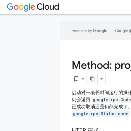
Goog
Method: pro
启动对一项长时间运行的操
则会返回
google.rpc.Code
已成功取消还是仍然完成了
google.rpc.Status.code
HTTP 请求