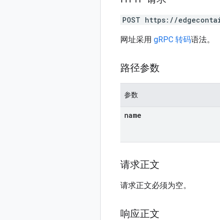
POST https://edgeconta
网址采用
gRPC 转码
语法。
路径参数
参数
name
请求正文
请求正文必须为空。
响应正文