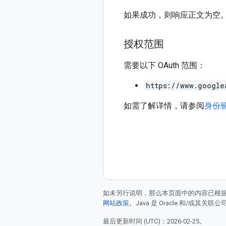
如果成功，则响应正文为空
授权范围
需要以下 OAuth 范围：
https://www.google
如需了解详情，请参阅
身份
如未另行说明，那么本页面中的内容已根
网站政策
。Java 是 Oracle 和/或其关
最后更新时间 (UTC)：2026-02-25。