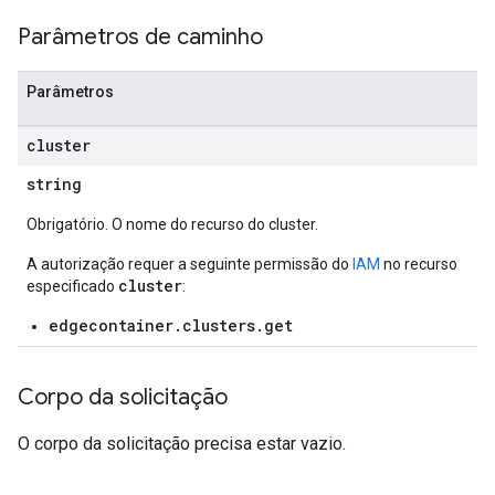
Parâmetros de caminho
Parâmetros
cluster
string
Obrigatório. O nome do recurso do cluster.
A autorização requer a seguinte permissão do
IAM
no recurso
cluster
especificado
:
edgecontainer.clusters.get
Corpo da solicitação
O corpo da solicitação precisa estar vazio.