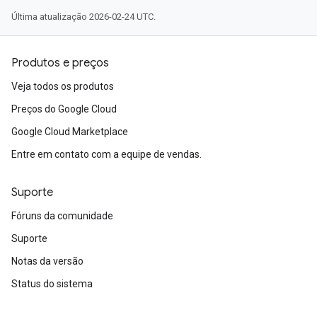
Última atualização 2026-02-24 UTC.
Produtos e preços
Veja todos os produtos
Preços do Google Cloud
Google Cloud Marketplace
Entre em contato com a equipe de vendas.
Suporte
Fóruns da comunidade
Suporte
Notas da versão
Status do sistema