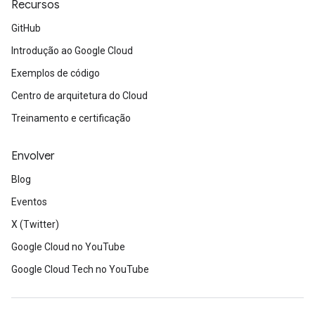
Recursos
GitHub
Introdução ao Google Cloud
Exemplos de código
Centro de arquitetura do Cloud
Treinamento e certificação
Envolver
Blog
Eventos
X (Twitter)
Google Cloud no YouTube
Google Cloud Tech no YouTube