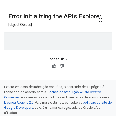
Isso foi útil?
Exceto em caso de indicação contrária, o conteúdo desta página é
licenciado de acordo com a
Licença de atribuição 4.0 do Creative
Commons
, e as amostras de código são licenciadas de acordo com a
Licença Apache 2.0
. Para mais detalhes, consulte as
políticas do site do
Google Developers
. Java é uma marca registrada da Oracle e/ou
afiliadas.