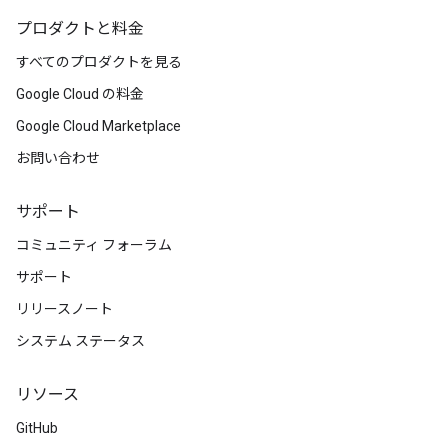
プロダクトと料金
すべてのプロダクトを見る
Google Cloud の料金
Google Cloud Marketplace
お問い合わせ
サポート
コミュニティ フォーラム
サポート
リリースノート
システム ステータス
リソース
GitHub