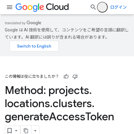
ログイン
Google は AI 技術を使用して、コンテンツをご希望の言語に翻訳し
ています。AI 翻訳には誤りが含まれる場合があります。
この情報は役に立ちましたか？
Method: projects
.
locations
.
clusters
.
generate
Access
Token