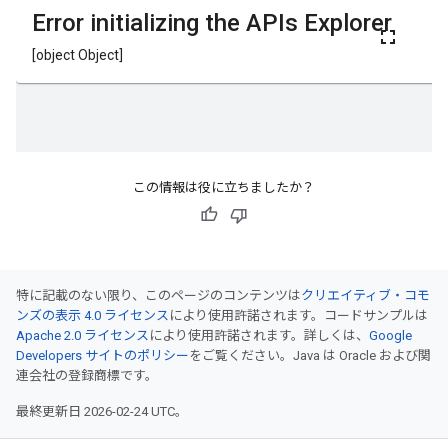
この情報は役に立ちましたか？
特に記載のない限り、このページのコンテンツは
クリエイティブ・コモ
ンズの表示 4.0 ライセンス
により使用許諾されます。コードサンプルは
Apache 2.0 ライセンス
により使用許諾されます。詳しくは、
Google
Developers サイトのポリシー
をご覧ください。Java は Oracle および関
連会社の登録商標です。
最終更新日 2026-02-24 UTC。