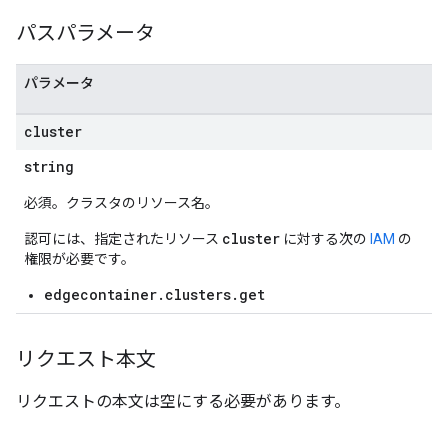
パスパラメータ
パラメータ
cluster
string
必須。クラスタのリソース名。
cluster
認可には、指定されたリソース
に対する次の
IAM
の
権限が必要です。
edgecontainer.clusters.get
リクエスト本文
リクエストの本文は空にする必要があります。