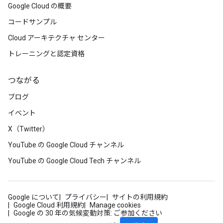
Google Cloud の概要
コードサンプル
Cloud アーキテクチャ センター
トレーニングと認定資格
つながる
ブログ
イベント
X（Twitter）
YouTube の Google Cloud チャンネル
YouTube の Google Cloud Tech チャンネル
Google について
プライバシー
サイトの利用規約
Google Cloud 利用規約
Manage cookies
Google の 30 年の気候変動対策: ご参加ください