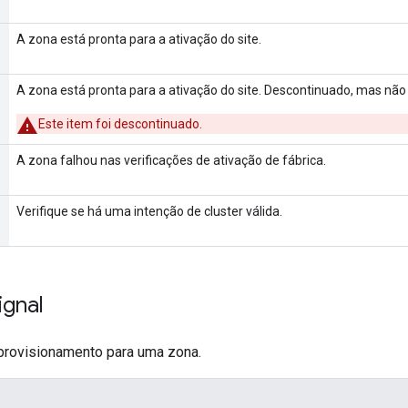
A zona está pronta para a ativação do site.
A zona está pronta para a ativação do site. Descontinuado, mas não 
Este item foi descontinuado.
A zona falhou nas verificações de ativação de fábrica.
Verifique se há uma intenção de cluster válida.
ignal
 provisionamento para uma zona.