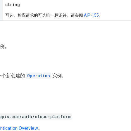
string
可选。相应请求的可选唯一标识符。请参阅
AIP-155
。
例。
一个新创建的
Operation
实例。
apis.com/auth/cloud-platform
ntication Overview
。