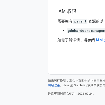
IAM 权限
需要拥有
parent
资源的以
gdchardwaremanagem
如需了解详情，请参阅
IAM
如未另行说明，那么本页面中的内容已根
网站政策
。Java 是 Oracle 和/或其关
最后更新时间 (UTC)：2026-02-24。