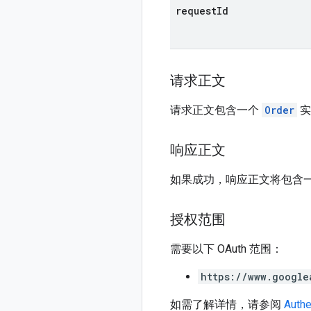
request
Id
请求正文
请求正文包含一个
Order
实
响应正文
如果成功，响应正文将包含
授权范围
需要以下 OAuth 范围：
https://www.google
如需了解详情，请参阅
Authe