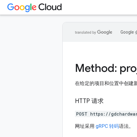
Goog
Method: pro
在给定的项目和位置中创建
HTTP 请求
POST https://gdchardwa
网址采用
gRPC 转码
语法。