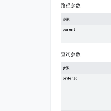
路径参数
参数
parent
查询参数
参数
order
Id