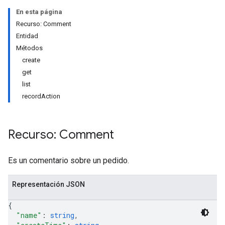
En esta página
Recurso: Comment
Entidad
Métodos
create
get
list
recordAction
Recurso: Comment
Es un comentario sobre un pedido.
Representación JSON
{
"name"
: 
string
,