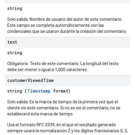
string
Solo salida. Nombre de usuario del autor de este comentario.
Este campo se completa automáticamente con las
credenciales que se usaron durante la creación del comentario.
text
string
Obligatorio. Texto de este comentario. La longitud del texto
debe ser menor o igual a 1,000 caracteres.
customer
Viewed
Time
string (
Timestamp
format)
Solo salida. Es la marca de tiempo de la primera vez que el
cliente vio este comentario. Si no se vio el comentario, no se
establecerá esta marca de tiempo.
Usa el formato RFC 3339, en el que el resultado generado
siempre usará la normalización Z y los dígitos fraccionarios 0, 3,