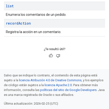
list
Enumera los comentarios de un pedido.
record
Action
Registra la acción en un comentario.
¿Te resultó útil?
Salvo que se indique lo contrario, el contenido de esta página está
sujeto a la
licencia Atribución 4.0 de Creative Commons
, y los ejemplos
de código están sujetos a la
licencia Apache 2.0
. Para obtener más
información, consulta las
políticas del sitio de Google Developers
. Java
es una marca registrada de Oracle o sus afiliados.
Última actualización: 2026-02-25 (UTC)