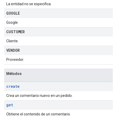
La entidad no se especifica.
GOOGLE
Google.
CUSTOMER
Cliente.
VENDOR
Proveedor.
Métodos
create
Crea un comentario nuevo en un pedido.
get
Obtiene el contenido de un comentario.