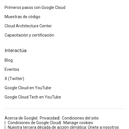
Primeros pasos con Google Cloud
Muestras de código
Cloud Architecture Center
Capacitación y certificación
Interactúa
Blog
Eventos
X (Twitter)
Google Cloud en YouTube
Google Cloud Tech en YouTube
Acerca de Google
Privacidad
Condiciones del sitio
Condiciones de Google Cloud
Manage cookies
Nuestra tercera década de acción climática: Únete a nosotros