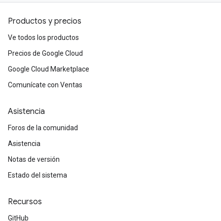
Productos y precios
Ve todos los productos
Precios de Google Cloud
Google Cloud Marketplace
Comunícate con Ventas
Asistencia
Foros de la comunidad
Asistencia
Notas de versión
Estado del sistema
Recursos
GitHub