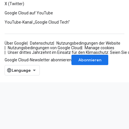
X (Twitter)
Google Cloud auf YouTube
YouTube-Kanal „Google Cloud Tech“
Über Google
Datenschutz
Nutzungsbedingungen der Website
Nutzungsbedingungen von Google Cloud
Manage cookies
Unser drittes Jahrzehnt im Einsatz für den Klimaschutz: Seien Sie 
Abonnieren
Google Cloud-Newsletter abonnieren