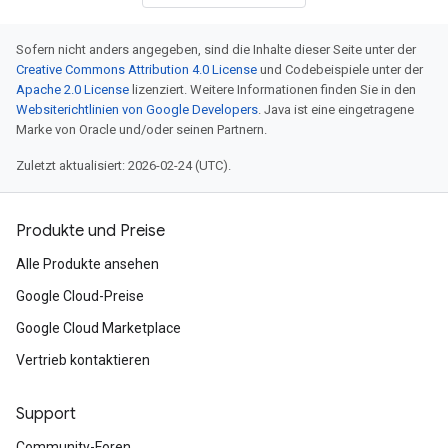
Sofern nicht anders angegeben, sind die Inhalte dieser Seite unter der
Creative Commons Attribution 4.0 License
und Codebeispiele unter der
Apache 2.0 License
lizenziert. Weitere Informationen finden Sie in den
Websiterichtlinien von Google Developers
. Java ist eine eingetragene
Marke von Oracle und/oder seinen Partnern.
Zuletzt aktualisiert: 2026-02-24 (UTC).
Produkte und Preise
Alle Produkte ansehen
Google Cloud-Preise
Google Cloud Marketplace
Vertrieb kontaktieren
Support
Community-Foren