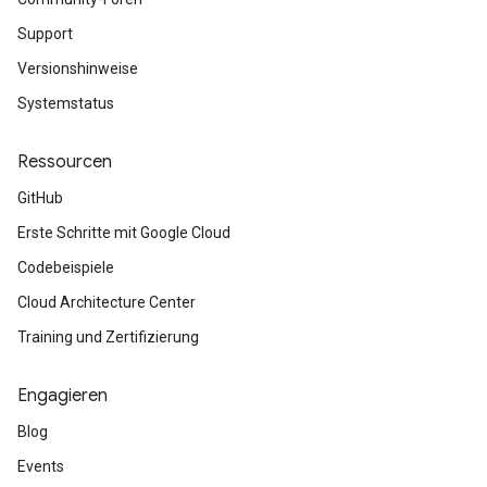
Support
Versionshinweise
Systemstatus
Ressourcen
GitHub
Erste Schritte mit Google Cloud
Codebeispiele
Cloud Architecture Center
Training und Zertifizierung
Engagieren
Blog
Events