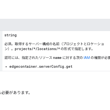
string
必須。取得するサーバー構成の名前（プロジェクトとロケーショ
projects/*/locations/*
ン）。
の形式で指定します。
name
認可には、指定されたリソース
に対する次の
IAM
の権限が必
edgecontainer.serverConfig.get
る必要があります。