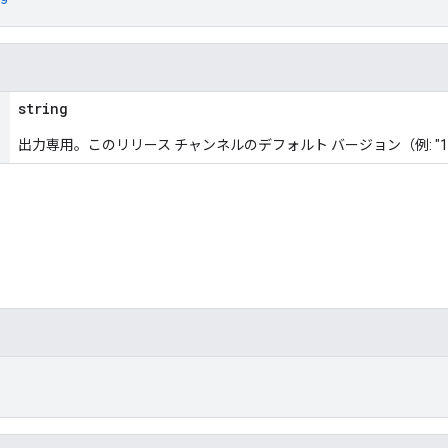
string
出力専用。このリリース チャンネルのデフォルト バージョン（例: "1.4