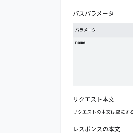
パスパラメータ
パラメータ
name
リクエスト本文
リクエストの本文は空にす
レスポンスの本文