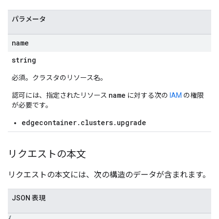
パラメータ
name
string
必須。クラスタのリソース名。
name
認可には、指定されたリソース
に対する次の
IAM
の権限
が必要です。
edgecontainer.clusters.upgrade
リクエストの本文
リクエストの本文には、次の構造のデータが含まれます。
JSON 表現
{