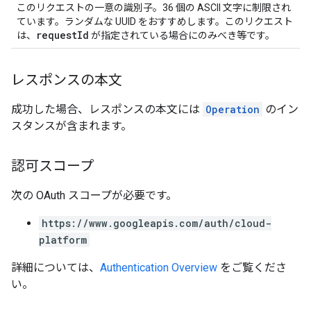
このリクエストの一意の識別子。36 個の ASCII 文字に制限され
ています。ランダムな UUID をおすすめします。このリクエスト
requestId
は、
が指定されている場合にのみべき等です。
レスポンスの本文
成功した場合、レスポンスの本文には
Operation
のイン
スタンスが含まれます。
認可スコープ
次の OAuth スコープが必要です。
https://www.googleapis.com/auth/cloud-
platform
詳細については、
Authentication Overview
をご覧くださ
い。