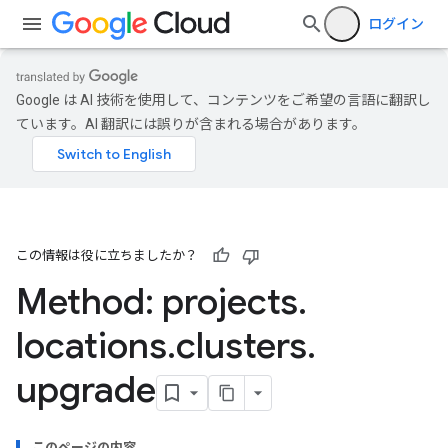
ログイン
Google は AI 技術を使用して、コンテンツをご希望の言語に翻訳し
ています。AI 翻訳には誤りが含まれる場合があります。
この情報は役に立ちましたか？
Method: projects
.
locations
.
clusters
.
upgrade
このページの内容