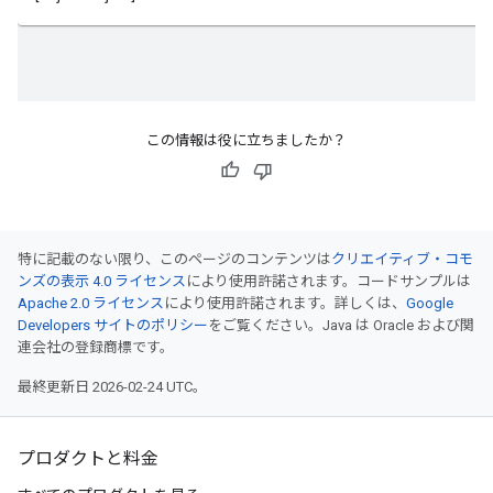
この情報は役に立ちましたか？
特に記載のない限り、このページのコンテンツは
クリエイティブ・コモ
ンズの表示 4.0 ライセンス
により使用許諾されます。コードサンプルは
Apache 2.0 ライセンス
により使用許諾されます。詳しくは、
Google
Developers サイトのポリシー
をご覧ください。Java は Oracle および関
連会社の登録商標です。
最終更新日 2026-02-24 UTC。
プロダクトと料金