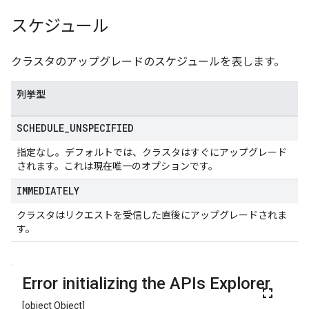
スケジュール
クラスタのアップグレードのスケジュールを表します。
列挙型
SCHEDULE
_
UNSPECIFIED
指定なし。デフォルトでは、クラスタはすぐにアップグレード
されます。これは現在唯一のオプションです。
IMMEDIATELY
クラスタはリクエストを受信した直後にアップグレードされま
す。