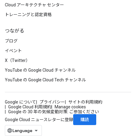
Cloud アーキテクチャ センター
トレーニングと認定資格
つながる
ブログ
イベント
X（Twitter）
YouTube の Google Cloud チャンネル
YouTube の Google Cloud Tech チャンネル
Google について
プライバシー
サイトの利用規約
Google Cloud 利用規約
Manage cookies
Google の 30 年の気候変動対策: ご参加ください
購読
Google Cloud ニュースレターに登録