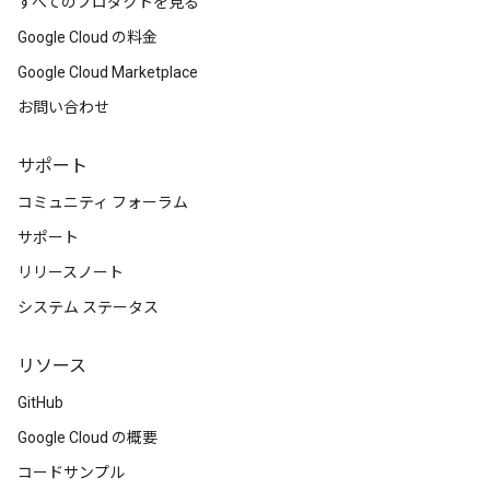
すべてのプロダクトを見る
Google Cloud の料金
Google Cloud Marketplace
お問い合わせ
サポート
コミュニティ フォーラム
サポート
リリースノート
システム ステータス
リソース
GitHub
Google Cloud の概要
コードサンプル